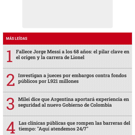
MÁS LEÍDAS
Fallece Jorge Messi a los 68 años: el pilar clave en
el origen y la carrera de Lionel
Investigan a jueces por embargos contra fondos
públicos por L921 millones
Milei dice que Argentina aportará experiencia en
seguridad al nuevo Gobierno de Colombia
Las clínicas públicas que rompen las barreras del
tiempo: "Aquí atendemos 24/7"