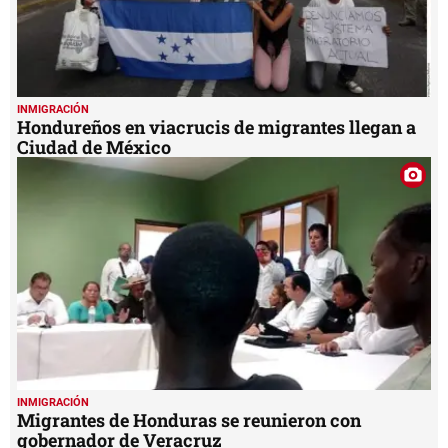
INMIGRACIÓN
Hondureños en viacrucis de migrantes llegan a
Ciudad de México
INMIGRACIÓN
Migrantes de Honduras se reunieron con
gobernador de Veracruz