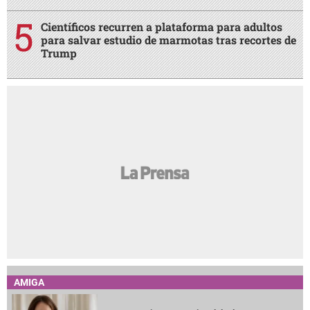
Científicos recurren a plataforma para adultos
para salvar estudio de marmotas tras recortes de
Trump
AMIGA