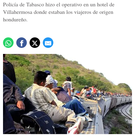
Policía de Tabasco hizo el operativo en un hotel de
Villahermosa donde estaban los viajeros de origen
hondureño.