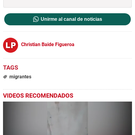
Unirme al canal de noticias
Christian Baide Figueroa
migrantes
VIDEOS RECOMENDADOS