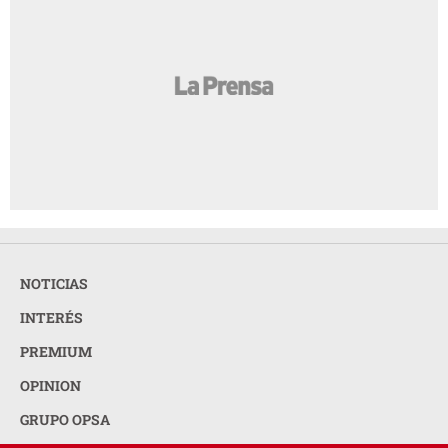
NOTICIAS
INTERÉS
PREMIUM
OPINION
GRUPO OPSA