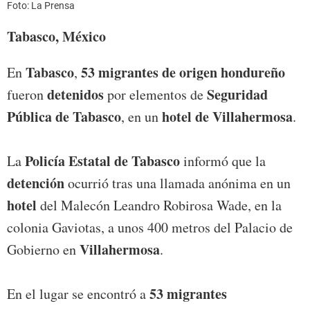
Foto: La Prensa
Tabasco, México
Tabasco
53 migrantes de origen hondureño
En
,
detenidos
Seguridad
fueron
por elementos de
Pública de Tabasco
hotel de Villahermosa
, en un
.
Policía Estatal de Tabasco
La
informó que la
detención
ocurrió tras una llamada anónima en un
hotel
del Malecón Leandro Robirosa Wade, en la
colonia Gaviotas, a unos 400 metros del Palacio de
Villahermosa
Gobierno en
.
53 migrantes
En el lugar se encontró a