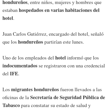
hondureños
, entre niños, mujeres y hombres que
hospedados en varias habitaciones del
estaban
hotel
.
Juan Carlos Gutiérrez, encargado del hotel, señaló
hondureños
que los
partirían este lunes.
hotel
Uno de los empleados del
informó que los
indocumentados
se registraron con una credencial
IFE
del
.
migrantes hondureños
Los
fueron llevados a las
Secretaría de Seguridad Pública de
oficinas de la
Tabasco
para constatar su estado de salud y