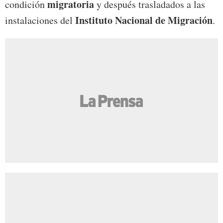
migratoria
condición
y después trasladados a las
Instituto Nacional de Migración
instalaciones del
.