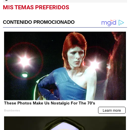
MIS TEMAS PREFERIDOS