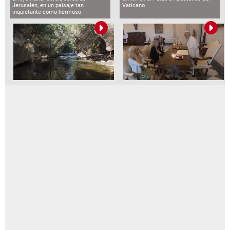
Jerusalén, en un paisaje tan
Vaticano
inquietante como hermoso