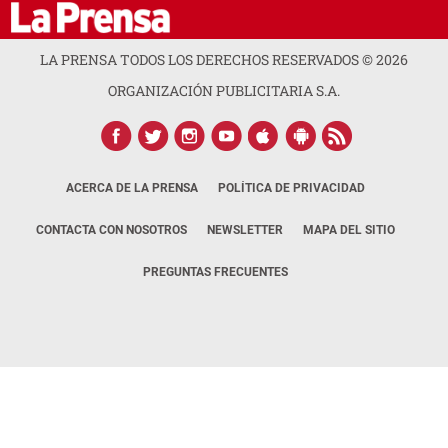
LA PRENSA TODOS LOS DERECHOS RESERVADOS ©
2026
ORGANIZACIÓN PUBLICITARIA S.A.
ACERCA DE LA PRENSA
POLÍTICA DE PRIVACIDAD
CONTACTA CON NOSOTROS
NEWSLETTER
MAPA DEL SITIO
PREGUNTAS FRECUENTES