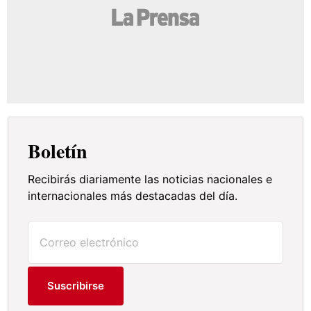
Boletín
Recibirás diariamente las noticias nacionales e
internacionales más destacadas del día.
Suscribirse