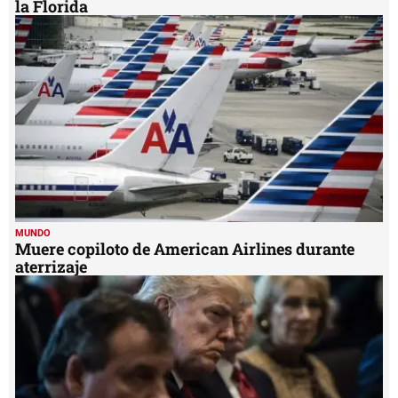
la Florida
MUNDO
Muere copiloto de American Airlines durante
aterrizaje