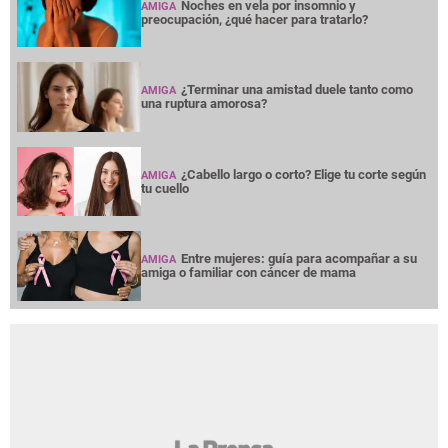
Noches en vela por insomnio y
AMIGA
preocupación, ¿qué hacer para tratarlo?
¿Terminar una amistad duele tanto como
AMIGA
una ruptura amorosa?
¿Cabello largo o corto? Elige tu corte según
AMIGA
tu cuello
Entre mujeres: guía para acompañar a su
AMIGA
amiga o familiar con cáncer de mama