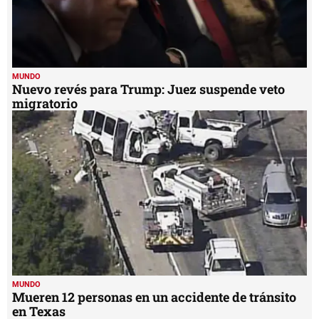
MUNDO
Nuevo revés para Trump: Juez suspende veto
migratorio
MUNDO
Mueren 12 personas en un accidente de tránsito
en Texas