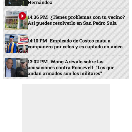
Hernández
14:36 PM
¿Tienes problemas con tu vecino?
Así puedes resolverlo en San Pedro Sula
14:10 PM
Empleado de Costco mata a
compañero por celos y es captado en video
13:02 PM
Wong Arévalo sobre las
acusaciones contra Roosevelt: "Los que
andan armados son los militares"