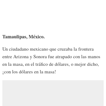
Foto:
Tamaulipas, México.
Un ciudadano mexicano que cruzaba la frontera
entre Arizona y Sonora fue atrapado con las manos
en la masa, en el tráfico de dólares, o mejor dicho,
¡con los dólares en la masa!