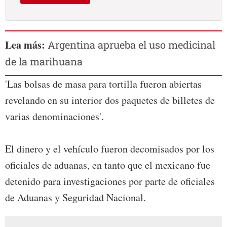
Lea más:
Argentina aprueba el uso medicinal
de la marihuana
'Las bolsas de masa para tortilla fueron abiertas
revelando en su interior dos paquetes de billetes de
varias denominaciones'.
El dinero y el vehículo fueron decomisados por los
oficiales de aduanas, en tanto que el mexicano fue
detenido para investigaciones por parte de oficiales
de Aduanas y Seguridad Nacional.