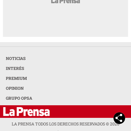
NOTICIAS
INTERÉS
PREMIUM
OPINION
GRUPO OPSA
LA PRENSA TODOS LOS DERECHOS RESERVADOS ©
2026