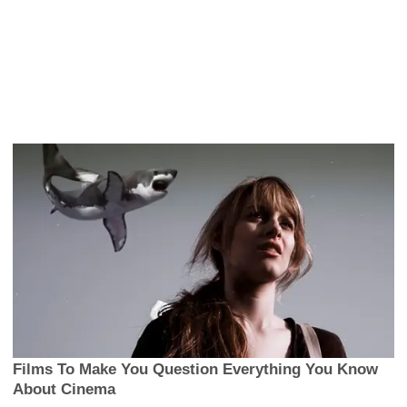
Films To Make You Question Everything You Know
About Cinema