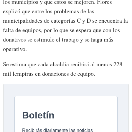
los municipios y que estos se mejoren. Flores
explicó que entre los problemas de las
municipalidades de categorías C y D se encuentra la
falta de equipos, por lo que se espera que con los
donativos se estimule el trabajo y se haga más
operativo.
Se estima que cada alcaldía recibirá al menos 228
mil lempiras en donaciones de equipo.