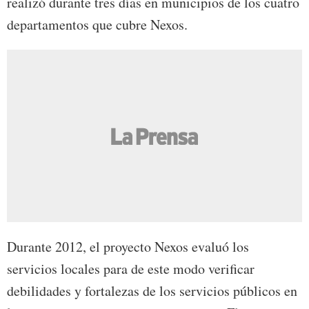
realizó durante tres días en municipios de los cuatro
departamentos que cubre Nexos.
Durante 2012, el proyecto Nexos evaluó los
servicios locales para de este modo verificar
debilidades y fortalezas de los servicios públicos en