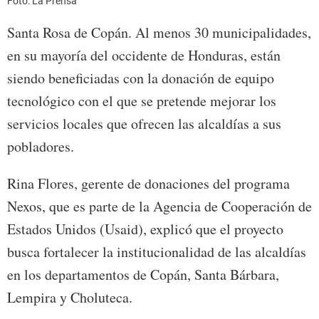
Foto: La Prensa
Santa Rosa de Copán. Al menos 30 municipalidades,
en su mayoría del occidente de Honduras, están
siendo beneficiadas con la donación de equipo
tecnológico con el que se pretende mejorar los
servicios locales que ofrecen las alcaldías a sus
pobladores.
Rina Flores, gerente de donaciones del programa
Nexos, que es parte de la Agencia de Cooperación de
Estados Unidos (Usaid), explicó que el proyecto
busca fortalecer la institucionalidad de las alcaldías
en los departamentos de Copán, Santa Bárbara,
Lempira y Choluteca.