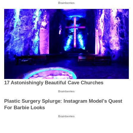
Brainberries
17 Astonishingly Beautiful Cave Churches
Brainberries
Plastic Surgery Splurge: Instagram Model's Quest
For Barbie Looks
Brainberries