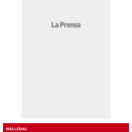
MÁS LEÍDAS