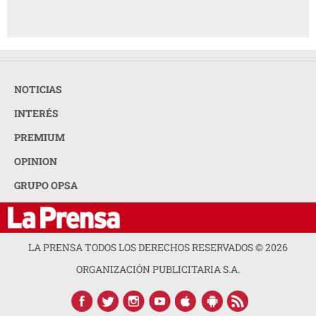
NOTICIAS
INTERÉS
PREMIUM
OPINION
GRUPO OPSA
LA PRENSA TODOS LOS DERECHOS RESERVADOS ©
2026
ORGANIZACIÓN PUBLICITARIA S.A.