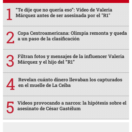
“Te dije que no quería eso”: Video de Valeria
Márquez antes de ser asesinada por el "R1"
Copa Centroamericana: Olimpia remonta y queda
a un paso de la clasificación
Filtran fotos y mensajes de la influencer Valeria
Márquez y el hijo del “R1”
Revelan cuánto dinero llevaban los capturados
en el muelle de La Ceiba
Videos provocando a narcos: la hipótesis sobre el
asesinato de César Gastélum