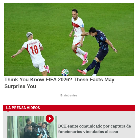
Think You Know FIFA 2026? These Facts May
Surprise You
Brainberries
LA PRENSA VIDEOS
BCH emite comunicado por captura de
funcionarios vinculados al caso