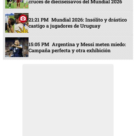
cruces de dieciseisavos del Mundial 2026
21:21 PM
Mundial 2026: Insólito y drástico
castigo a jugadores de Uruguay
15:05 PM
Argentina y Messi meten miedo:
Campaña perfecta y otra exhibición