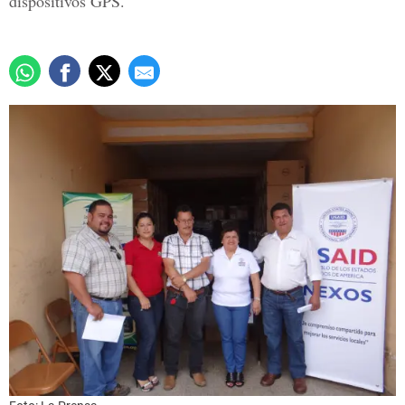
dispositivos GPS.