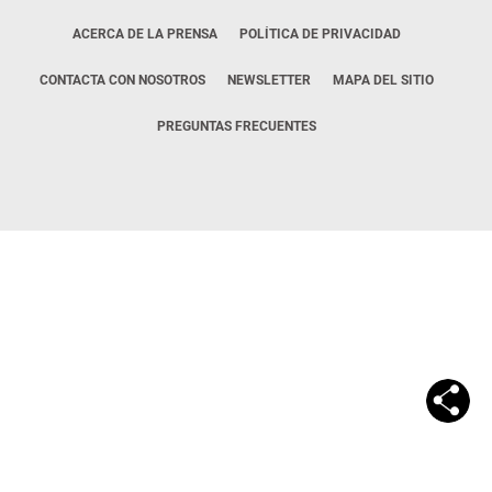
ACERCA DE LA PRENSA
POLÍTICA DE PRIVACIDAD
CONTACTA CON NOSOTROS
NEWSLETTER
MAPA DEL SITIO
PREGUNTAS FRECUENTES