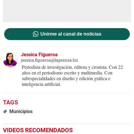
Unirme al canal de noticias
Jessica Figueroa
jessica.figueroa@laprensa.hn
Periodista de investigación, editora y cronista. Con 22
años en el periodismo escrito y multimedia. Con
subespecialidades en diseño y edición gráfica e
inteligencia artificial.
Municipios
VIDEOS RECOMENDADOS