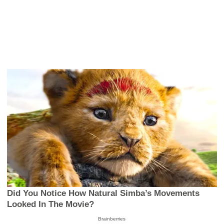
Did You Notice How Natural Simba’s Movements
Looked In The Movie?
Brainberries