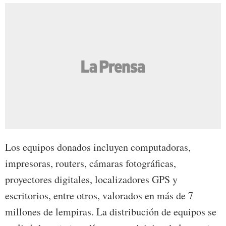
Los equipos donados incluyen computadoras,
impresoras, routers, cámaras fotográficas,
proyectores digitales, localizadores GPS y
escritorios, entre otros, valorados en más de 7
millones de lempiras. La distribución de equipos se