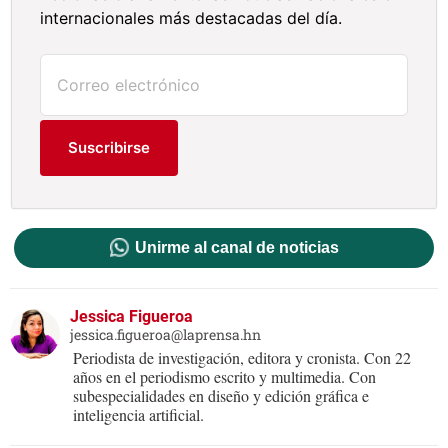
internacionales más destacadas del día.
Suscribirse
Unirme al canal de noticias
Jessica Figueroa
jessica.figueroa@laprensa.hn
Periodista de investigación, editora y cronista. Con 22
años en el periodismo escrito y multimedia. Con
subespecialidades en diseño y edición gráfica e
inteligencia artificial.