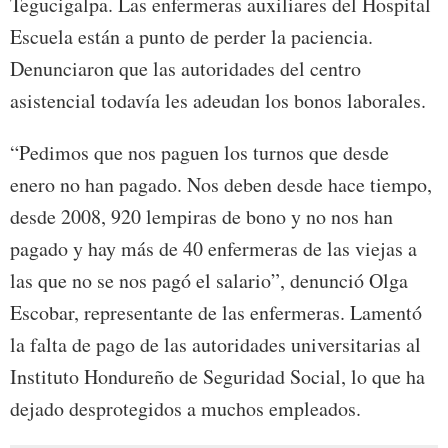
Tegucigalpa. Las enfermeras auxiliares del Hospital
Escuela están a punto de perder la paciencia.
Denunciaron que las autoridades del centro
asistencial todavía les adeudan los bonos laborales.
“Pedimos que nos paguen los turnos que desde
enero no han pagado. Nos deben desde hace tiempo,
desde 2008, 920 lempiras de bono y no nos han
pagado y hay más de 40 enfermeras de las viejas a
las que no se nos pagó el salario”, denunció Olga
Escobar, representante de las enfermeras. Lamentó
la falta de pago de las autoridades universitarias al
Instituto Hondureño de Seguridad Social, lo que ha
dejado desprotegidos a muchos empleados.