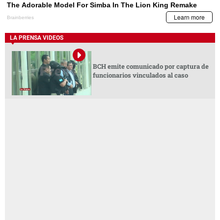
LA PRENSA VIDEOS
BCH emite comunicado por captura de
funcionarios vinculados al caso