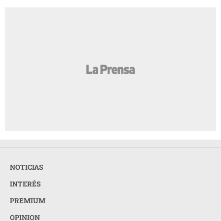
NOTICIAS
INTERÉS
PREMIUM
OPINION