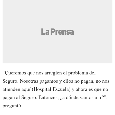
“Queremos que nos arreglen el problema del
Seguro. Nosotras pagamos y ellos no pagan, no nos
atienden aquí (Hospital Escuela) y ahora es que no
pagan al Seguro. Entonces, ¿a dónde vamos a ir?”,
preguntó.