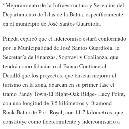
“Mejoramiento de la Infraestructura y Servicios del
Departamento de Islas de la Bahía, específicamente
en el municipio de José Santos Guardiola.
Pineda explicó que el fideicomiso estará conformado
por la Municipalidad de José Santos Guardiola, la
Secretaría de Finanzas, Soptravi y Coalianza, que
tendrá como fiduciario al Banco Continental.
Detalló que los proyectos, que buscan mejorar el
turismo en la zona, abarcan en su primer fase el
tramo Pandy Town-El Bight-Oak Ridge- Lucy Point,
con una longitud de 3.5 kilómetros y Diamond
Rock-Bahía de Port Royal, con 11.7 kilómetros, que
constituye como fideicomitente y fideicomisario a