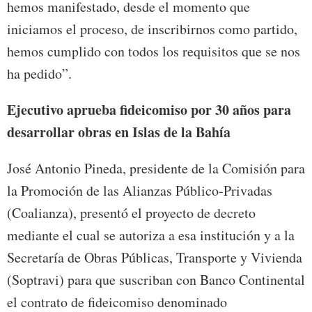
hemos manifestado, desde el momento que
iniciamos el proceso, de inscribirnos como partido,
hemos cumplido con todos los requisitos que se nos
ha pedido”.
Ejecutivo aprueba fideicomiso por 30 años para
desarrollar obras en Islas de la Bahía
José Antonio Pineda, presidente de la Comisión para
la Promoción de las Alianzas Público-Privadas
(Coalianza), presentó el proyecto de decreto
mediante el cual se autoriza a esa institución y a la
Secretaría de Obras Públicas, Transporte y Vivienda
(Soptravi) para que suscriban con Banco Continental
el contrato de fideicomiso denominado