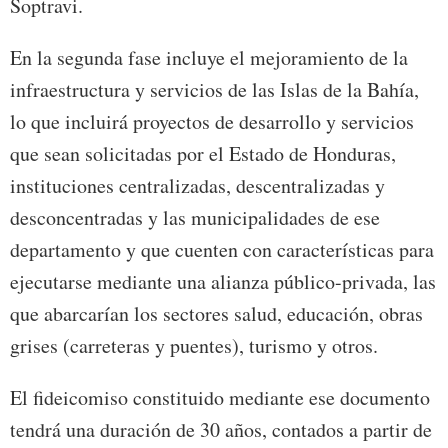
Soptravi.
En la segunda fase incluye el mejoramiento de la
infraestructura y servicios de las Islas de la Bahía,
lo que incluirá proyectos de desarrollo y servicios
que sean solicitadas por el Estado de Honduras,
instituciones centralizadas, descentralizadas y
desconcentradas y las municipalidades de ese
departamento y que cuenten con características para
ejecutarse mediante una alianza público-privada, las
que abarcarían los sectores salud, educación, obras
grises (carreteras y puentes), turismo y otros.
El fideicomiso constituido mediante ese documento
tendrá una duración de 30 años, contados a partir de