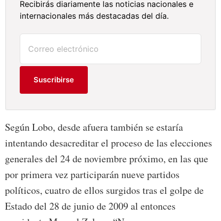
Recibirás diariamente las noticias nacionales e
internacionales más destacadas del día.
Suscribirse
Según Lobo, desde afuera también se estaría
intentando desacreditar el proceso de las elecciones
generales del 24 de noviembre próximo, en las que
por primera vez participarán nueve partidos
políticos, cuatro de ellos surgidos tras el golpe de
Estado del 28 de junio de 2009 al entonces