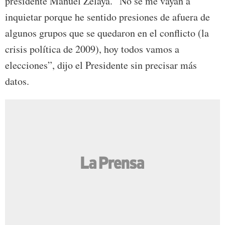
presidente Manuel Zelaya. “No se me vayan a
inquietar porque he sentido presiones de afuera de
algunos grupos que se quedaron en el conflicto (la
crisis política de 2009), hoy todos vamos a
elecciones”, dijo el Presidente sin precisar más
datos.