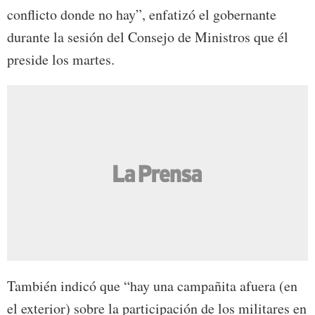
conflicto donde no hay”, enfatizó el gobernante
durante la sesión del Consejo de Ministros que él
preside los martes.
También indicó que “hay una campañita afuera (en
el exterior) sobre la participación de los militares en