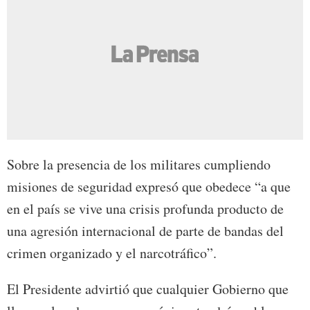
Sobre la presencia de los militares cumpliendo
misiones de seguridad expresó que obedece “a que
en el país se vive una crisis profunda producto de
una agresión internacional de parte de bandas del
crimen organizado y el narcotráfico”.
El Presidente advirtió que cualquier Gobierno que