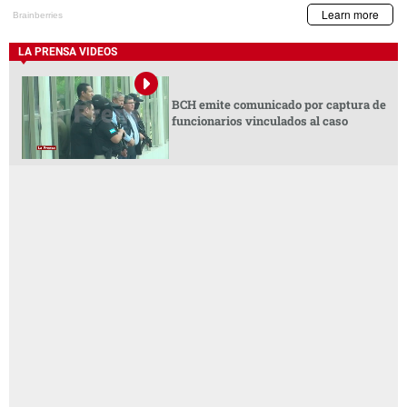
LA PRENSA VIDEOS
BCH emite comunicado por captura de
funcionarios vinculados al caso