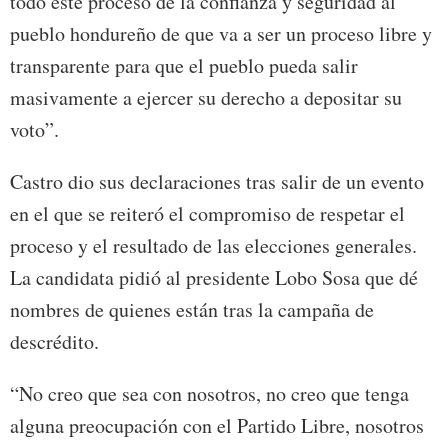
todo este proceso dé la confianza y seguridad al
pueblo hondureño de que va a ser un proceso libre y
transparente para que el pueblo pueda salir
masivamente a ejercer su derecho a depositar su
voto”.
Castro dio sus declaraciones tras salir de un evento
en el que se reiteró el compromiso de respetar el
proceso y el resultado de las elecciones generales.
La candidata pidió al presidente Lobo Sosa que dé
nombres de quienes están tras la campaña de
descrédito.
“No creo que sea con nosotros, no creo que tenga
alguna preocupación con el Partido Libre, nosotros