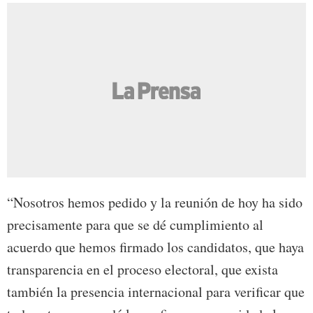
“Nosotros hemos pedido y la reunión de hoy ha sido
precisamente para que se dé cumplimiento al
acuerdo que hemos firmado los candidatos, que haya
transparencia en el proceso electoral, que exista
también la presencia internacional para verificar que