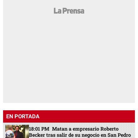
EN PORTADA
18:01 PM
Matan a empresario Roberto
Becker tras salir de su negocio en San Pedro