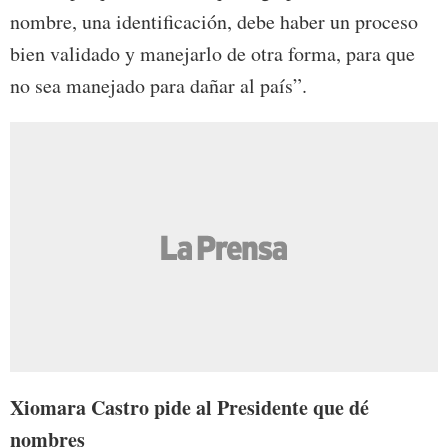
nombre, una identificación, debe haber un proceso
bien validado y manejarlo de otra forma, para que
no sea manejado para dañar al país”.
Xiomara Castro pide al Presidente que dé
nombres