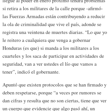
llegue al poder en enero próximo tendrá problemas
si retira a los militares de la calle porque -afirmó-
las Fuerzas Armadas están contribuyendo a reducir
la ola de criminalidad que vive el país, adonde se
registra una veintena de muertes diarias. “Lo que yo
le reitero a cualquiera que venga a gobernar
Honduras (es que) si manda a los militares a los
cuarteles y los saca de participar en actividades de
seguridad, van a ver ustedes el lío que vamos a
tener”, indicó el gobernante.
Apuntó que existen protocolos que se han firmado y
deben respetarse, porque “a veces por rumores se
dan cifras y resulta que no son ciertas, tiene que ver
un cuerpo que evidencie que algo pasó ahí, un