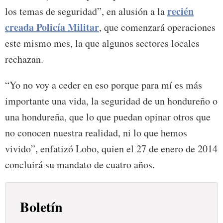
recién
los temas de seguridad”, en alusión a la
creada Policía Militar
, que comenzará operaciones
este mismo mes, la que algunos sectores locales
rechazan.
“Yo no voy a ceder en eso porque para mí es más
importante una vida, la seguridad de un hondureño o
una hondureña, que lo que puedan opinar otros que
no conocen nuestra realidad, ni lo que hemos
vivido”, enfatizó Lobo, quien el 27 de enero de 2014
concluirá su mandato de cuatro años.
Boletín