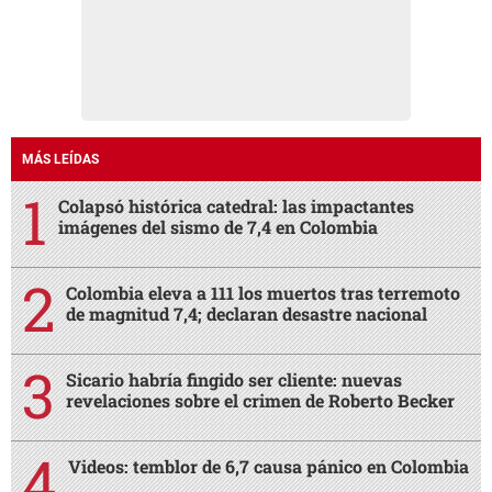
MÁS LEÍDAS
Colapsó histórica catedral: las impactantes
imágenes del sismo de 7,4 en Colombia
Colombia eleva a 111 los muertos tras terremoto
de magnitud 7,4; declaran desastre nacional
Sicario habría fingido ser cliente: nuevas
revelaciones sobre el crimen de Roberto Becker
Videos: temblor de 6,7 causa pánico en Colombia