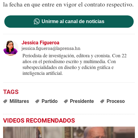
la fecha en que entre en vigor el contrato respectivo.
Unirme al canal de noticias
Jessica Figueroa
jessica.figueroa@laprensa.hn
Periodista de investigación, editora y cronista. Con 22
años en el periodismo escrito y multimedia. Con
subespecialidades en diseño y edición gráfica e
inteligencia artificial.
Militares
Partido
Presidente
Proceso
VIDEOS RECOMENDADOS