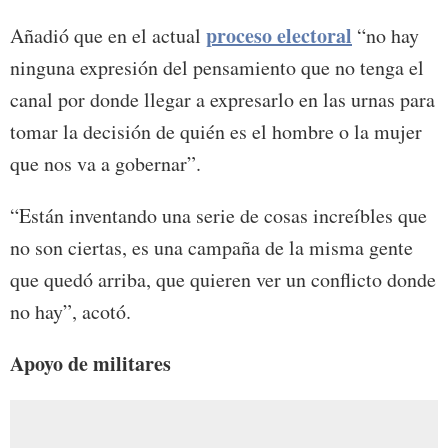
proceso electoral
Añadió que en el actual
“no hay
ninguna expresión del pensamiento que no tenga el
canal por donde llegar a expresarlo en las urnas para
tomar la decisión de quién es el hombre o la mujer
que nos va a gobernar”.
“Están inventando una serie de cosas increíbles que
no son ciertas, es una campaña de la misma gente
que quedó arriba, que quieren ver un conflicto donde
no hay”, acotó.
Apoyo de militares