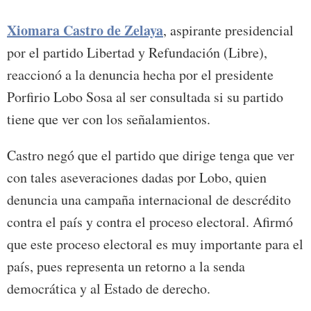
Xiomara Castro de Zelaya
, aspirante presidencial
por el partido Libertad y Refundación (Libre),
reaccionó a la denuncia hecha por el presidente
Porfirio Lobo Sosa al ser consultada si su partido
tiene que ver con los señalamientos.
Castro negó que el partido que dirige tenga que ver
con tales aseveraciones dadas por Lobo, quien
denuncia una campaña internacional de descrédito
contra el país y contra el proceso electoral. Afirmó
que este proceso electoral es muy importante para el
país, pues representa un retorno a la senda
democrática y al Estado de derecho.