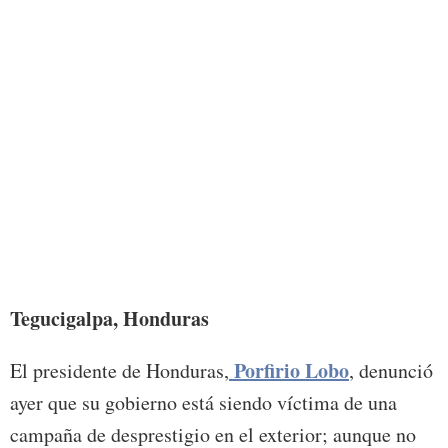
Tegucigalpa, Honduras
Porfirio Lobo
El presidente de Honduras,
, denunció
ayer que su gobierno está siendo víctima de una
campaña de desprestigio en el exterior; aunque no