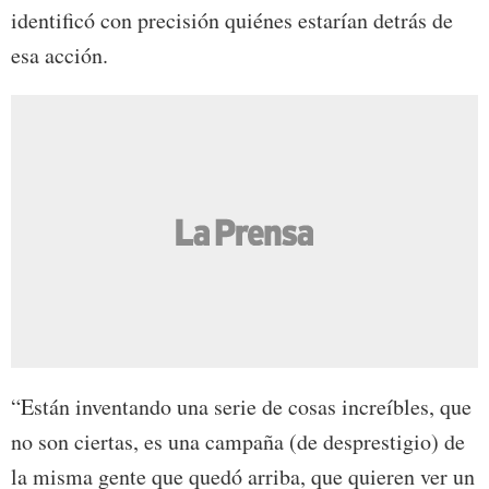
identificó con precisión quiénes estarían detrás de
esa acción.
“Están inventando una serie de cosas increíbles, que
no son ciertas, es una campaña (de desprestigio) de
la misma gente que quedó arriba, que quieren ver un