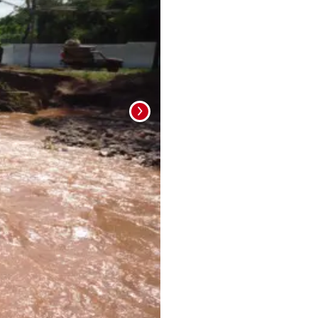
Foto: La Prensa