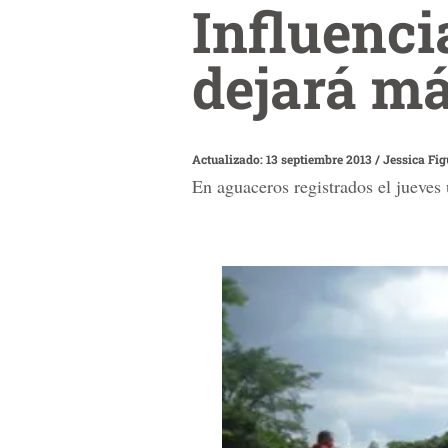
Influenci
dejará má
Actualizado: 13 septiembre 2013
/
Jessica Fi
En aguaceros registrados el jueves 