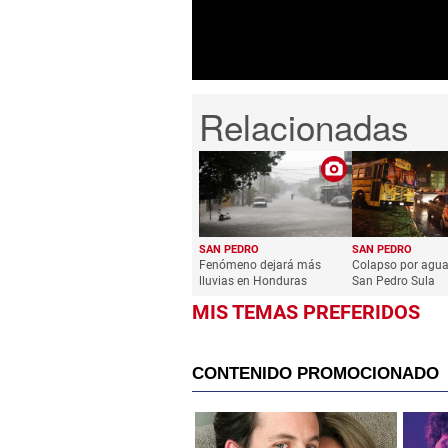
0%
SAN PEDRO
SAN PEDRO
Fenómeno dejará más
Colapso por agua
lluvias en Honduras
San Pedro Sula
MIS TEMAS PREFERIDOS