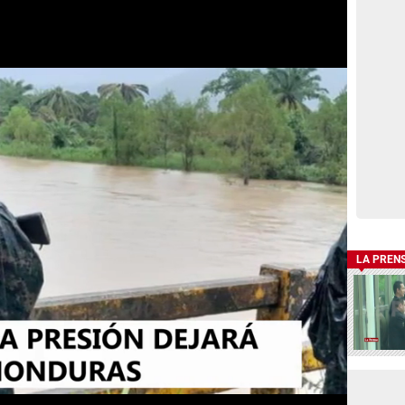
LA PREN