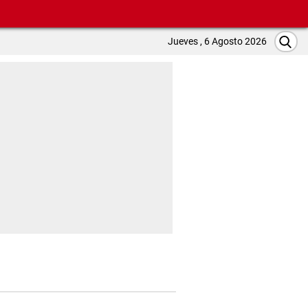
Jueves , 6 Agosto 2026