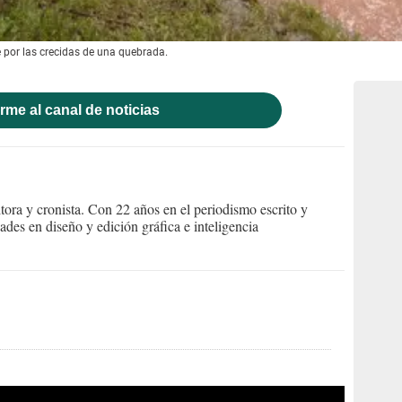
 por las crecidas de una quebrada.
rme al canal de noticias
itora y cronista. Con 22 años en el periodismo escrito y
des en diseño y edición gráfica e inteligencia