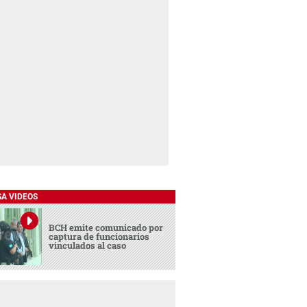
SA VIDEOS
BCH emite comunicado por
captura de funcionarios
vinculados al caso