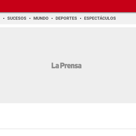
O
SUCESOS
MUNDO
DEPORTES
ESPECTÁCULOS