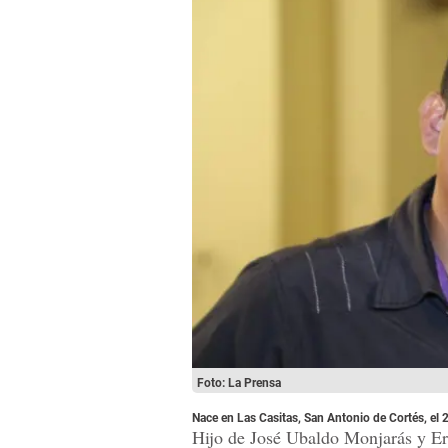
Foto: La Prensa
Nace en Las Casitas, San Antonio de Cortés, el 
Hijo de José Ubaldo Monjarás y E