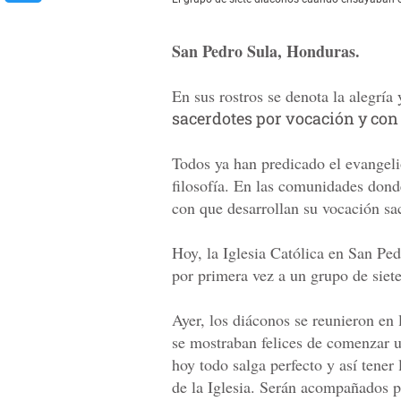
San Pedro Sula, Honduras.
En sus rostros se denota la alegría
sacerdotes por vocación y con 
Todos ya han predicado el evangeli
filosofía. En las comunidades dond
con que desarrollan su vocación sa
Hoy, la Iglesia Católica en San Ped
por primera vez a un grupo de siet
Ayer, los diáconos se reunieron en 
se mostraban felices de comenzar 
hoy todo salga perfecto y así tener
de la Iglesia. Serán acompañados p