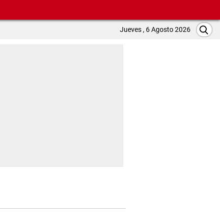
Jueves , 6 Agosto 2026