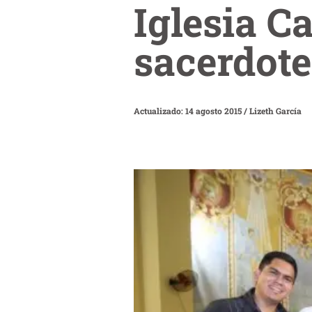
Iglesia C
sacerdote
Actualizado: 14 agosto 2015
/
Lizeth García