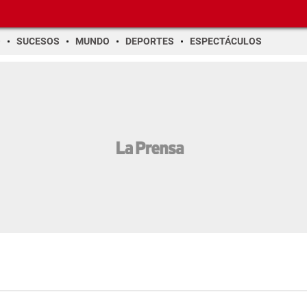
O
SUCESOS
MUNDO
DEPORTES
ESPECTÁCULOS