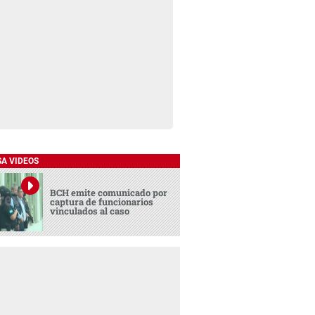
SA VIDEOS
BCH emite comunicado por
captura de funcionarios
vinculados al caso