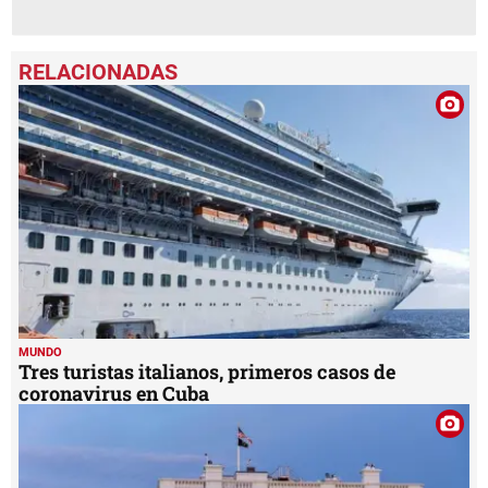
MUNDO
Tres turistas italianos, primeros casos de
coronavirus en Cuba