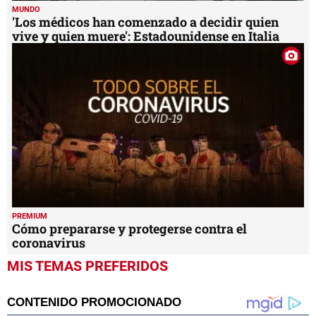
MUNDO
'Los médicos han comenzado a decidir quien
vive y quien muere': Estadounidense en Italia
PREMIUM
Cómo prepararse y protegerse contra el
coronavirus
MIS TEMAS PREFERIDOS