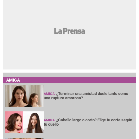
AMIGA
¿Terminar una amistad duele tanto como
AMIGA
una ruptura amorosa?
¿Cabello largo o corto? Elige tu corte según
AMIGA
tu cuello