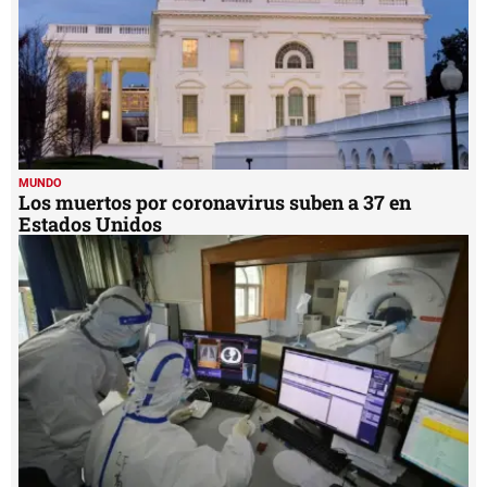
MUNDO
Los muertos por coronavirus suben a 37 en
Estados Unidos