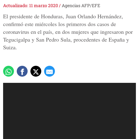
Actualizado: 11 marzo 2020
/
Agencias AFP/EFE
El presidente de Honduras, Juan Orlando Hernández,
confirmó este miércoles los primeros dos casos de
coronavirus en el país, en dos mujeres que ingresaron por
Tegucigalpa y San Pedro Sula, procedentes de España y
Suiza.