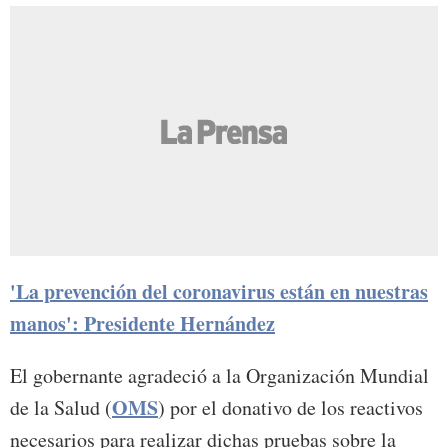
'La prevención del coronavirus están en nuestras
manos': Presidente Hernández
El gobernante agradeció a la Organización Mundial
OMS
de la Salud (
) por el donativo de los reactivos
necesarios para realizar dichas pruebas sobre la