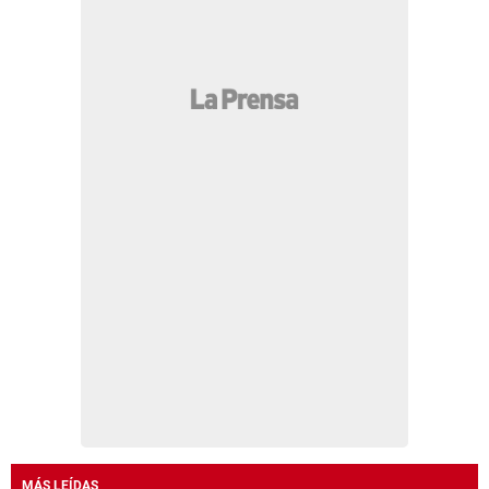
MÁS LEÍDAS