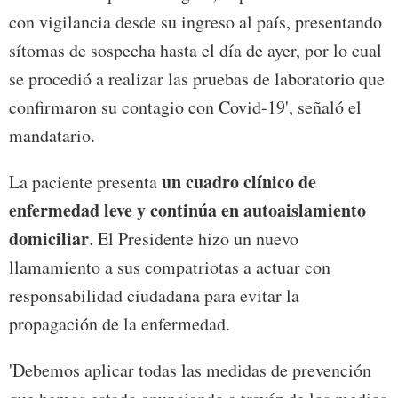
con vigilancia desde su ingreso al país, presentando
sítomas de sospecha hasta el día de ayer, por lo cual
se procedió a realizar las pruebas de laboratorio que
confirmaron su contagio con Covid-19', señaló el
mandatario.
un cuadro clínico de
La paciente presenta
enfermedad leve y continúa en autoaislamiento
domiciliar
. El Presidente hizo un nuevo
llamamiento a sus compatriotas a actuar con
responsabilidad ciudadana para evitar la
propagación de la enfermedad.
'Debemos aplicar todas las medidas de prevención