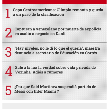
Copa Centroamericana: Olimpia remonta y queda
a un paso de la clasificación
Capturan a venezolano por muerte de expolicía
en asalto a negocio en Danlí
"Hay niveles, no le di lo que él quería": maestra
denuncia a secretario de Educación en Cortés
Sale a la luz la verdad sobre vida privada de
Vozinha: Adiós a rumores
¿Por qué Said Martínez suspendió partido de
Messi con Inter Miami ?