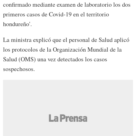
confirmado mediante examen de laboratorio los dos
primeros casos de Covid-19 en el territorio
hondureño'.
La ministra explicó que el personal de Salud aplicó
los protocolos de la Organización Mundial de la
Salud (OMS) una vez detectados los casos
sospechosos.