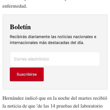
enfermedad.
Boletín
Recibirás diariamente las noticias nacionales e
internacionales más destacadas del día.
Suscribirse
Hernández indicó que en la noche del martes recibió
la noticia de que 'de las 14 pruebas del laboratorio