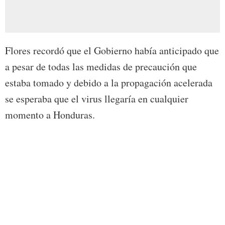
Flores recordó que el Gobierno había anticipado que
a pesar de todas las medidas de precaución que
estaba tomado y debido a la propagación acelerada
se esperaba que el virus llegaría en cualquier
momento a Honduras.