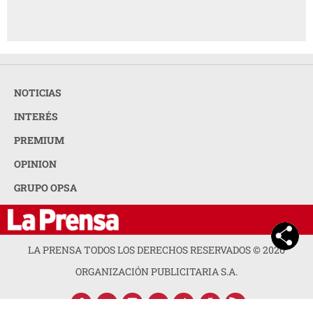
NOTICIAS
INTERÉS
PREMIUM
OPINION
GRUPO OPSA
LA PRENSA TODOS LOS DERECHOS RESERVADOS ©
2026
ORGANIZACIÓN PUBLICITARIA S.A.