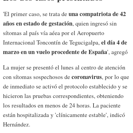
una compatriota de 42
'El primer caso, se trata de
años en estado de gestación
, quien ingresó sin
sítomas al país vía aéea por el Aeropuerto
el día 4 de
Internacional Toncontín de Tegucigalpa,
marzo en un vuelo procedente de España
', agregó
La mujer se presentó el lunes al centro de atención
coronavirus
con sítomas sospechosos de
, por lo que
de inmediato se activó el protocolo establecido y se
hicieron las pruebas correspondientes, obteniendo
los resultados en menos de 24 horas. La paciente
están hospitalizada y 'clínicamente estable', indicó
Hernández.