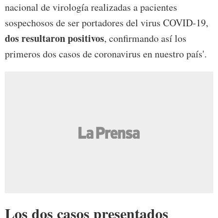
nacional de virología realizadas a pacientes
sospechosos de ser portadores del virus COVID-19,
dos resultaron positivos
, confirmando así los
primeros dos casos de coronavirus en nuestro país'.
Los dos casos presentados