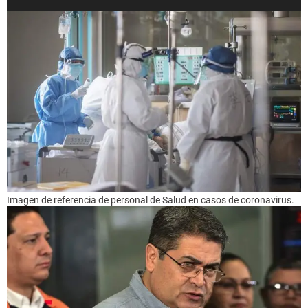
Imagen de referencia de personal de Salud en casos de coronavirus.