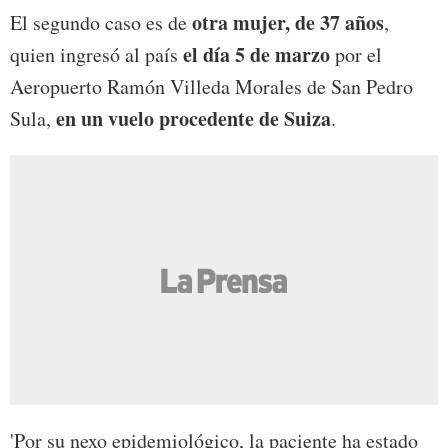
otra mujer, de 37 años
El segundo caso es de
,
el día 5 de marzo
quien ingresó al país
por el
Aeropuerto Ramón Villeda Morales de San Pedro
en un vuelo procedente de Suiza
Sula,
.
'Por su nexo epidemiológico, la paciente ha estado