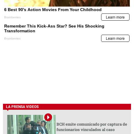
LA PRENSA VIDEOS
BCH emite comunicado por captura de
funcionarios vinculados al caso