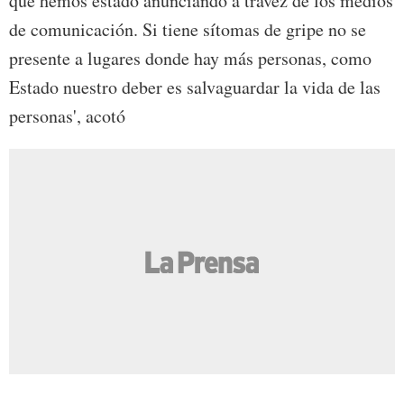
que hemos estado anunciando a travéz de los medios
de comunicación. Si tiene sítomas de gripe no se
presente a lugares donde hay más personas, como
Estado nuestro deber es salvaguardar la vida de las
personas', acotó