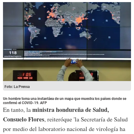
Foto: La Prensa
Un hombre toma una instantáea de un mapa que muestra los países donde se
confirmó el COVID-19. AFP
ministra hondureña de Salud,
En tanto, la
Consuelo Flores
, reiteróque 'la Secretaría de Salud
por medio del laboratorio nacional de virología ha