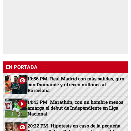
EN PORTADA
19:56 PM
Real Madrid con más salidas, giro
con Diomande y ofrecen millones al
Barcelona
14:43 PM
Marathón, con un hombre menos,
amarga el debut de Independiente en Liga
Nacional
20:22 PM
Hipótesis en caso de la pequeña