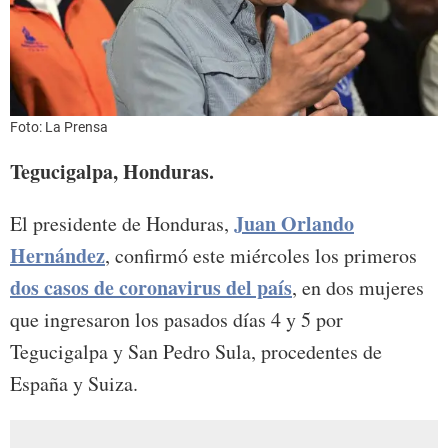
Foto: La Prensa
Tegucigalpa, Honduras.
Juan Orlando
El presidente de Honduras,
Hernández
, confirmó este miércoles los primeros
dos casos de coronavirus del país
, en dos mujeres
que ingresaron los pasados días 4 y 5 por
Tegucigalpa y San Pedro Sula, procedentes de
España y Suiza.