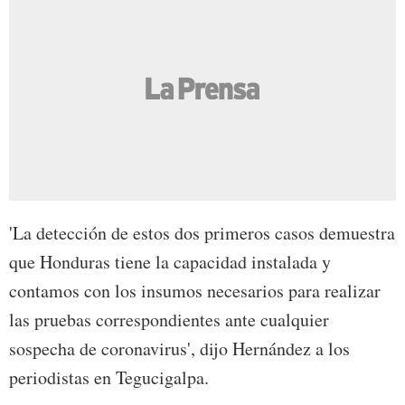
'La detección de estos dos primeros casos demuestra
que Honduras tiene la capacidad instalada y
contamos con los insumos necesarios para realizar
las pruebas correspondientes ante cualquier
sospecha de coronavirus', dijo Hernández a los
periodistas en Tegucigalpa.