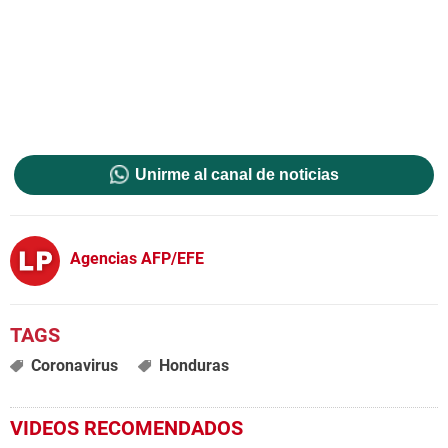
Unirme al canal de noticias
Agencias AFP/EFE
Coronavirus
Honduras
VIDEOS RECOMENDADOS