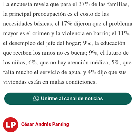
La encuesta revela que para el 37% de las familias,
la principal preocupación es el costo de las
necesidades básicas, el 17% dijeron que el problema
mayor es el crimen y la violencia en barrio; el 11%,
el desempleo del jefe del hogar; 9%, la educación
que reciben los niños no es buena; 9%, el futuro de
los niños; 6%, que no hay atención médica; 5%, que
falta mucho el servicio de agua, y 4% dijo que sus
viviendas están en malas condiciones.
Unirme al canal de noticias
César Andrés Panting