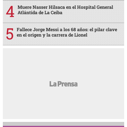
Muere Nasser Hilsaca en el Hospital General
Atlántida de La Ceiba
Fallece Jorge Messi a los 68 años: el pilar clave
en el origen y la carrera de Lionel