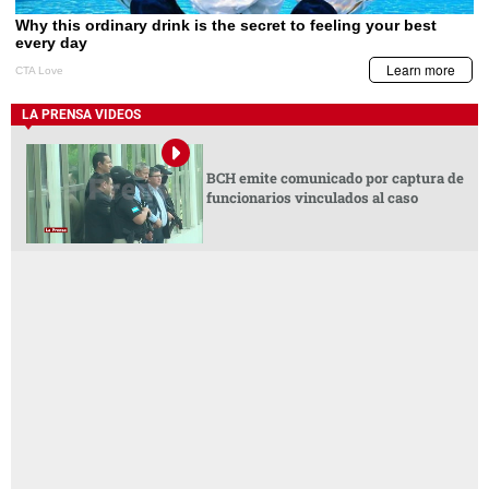
LA PRENSA VIDEOS
BCH emite comunicado por captura de
funcionarios vinculados al caso