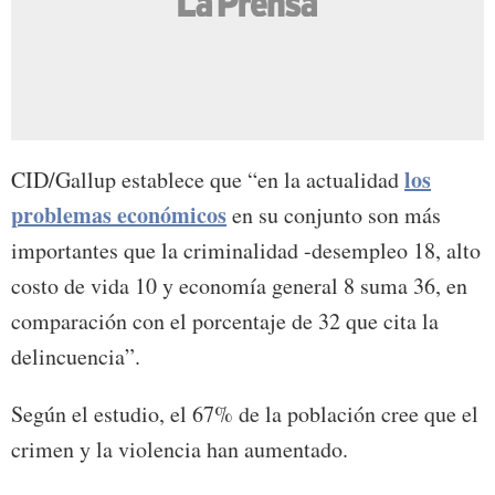
los
CID/Gallup establece que “en la actualidad
problemas económicos
en su conjunto son más
importantes que la criminalidad -desempleo 18, alto
costo de vida 10 y economía general 8 suma 36, en
comparación con el porcentaje de 32 que cita la
delincuencia”.
Según el estudio, el 67% de la población cree que el
crimen y la violencia han aumentado.