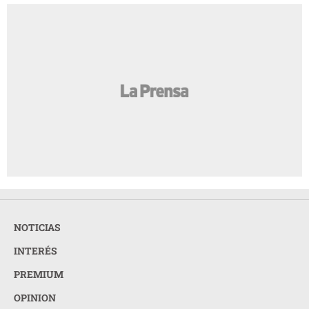
NOTICIAS
INTERÉS
PREMIUM
OPINION