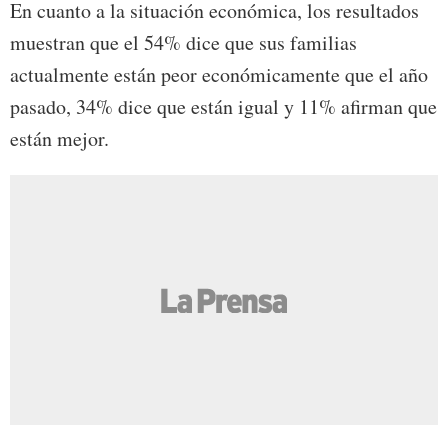
En cuanto a la situación económica, los resultados
muestran que el 54% dice que sus familias
actualmente están peor económicamente que el año
pasado, 34% dice que están igual y 11% afirman que
están mejor.