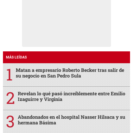
MÁS LEÍDAS
Matan a empresario Roberto Becker tras salir de
su negocio en San Pedro Sula
Revelan lo qué pasó increíblemente entre Emilio
Izaguirre y Virginia
Abandonados en el hospital Nasser Hilsaca y su
hermana Básima