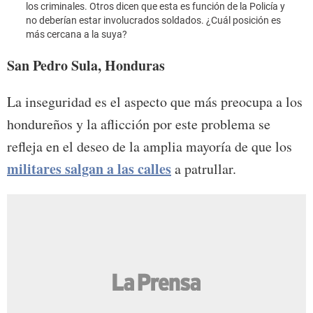
los criminales. Otros dicen que esta es función de la Policía y
nuest
no deberían estar involucrados soldados. ¿Cuál posición es
más cercana a la suya?
San Pedro Sula, Honduras
La inseguridad es el aspecto que más preocupa a los
hondureños y la aflicción por este problema se
refleja en el deseo de la amplia mayoría de que los
militares salgan a las calles
a patrullar.