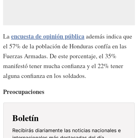
encuesta de opinión pública
La
además indica que
el 57% de la población de Honduras confía en las
Fuerzas Armadas. De este porcentaje, el 35%
manifestó tener mucha confianza y el 22% tener
alguna confianza en los soldados.
Preocupaciones
Boletín
Recibirás diariamente las noticias nacionales e
internacionales más destacadas del día.