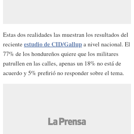
Estas dos realidades las muestran los resultados del
estudio de CID/Gallup
reciente
a nivel nacional. El
77% de los hondureños quiere que los militares
patrullen en las calles, apenas un 18% no está de
acuerdo y 5% prefirió no responder sobre el tema.