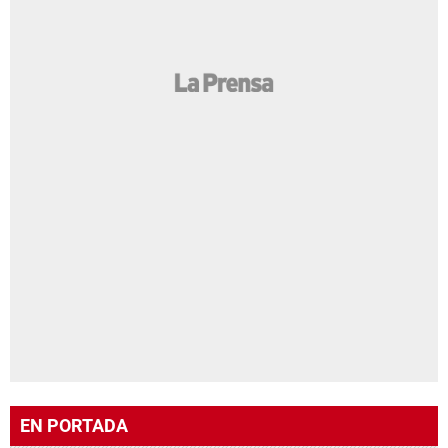
EN PORTADA