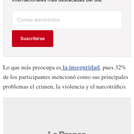
Suscribirse
la inseguridad
Lo que más preocupa es
, pues 32%
de los participantes mencionó como sus principales
problemas el crimen, la violencia y el narcotráfico.