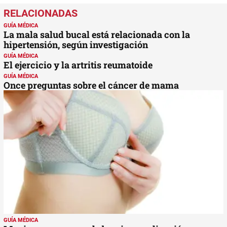
GUÍA MÉDICA
La mala salud bucal está relacionada con la
hipertensión, según investigación
GUÍA MÉDICA
El ejercicio y la artritis reumatoide
GUÍA MÉDICA
Once preguntas sobre el cáncer de mama
GUÍA MÉDICA