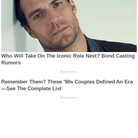
Who Will Take On The Iconic Role Next? Bond Casting
Rumors
Brainberries
Remember Them? These '90s Couples Defined An Era
—See The Complete List
Brainberries