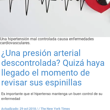
Una hipertensión mal controlada causa enfermedades
cardiovasculares.
¿Una presión arterial
descontrolada? Quizá haya
llegado el momento de
revisar sus espinillas
Es importante que el hipertenso mantenga un buen control de su
enfermedad
Actualizado: 29 oct 2018
/
/ The New York Times