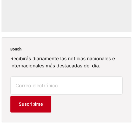
Boletín
Recibirás diariamente las noticias nacionales e
internacionales más destacadas del día.
Suscribirse