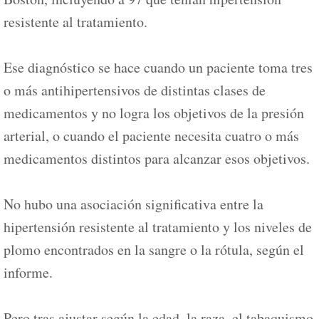
resistente al tratamiento.
Ese diagnóstico se hace cuando un paciente toma tres
o más antihipertensivos de distintas clases de
medicamentos y no logra los objetivos de la presión
arterial, o cuando el paciente necesita cuatro o más
medicamentos distintos para alcanzar esos objetivos.
No hubo una asociación significativa entre la
hipertensión resistente al tratamiento y los niveles de
plomo encontrados en la sangre o la rótula, según el
informe.
Pero tras ajustar según la edad, la raza, el tabaquismo