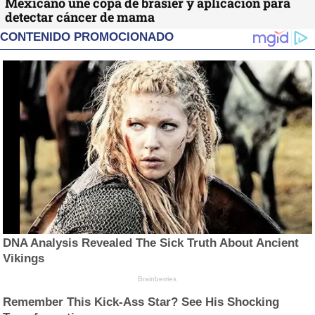
Mexicano une copa de brasier y aplicación para
detectar cáncer de mama
CONTENIDO PROMOCIONADO
DNA Analysis Revealed The Sick Truth About Ancient
Vikings
Brainberries
Remember This Kick-Ass Star? See His Shocking