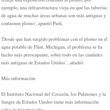
ejemplo, una infraestructura vieja en que las tuberías
de agua de muchas áreas urbanas son más antiguas y
contienen plomo', apuntó Park.
'Desde que han surgido problemas con el plomo en el
agua potable de Flint, Michigan, el problema se ha
hecho más preocupante, sobre todo en las ciudades
más antiguas de Estados Unidos.', añadió.
Más información
El Instituto Nacional del Corazón, los Pulmones y la
Sangre de Estados Unidos tiene más información
sobre la hipertensión.