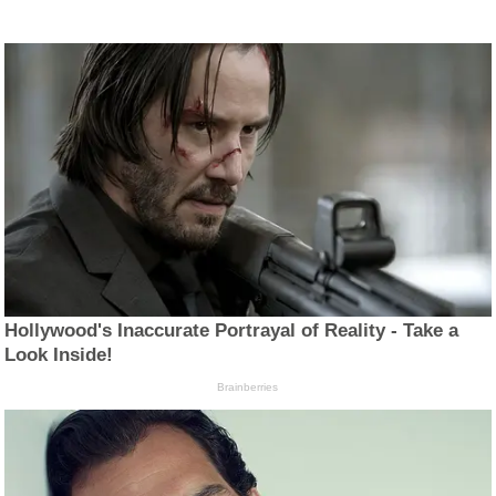
Hollywood's Inaccurate Portrayal of Reality - Take a
Look Inside!
Brainberries