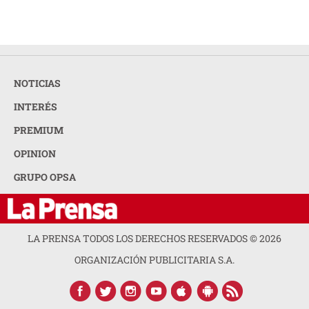
NOTICIAS
INTERÉS
PREMIUM
OPINION
GRUPO OPSA
LA PRENSA TODOS LOS DERECHOS RESERVADOS ©
2026
ORGANIZACIÓN PUBLICITARIA S.A.