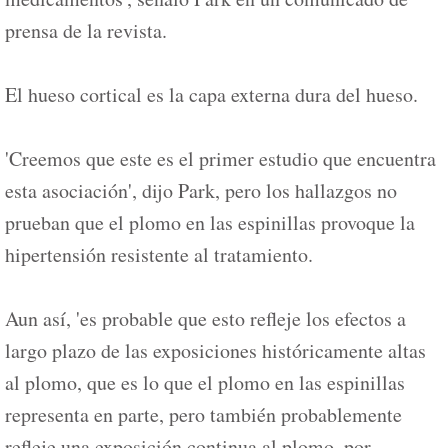
prensa de la revista.
El hueso cortical es la capa externa dura del hueso.
'Creemos que este es el primer estudio que encuentra
esta asociación', dijo Park, pero los hallazgos no
prueban que el plomo en las espinillas provoque la
hipertensión resistente al tratamiento.
Aun así, 'es probable que esto refleje los efectos a
largo plazo de las exposiciones históricamente altas
al plomo, que es lo que el plomo en las espinillas
representa en parte, pero también probablemente
refleje una exposición continua al plomo, por