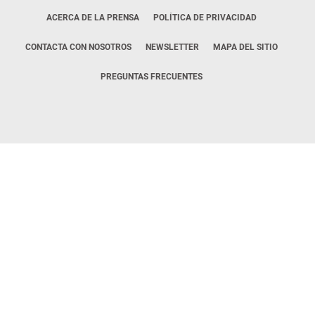
ACERCA DE LA PRENSA
POLÍTICA DE PRIVACIDAD
CONTACTA CON NOSOTROS
NEWSLETTER
MAPA DEL SITIO
PREGUNTAS FRECUENTES