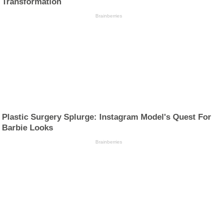
Transformation
Brainberries
Plastic Surgery Splurge: Instagram Model's Quest For
Barbie Looks
Brainberries