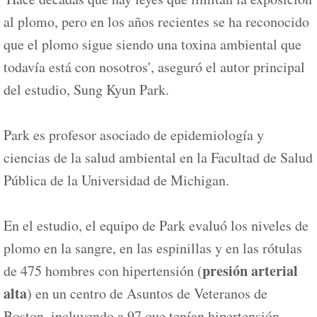
al plomo, pero en los años recientes se ha reconocido
que el plomo sigue siendo una toxina ambiental que
todavía está con nosotros', aseguró el autor principal
del estudio, Sung Kyun Park.
Park es profesor asociado de epidemiología y
ciencias de la salud ambiental en la Facultad de Salud
Pública de la Universidad de Michigan.
En el estudio, el equipo de Park evaluó los niveles de
plomo en la sangre, en las espinillas y en las rótulas
presión arterial
de 475 hombres con hipertensión (
alta
) en un centro de Asuntos de Veteranos de
Boston, incluyendo a 97 que tenían hipertensión