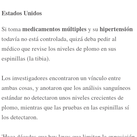
Estados Unidos
medicamentos múltiples
hipertensión
Si toma
y su
todavía no está controlada, quizá deba pedir al
médico que revise los niveles de plomo en sus
espinillas (la tibia).
Los investigadores encontraron un vínculo entre
ambas cosas, y anotaron que los análisis sanguíneos
estándar no detectaron unos niveles crecientes de
plomo, mientras que las pruebas en las espinillas sí
los detectaron.
'Hace décadas que hay leyes que limitan la exposición