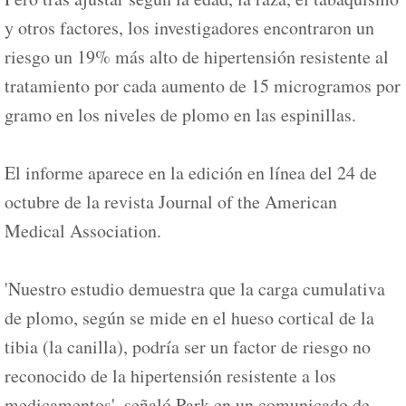
y otros factores, los investigadores encontraron un
riesgo un 19% más alto de hipertensión resistente al
tratamiento por cada aumento de 15 microgramos por
gramo en los niveles de plomo en las espinillas.
El informe aparece en la edición en línea del 24 de
octubre de la revista Journal of the American
Medical Association.
'Nuestro estudio demuestra que la carga cumulativa
de plomo, según se mide en el hueso cortical de la
tibia (la canilla), podría ser un factor de riesgo no
reconocido de la hipertensión resistente a los
medicamentos', señaló Park en un comunicado de