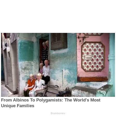
From Albinos To Polygamists: The World's Most
Unique Families
Brainberries