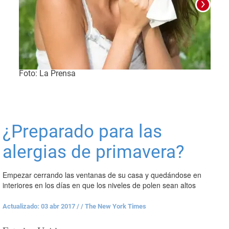
Foto: La Prensa
Foto
¿Preparado para las
alergias de primavera?
Empezar cerrando las ventanas de su casa y quedándose en
interiores en los días en que los niveles de polen sean altos
Actualizado: 03 abr 2017
/
/ The New York Times