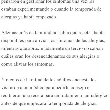
pensaron en gestionar los síntomas una vez los
estaban experimentando o cuando la temporada de
alergias ya había empezado.
Además, más de la mitad no sabía qué recetas había
disponibles para aliviar los síntomas de las alergias,
mientras que aproximadamente un tercio no sabían
cuáles eran los desencadenantes de sus alergias o
cómo aliviar los síntomas.
Y menos de la mitad de los adultos encuestados
visitaron a un médico para pedirle consejo o
recibieron una receta para un tratamiento antialérgico
antes de que empezara la temporada de alergias.