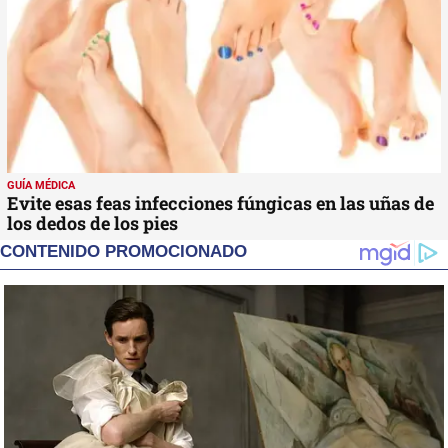
GUÍA MÉDICA
Evite esas feas infecciones fúngicas en las uñas de
los dedos de los pies
CONTENIDO PROMOCIONADO