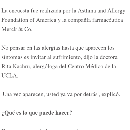
La encuesta fue realizada por la Asthma and Allergy
Foundation of America y la compañía farmacéutica
Merck & Co.
No pensar en las alergias hasta que aparecen los
síntomas es invitar al sufrimiento, dijo la doctora
Rita Kachru, alergóloga del Centro Médico de la
UCLA.
'Una vez aparecen, usted ya va por detrás', explicó.
¿Qué es lo que puede hacer?