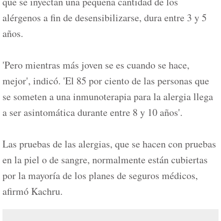
que se inyectan una pequeña cantidad de los
alérgenos a fin de desensibilizarse, dura entre 3 y 5
años.
'Pero mientras más joven se es cuando se hace,
mejor', indicó. 'El 85 por ciento de las personas que
se someten a una inmunoterapia para la alergia llega
a ser asintomática durante entre 8 y 10 años'.
Las pruebas de las alergias, que se hacen con pruebas
en la piel o de sangre, normalmente están cubiertas
por la mayoría de los planes de seguros médicos,
afirmó Kachru.