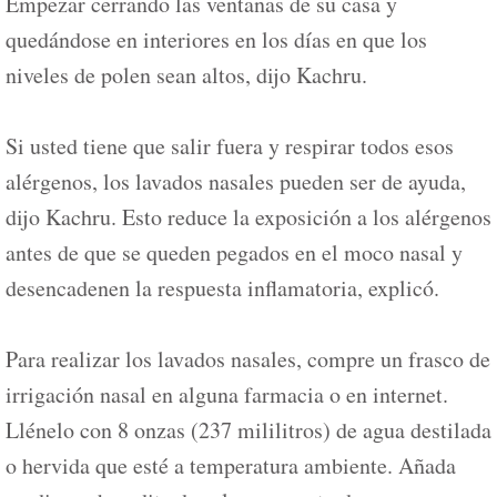
Empezar cerrando las ventanas de su casa y
quedándose en interiores en los días en que los
niveles de polen sean altos, dijo Kachru.
Si usted tiene que salir fuera y respirar todos esos
alérgenos, los lavados nasales pueden ser de ayuda,
dijo Kachru. Esto reduce la exposición a los alérgenos
antes de que se queden pegados en el moco nasal y
desencadenen la respuesta inflamatoria, explicó.
Para realizar los lavados nasales, compre un frasco de
irrigación nasal en alguna farmacia o en internet.
Llénelo con 8 onzas (237 mililitros) de agua destilada
o hervida que esté a temperatura ambiente. Añada