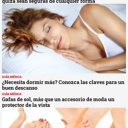
quizá sean seguras de cualquier forma
GUÍA MÉDICA
¿Necesita dormir más? Conozca las claves para un
buen descanso
GUÍA MÉDICA
Gafas de sol, más que un accesorio de moda un
protector de la vista