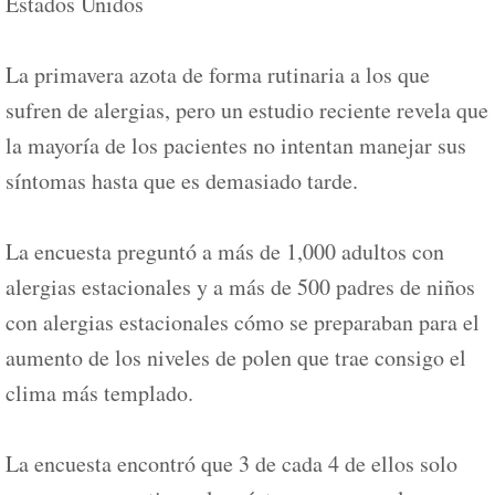
Estados Unidos
La primavera azota de forma rutinaria a los que
sufren de alergias, pero un estudio reciente revela que
la mayoría de los pacientes no intentan manejar sus
síntomas hasta que es demasiado tarde.
La encuesta preguntó a más de 1,000 adultos con
alergias estacionales y a más de 500 padres de niños
con alergias estacionales cómo se preparaban para el
aumento de los niveles de polen que trae consigo el
clima más templado.
La encuesta encontró que 3 de cada 4 de ellos solo