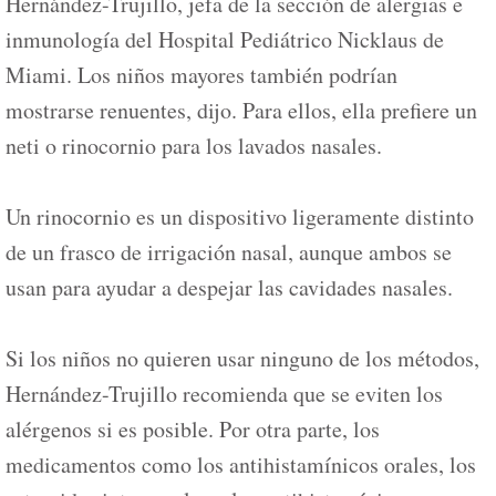
Hernández-Trujillo, jefa de la sección de alergias e
inmunología del Hospital Pediátrico Nicklaus de
Miami. Los niños mayores también podrían
mostrarse renuentes, dijo. Para ellos, ella prefiere un
neti o rinocornio para los lavados nasales.
Un rinocornio es un dispositivo ligeramente distinto
de un frasco de irrigación nasal, aunque ambos se
usan para ayudar a despejar las cavidades nasales.
Si los niños no quieren usar ninguno de los métodos,
Hernández-Trujillo recomienda que se eviten los
alérgenos si es posible. Por otra parte, los
medicamentos como los antihistamínicos orales, los