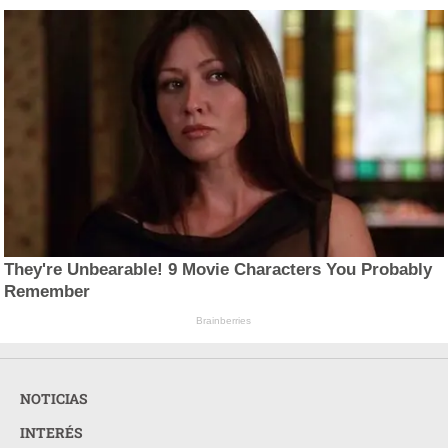
They're Unbearable! 9 Movie Characters You Probably
Remember
Brainberries
NOTICIAS
INTERÉS