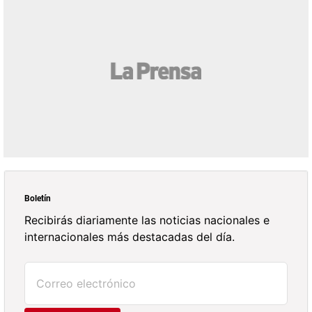
Boletín
Recibirás diariamente las noticias nacionales e
internacionales más destacadas del día.