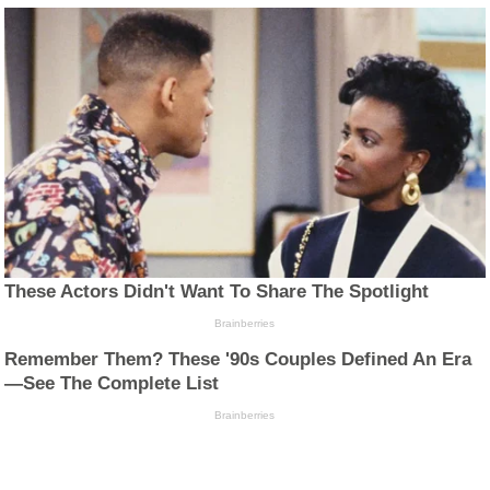
These Actors Didn't Want To Share The Spotlight
Brainberries
Remember Them? These '90s Couples Defined An Era
—See The Complete List
Brainberries