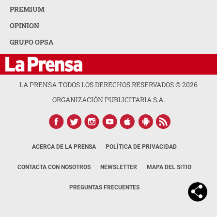
PREMIUM
OPINION
GRUPO OPSA
LA PRENSA TODOS LOS DERECHOS RESERVADOS ©
2026
ORGANIZACIÓN PUBLICITARIA S.A.
ACERCA DE LA PRENSA
POLÍTICA DE PRIVACIDAD
CONTACTA CON NOSOTROS
NEWSLETTER
MAPA DEL SITIO
PREGUNTAS FRECUENTES