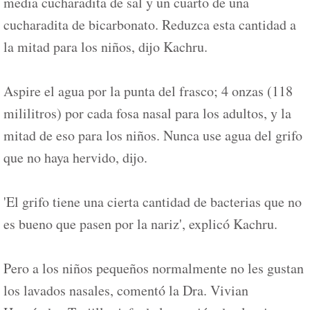
media cucharadita de sal y un cuarto de una
cucharadita de bicarbonato. Reduzca esta cantidad a
la mitad para los niños, dijo Kachru.
Aspire el agua por la punta del frasco; 4 onzas (118
mililitros) por cada fosa nasal para los adultos, y la
mitad de eso para los niños. Nunca use agua del grifo
que no haya hervido, dijo.
'El grifo tiene una cierta cantidad de bacterias que no
es bueno que pasen por la nariz', explicó Kachru.
Pero a los niños pequeños normalmente no les gustan
los lavados nasales, comentó la Dra. Vivian