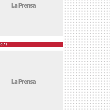
ICIAS