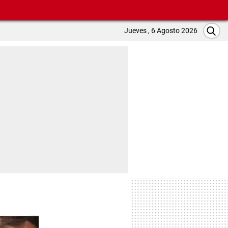
Jueves , 6 Agosto 2026