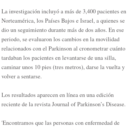
La investigación incluyó a más de 3,400 pacientes en
Norteamérica, los Países Bajos e Israel, a quienes se
dio un seguimiento durante más de dos años. En ese
periodo, se evaluaron los cambios en la movilidad
relacionados con el Parkinson al cronometrar cuánto
tardaban los pacientes en levantarse de una silla,
caminar unos 10 pies (tres metros), darse la vuelta y
volver a sentarse.
Los resultados aparecen en línea en una edición
reciente de la revista Journal of Parkinson’s Disease.
'Encontramos que las personas con enfermedad de