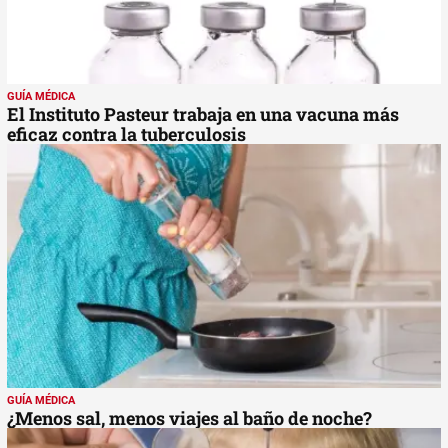
GUÍA MÉDICA
El Instituto Pasteur trabaja en una vacuna más
eficaz contra la tuberculosis
GUÍA MÉDICA
¿Menos sal, menos viajes al baño de noche?