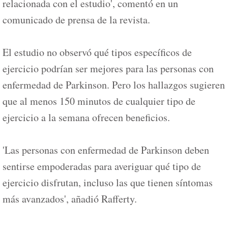
relacionada con el estudio', comentó en un
comunicado de prensa de la revista.
El estudio no observó qué tipos específicos de
ejercicio podrían ser mejores para las personas con
enfermedad de Parkinson. Pero los hallazgos sugieren
que al menos 150 minutos de cualquier tipo de
ejercicio a la semana ofrecen beneficios.
'Las personas con enfermedad de Parkinson deben
sentirse empoderadas para averiguar qué tipo de
ejercicio disfrutan, incluso las que tienen síntomas
más avanzados', añadió Rafferty.