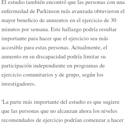
El estudio también encontró que las personas con una
enfermedad de Parkinson más avanzada obtuvieron el
mayor beneficio de aumentos en el ejercicio de 30
minutos por semana. Este hallazgo podría resultar
importante para hacer que el ejercicio sea más
accesible para estas personas. Actualmente, el
aumento en su discapacidad podría limitar su
participación independiente en programas de
ejercicio comunitarios y de grupo, según los
investigadores.
'La parte más importante del estudio es que sugiere
que las personas que no alcanzan ahora los niveles
recomendados de ejercicio podrían comenzar a hacer