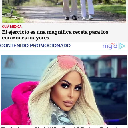
GUÍA MÉDICA
El ejercicio es una magnífica receta para los
corazones mayores
CONTENIDO PROMOCIONADO