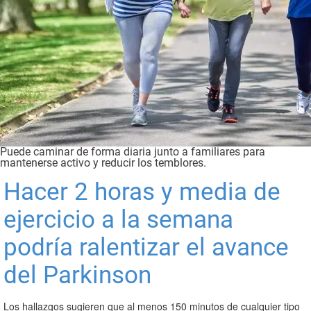
Puede caminar de forma diaria junto a familiares para
mantenerse activo y reducir los temblores.
Hacer 2 horas y media de
ejercicio a la semana
podría ralentizar el avance
del Parkinson
Los hallazgos sugieren que al menos 150 minutos de cualquier tipo