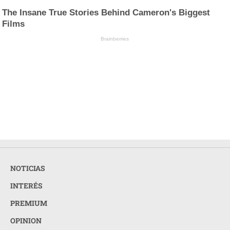
The Insane True Stories Behind Cameron's Biggest
Films
Brainberries
NOTICIAS
INTERÉS
PREMIUM
OPINION