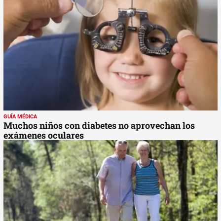
GUÍA MÉDICA
Muchos niños con diabetes no aprovechan los
exámenes oculares