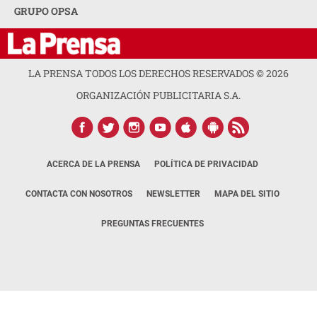
GRUPO OPSA
LA PRENSA TODOS LOS DERECHOS RESERVADOS ©
2026
ORGANIZACIÓN PUBLICITARIA S.A.
ACERCA DE LA PRENSA
POLÍTICA DE PRIVACIDAD
CONTACTA CON NOSOTROS
NEWSLETTER
MAPA DEL SITIO
PREGUNTAS FRECUENTES