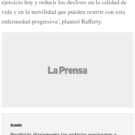
ejercicio hoy y reducir los declives en la calidad de
vida y en la movilidad que pueden ocurrir con esta
enfermedad progresiva', planteó Rafferty.
Boletín
Recibirás diariamente las noticias nacionales e