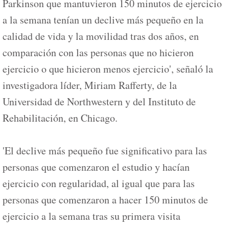
Parkinson que mantuvieron 150 minutos de ejercicio
a la semana tenían un declive más pequeño en la
calidad de vida y la movilidad tras dos años, en
comparación con las personas que no hicieron
ejercicio o que hicieron menos ejercicio', señaló la
investigadora líder, Miriam Rafferty, de la
Universidad de Northwestern y del Instituto de
Rehabilitación, en Chicago.
'El declive más pequeño fue significativo para las
personas que comenzaron el estudio y hacían
ejercicio con regularidad, al igual que para las
personas que comenzaron a hacer 150 minutos de
ejercicio a la semana tras su primera visita