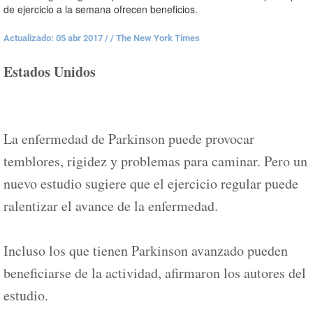
de ejercicio a la semana ofrecen beneficios.
Actualizado: 05 abr 2017
/
/ The New York Times
Estados Unidos
La enfermedad de Parkinson puede provocar
temblores, rigidez y problemas para caminar. Pero un
nuevo estudio sugiere que el ejercicio regular puede
ralentizar el avance de la enfermedad.
Incluso los que tienen Parkinson avanzado pueden
beneficiarse de la actividad, afirmaron los autores del
estudio.