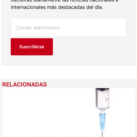
internacionales más destacadas del día.
Suscribirse