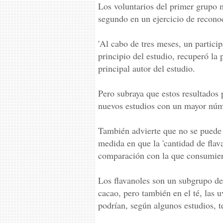
Los voluntarios del primer grupo 
segundo en un ejercicio de recono
'Al cabo de tres meses, un partici
principio del estudio, recuperó la 
principal autor del estudio.
Pero subraya que estos resultados
nuevos estudios con un mayor núm
También advierte que no se puede 
medida en que la 'cantidad de flav
comparación con la que consumiero
Los flavanoles son un subgrupo de 
cacao, pero también en el té, las 
podrían, según algunos estudios, t