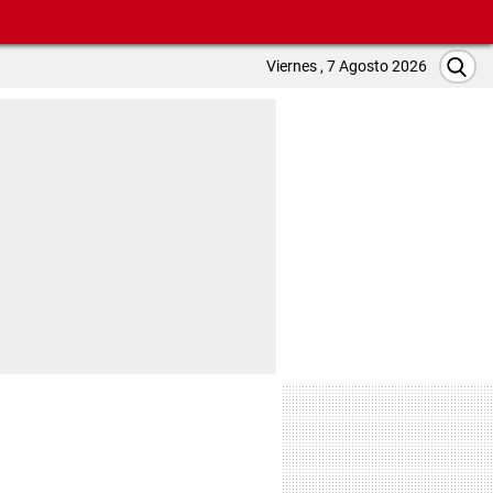
Viernes , 7 Agosto 2026