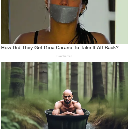
How Did They Get Gina Carano To Take It All Back?
Brainberries