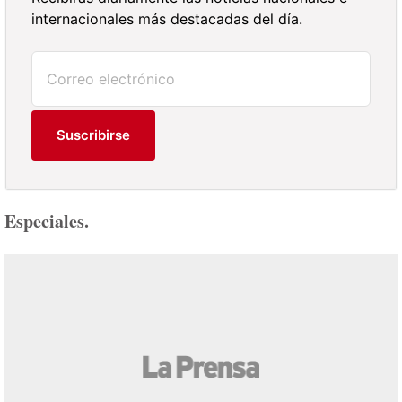
internacionales más destacadas del día.
Suscribirse
Especiales.