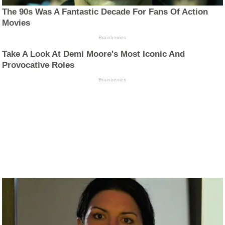
The 90s Was A Fantastic Decade For Fans Of Action
Movies
Brainberries
Take A Look At Demi Moore's Most Iconic And
Provocative Roles
Brainberries