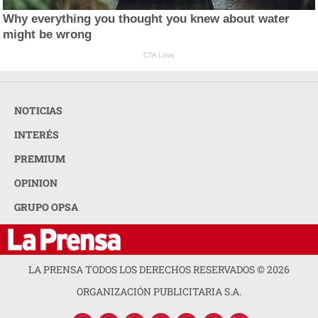
Why everything you thought you knew about water
might be wrong
CTA Love
NOTICIAS
INTERÉS
PREMIUM
OPINION
GRUPO OPSA
LA PRENSA TODOS LOS DERECHOS RESERVADOS ©
2026
ORGANIZACIÓN PUBLICITARIA S.A.