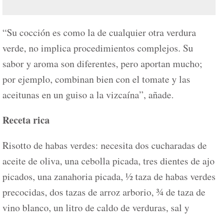
“Su cocción es como la de cualquier otra verdura
verde, no implica procedimientos complejos. Su
sabor y aroma son diferentes, pero aportan mucho;
por ejemplo, combinan bien con el tomate y las
aceitunas en un guiso a la vizcaína”, añade.
Receta rica
Risotto de habas verdes: necesita dos cucharadas de
aceite de oliva, una cebolla picada, tres dientes de ajo
picados, una zanahoria picada, ½ taza de habas verdes
precocidas, dos tazas de arroz arborio, ¾ de taza de
vino blanco, un litro de caldo de verduras, sal y