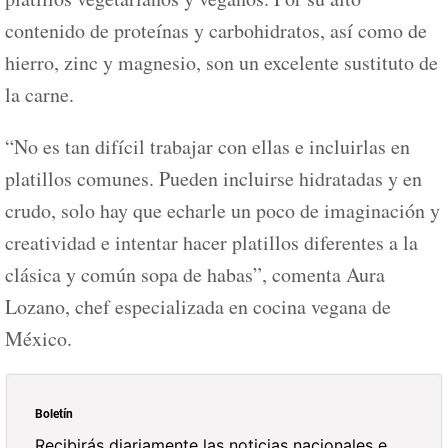
contenido de proteínas y carbohidratos, así como de
hierro, zinc y magnesio, son un excelente sustituto de
la carne.
“No es tan difícil trabajar con ellas e incluirlas en
platillos comunes. Pueden incluirse hidratadas y en
crudo, solo hay que echarle un poco de imaginación y
creatividad e intentar hacer platillos diferentes a la
clásica y común sopa de habas”, comenta Aura
Lozano, chef especializada en cocina vegana de
México.
Boletín
Recibirás diariamente las noticias nacionales e