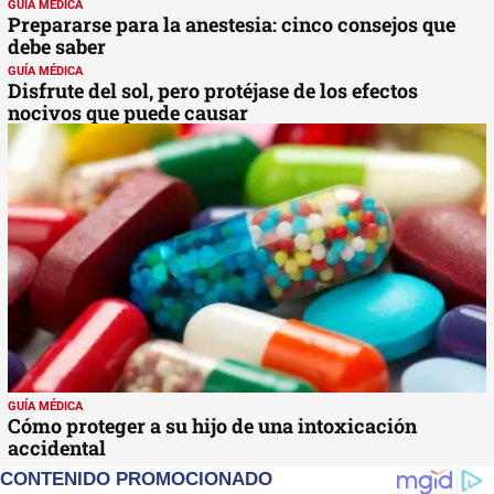
GUÍA MÉDICA
Prepararse para la anestesia: cinco consejos que
debe saber
GUÍA MÉDICA
Disfrute del sol, pero protéjase de los efectos
nocivos que puede causar
GUÍA MÉDICA
Cómo proteger a su hijo de una intoxicación
accidental
CONTENIDO PROMOCIONADO