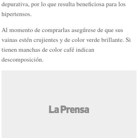
depurativa, por lo que resulta beneficiosa para los
hipertensos.
Al momento de comprarlas asegúrese de que sus
vainas estén crujientes y de color verde brillante. Si
tienen manchas de color café indican
descomposición.