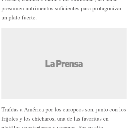
presumen nutrimentos suficientes para protagonizar
un plato fuerte.
Traídas a América por los europeos son, junto con los
frijoles y los chícharos, una de las favoritas en
platillos vegetarianos y veganos. Por su alto