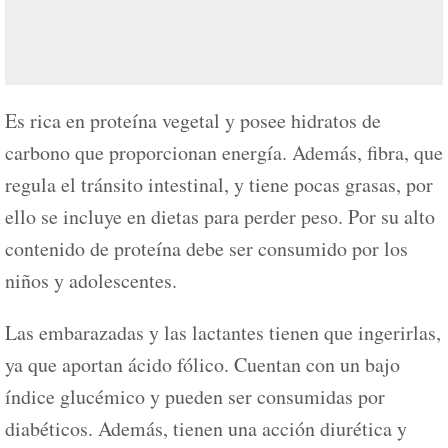
Es rica en proteína vegetal y posee hidratos de
carbono que proporcionan energía. Además, fibra, que
regula el tránsito intestinal, y tiene pocas grasas, por
ello se incluye en dietas para perder peso. Por su alto
contenido de proteína debe ser consumido por los
niños y adolescentes.
Las embarazadas y las lactantes tienen que ingerirlas,
ya que aportan ácido fólico. Cuentan con un bajo
índice glucémico y pueden ser consumidas por
diabéticos. Además, tienen una acción diurética y