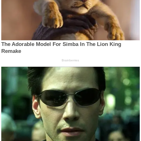
The Adorable Model For Simba In The Lion King
Remake
Brainberries