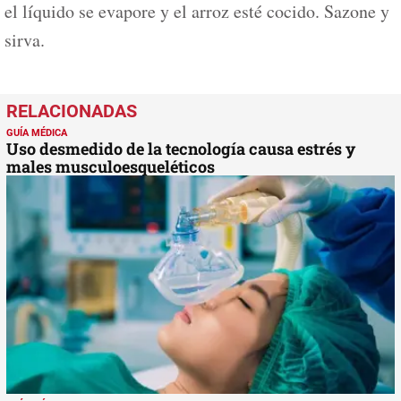
el líquido se evapore y el arroz esté cocido. Sazone y
sirva.
GUÍA MÉDICA
Uso desmedido de la tecnología causa estrés y
males musculoesqueléticos