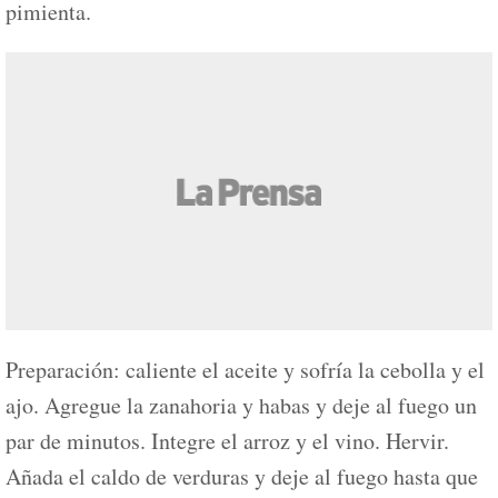
pimienta.
Preparación: caliente el aceite y sofría la cebolla y el
ajo. Agregue la zanahoria y habas y deje al fuego un
par de minutos. Integre el arroz y el vino. Hervir.
Añada el caldo de verduras y deje al fuego hasta que