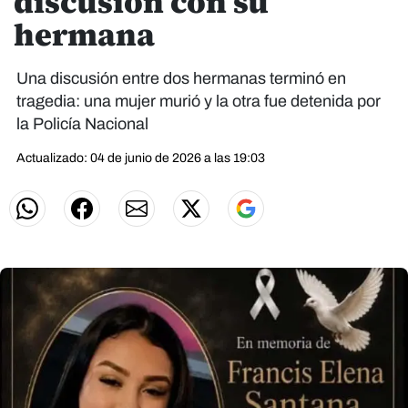
discusión con su
hermana
Una discusión entre dos hermanas terminó en
tragedia: una mujer murió y la otra fue detenida por
la Policía Nacional
Actualizado: 04 de junio de 2026 a las 19:03