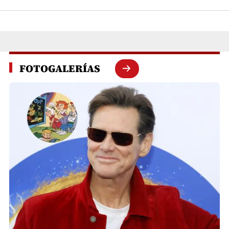
FOTOGALERÍAS