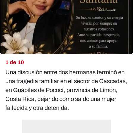
X
1 de 10
Una discusión entre dos hermanas terminó en
una tragedia familiar en el sector de Cascadas,
en Guápiles de Pococí, provincia de Limón,
Costa Rica, dejando como saldo una mujer
fallecida y otra detenida.