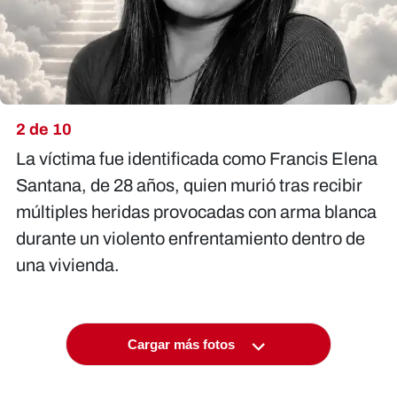
2 de 10
La víctima fue identificada como Francis Elena
Santana, de 28 años, quien murió tras recibir
múltiples heridas provocadas con arma blanca
durante un violento enfrentamiento dentro de
una vivienda.
Cargar más fotos