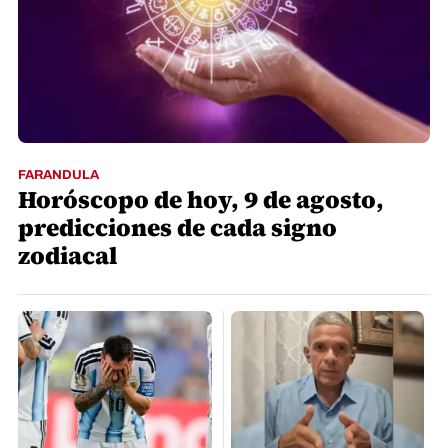
FARANDULA
Horóscopo de hoy, 9 de agosto,
predicciones de cada signo
zodiacal