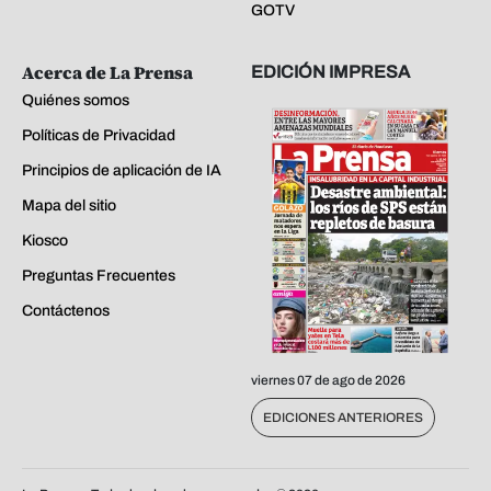
GOTV
Acerca de La Prensa
EDICIÓN IMPRESA
Quiénes somos
Políticas de Privacidad
Principios de aplicación de IA
Mapa del sitio
Kiosco
Preguntas Frecuentes
Contáctenos
viernes 07 de ago de 2026
EDICIONES ANTERIORES