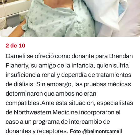
2 de 10
Cameli se ofreció como donante para Brendan
Flaherty, su amigo de la infancia, quien sufría
insuficiencia renal y dependía de tratamientos
de diálisis. Sin embargo, las pruebas médicas
determinaron que ambos no eran
compatibles.Ante esta situación, especialistas
de Northwestern Medicine incorporaron el
caso a un programa de intercambio de
donantes y receptores.
Foto @belmontcameli