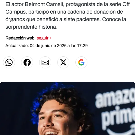
El actor Belmont Cameli, protagonista de la serie Off
Campus, participó en una cadena de donación de
órganos que benefició a siete pacientes. Conoce la
sorprendente historia.
Redacción web
seguir +
Actualizado: 04 de junio de 2026 a las 17:29