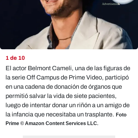
X
1 de 10
El actor Belmont Cameli, una de las figuras de
la serie Off Campus de Prime Video, participó
en una cadena de donación de órganos que
permitió salvar la vida de siete pacientes,
luego de intentar donar un riñón a un amigo de
la infancia que necesitaba un trasplante.
Foto
Prime © Amazon Content Services LLC.