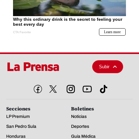
Subir
Secciones
Boletines
LP Premium
Noticias
San Pedro Sula
Deportes
Honduras
Guía Médica