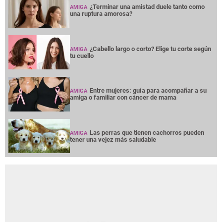
¿Terminar una amistad duele tanto como
AMIGA
una ruptura amorosa?
¿Cabello largo o corto? Elige tu corte según
AMIGA
tu cuello
Entre mujeres: guía para acompañar a su
AMIGA
amiga o familiar con cáncer de mama
Las perras que tienen cachorros pueden
AMIGA
tener una vejez más saludable