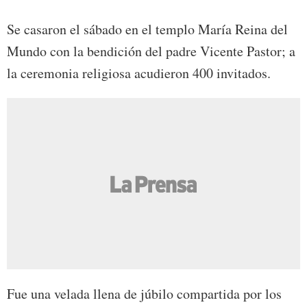
Se casaron el sábado en el templo María Reina del
Mundo con la bendición del padre Vicente Pastor; a
la ceremonia religiosa acudieron 400 invitados.
Fue una velada llena de júbilo compartida por los