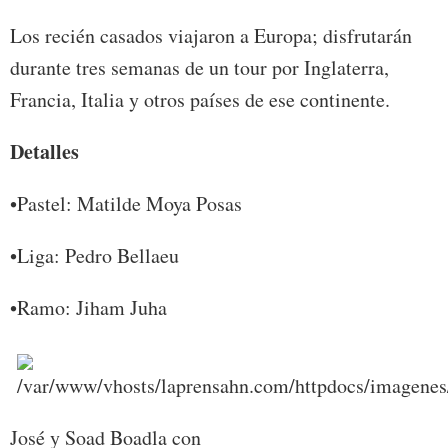
Los recién casados viajaron a Europa; disfrutarán
durante tres semanas de un tour por Inglaterra,
Francia, Italia y otros países de ese continente.
Detalles
•Pastel: Matilde Moya Posas
•Liga: Pedro Bellaeu
•Ramo: Jiham Juha
José y Soad Boadla con