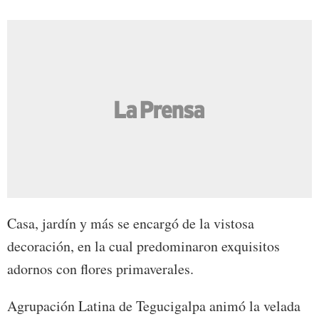
Casa, jardín y más se encargó de la vistosa
decoración, en la cual predominaron exquisitos
adornos con flores primaverales.
Agrupación Latina de Tegucigalpa animó la velada