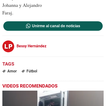
Johanna y Alejandro
Faraj.
Unirme al canal de noticias
Bessy Hernández
Amor
Fútbol
VIDEOS RECOMENDADOS