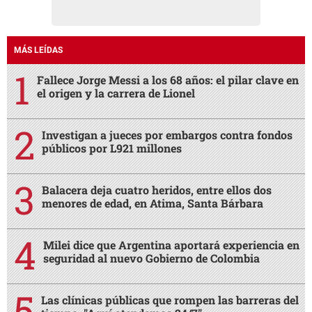
MÁS LEÍDAS
Fallece Jorge Messi a los 68 años: el pilar clave en
el origen y la carrera de Lionel
Investigan a jueces por embargos contra fondos
públicos por L921 millones
Balacera deja cuatro heridos, entre ellos dos
menores de edad, en Atima, Santa Bárbara
Milei dice que Argentina aportará experiencia en
seguridad al nuevo Gobierno de Colombia
Las clínicas públicas que rompen las barreras del