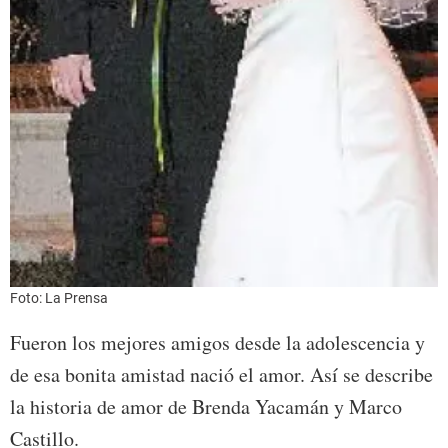
Foto: La Prensa
Fueron los mejores amigos desde la adolescencia y
de esa bonita amistad nació el amor. Así se describe
la historia de amor de Brenda Yacamán y Marco
Castillo.