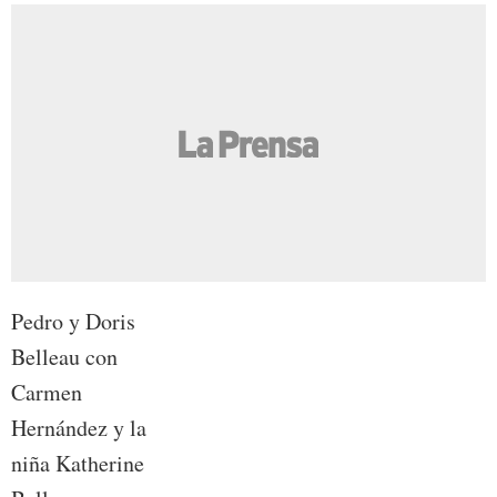
Pedro y Doris
Belleau con
Carmen
Hernández y la
niña Katherine