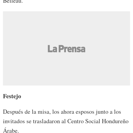
Belleau.
Festejo
Después de la misa, los ahora esposos junto a los
invitados se trasladaron al Centro Social Hondureño
Árabe.