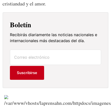
cristiandad y el amor.
Boletín
Recibirás diariamente las noticias nacionales e
internacionales más destacadas del día.
Suscribirse