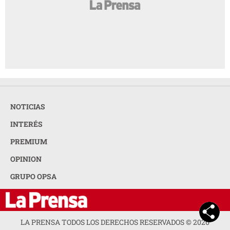
NOTICIAS
INTERÉS
PREMIUM
OPINION
GRUPO OPSA
LA PRENSA TODOS LOS DERECHOS RESERVADOS ©
2026