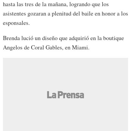
hasta las tres de la mañana, logrando que los
asistentes gozaran a plenitud del baile en honor a los
esponsales.
Brenda lució un diseño que adquirió en la boutique
Angelos de Coral Gables, en Miami.