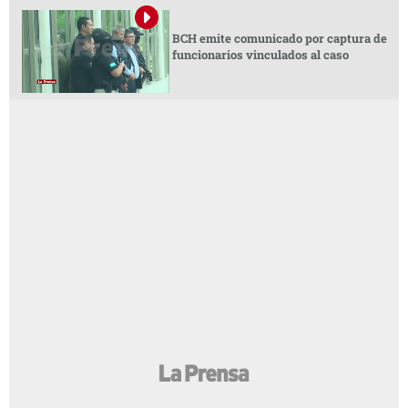
BCH emite comunicado por captura de
funcionarios vinculados al caso