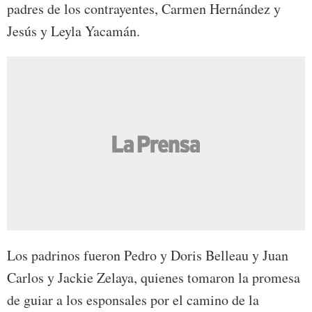
padres de los contrayentes, Carmen Hernández y
Jesús y Leyla Yacamán.
Los padrinos fueron Pedro y Doris Belleau y Juan
Carlos y Jackie Zelaya, quienes tomaron la promesa
de guiar a los esponsales por el camino de la