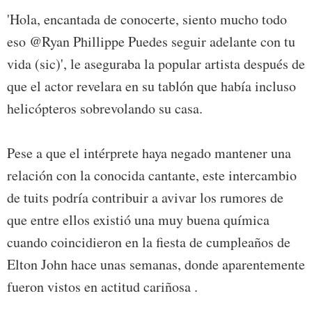
'Hola, encantada de conocerte, siento mucho todo
eso @Ryan Phillippe Puedes seguir adelante con tu
vida (sic)', le aseguraba la popular artista después de
que el actor revelara en su tablón que había incluso
helicópteros sobrevolando su casa.
Pese a que el intérprete haya negado mantener una
relación con la conocida cantante, este intercambio
de tuits podría contribuir a avivar los rumores de
que entre ellos existió una muy buena química
cuando coincidieron en la fiesta de cumpleaños de
Elton John hace unas semanas, donde aparentemente
fueron vistos en actitud cariñosa .