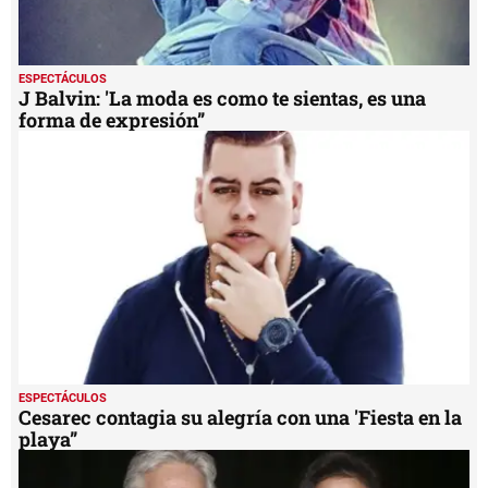
ESPECTÁCULOS
J Balvin: 'La moda es como te sientas, es una
forma de expresión”
ESPECTÁCULOS
Cesarec contagia su alegría con una 'Fiesta en la
playa”