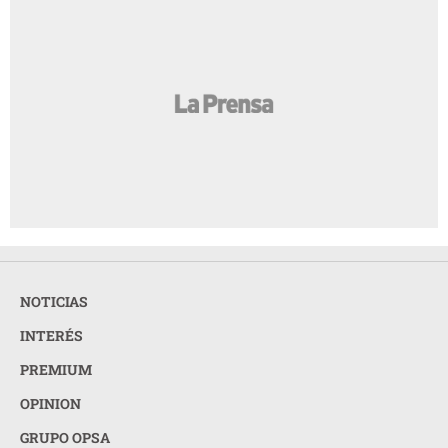
NOTICIAS
INTERÉS
PREMIUM
OPINION
GRUPO OPSA