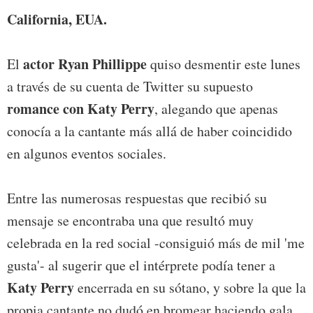
California, EUA.
actor Ryan Phillippe
El
quiso desmentir este lunes
a través de su cuenta de Twitter su supuesto
romance con Katy Perry
, alegando que apenas
conocía a la cantante más allá de haber coincidido
en algunos eventos sociales.
Entre las numerosas respuestas que recibió su
mensaje se encontraba una que resultó muy
celebrada en la red social -consiguió más de mil 'me
gusta'- al sugerir que el intérprete podía tener a
Katy Perry
encerrada en su sótano, y sobre la que la
propia cantante no dudó en bromear haciendo gala