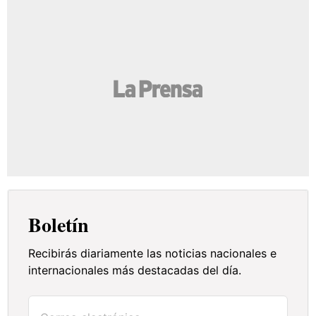
Boletín
Recibirás diariamente las noticias nacionales e
internacionales más destacadas del día.