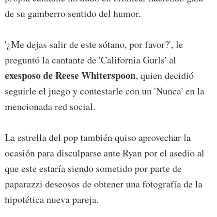
de su gamberro sentido del humor.
'¿Me dejas salir de este sótano, por favor?', le
preguntó la cantante de 'California Gurls' al
exesposo de Reese Whiterspoon
, quien decidió
seguirle el juego y contestarle con un 'Nunca' en la
mencionada red social.
La estrella del pop también quiso aprovechar la
ocasión para disculparse ante Ryan por el asedio al
que este estaría siendo sometido por parte de
paparazzi deseosos de obtener una fotografía de la
hipotética nueva pareja.