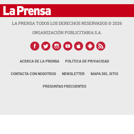
LA PRENSA TODOS LOS DERECHOS RESERVADOS ©
2026
ORGANIZACIÓN PUBLICITARIA S.A.
ACERCA DE LA PRENSA
POLÍTICA DE PRIVACIDAD
CONTACTA CON NOSOTROS
NEWSLETTER
MAPA DEL SITIO
PREGUNTAS FRECUENTES