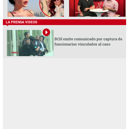
LA PRENSA VIDEOS
BCH emite comunicado por captura de
funcionarios vinculados al caso