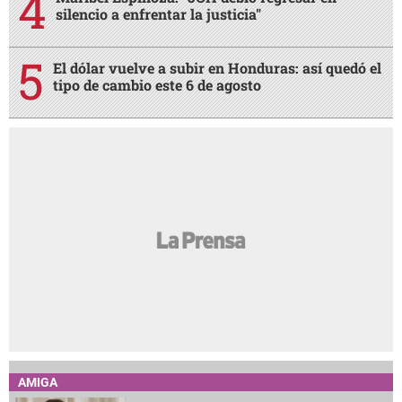
silencio a enfrentar la justicia"
El dólar vuelve a subir en Honduras: así quedó el
tipo de cambio este 6 de agosto
AMIGA