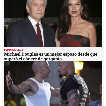
ESPECTÁCULOS
Michael Douglas es un mejor esposo desde que
superó el cáncer de garganta