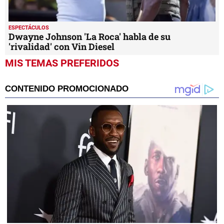
ESPECTÁCULOS
Dwayne Johnson 'La Roca' habla de su
'rivalidad' con Vin Diesel
MIS TEMAS PREFERIDOS