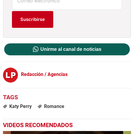
Suscribirse
Unirme al canal de noticias
Redacción / Agencias
Katy Perry
Romance
VIDEOS RECOMENDADOS