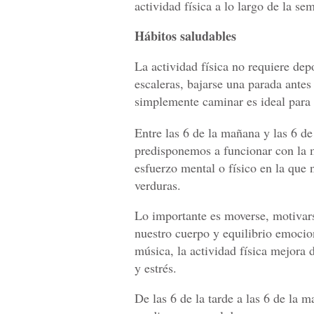
actividad física a lo largo de la se
Hábitos saludables
La actividad física no requiere de
escaleras, bajarse una parada antes 
simplemente caminar es ideal para 
Entre las 6 de la mañana y las 6 de
predisponemos a funcionar con la m
esfuerzo mental o físico en la que 
verduras.
Lo importante es moverse, motivarse
nuestro cuerpo y equilibrio emocio
música, la actividad física mejora 
y estrés.
De las 6 de la tarde a las 6 de la 