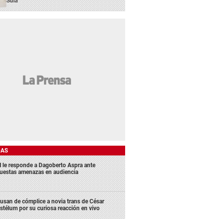
Sula
DAS
 le responde a Dagoberto Aspra ante
uestas amenazas en audiencia
usan de cómplice a novia trans de César
stélum por su curiosa reacción en vivo