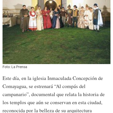
Foto: La Prensa
Este día, en la iglesia Inmaculada Concepción de
Comayagua, se estrenará “Al compás del
campanario”, documental que relata la historia de
los templos que aún se conservan en esta ciudad,
reconocida por la belleza de su arquitectura