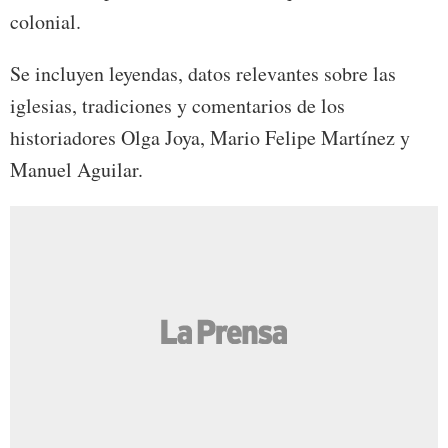
colonial.
Se incluyen leyendas, datos relevantes sobre las
iglesias, tradiciones y comentarios de los
historiadores Olga Joya, Mario Felipe Martínez y
Manuel Aguilar.