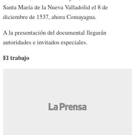
Santa María de la Nueva Valladolid el 8 de
diciembre de 1537, ahora Comayagua.
A la presentación del documental llegarán
autoridades e invitados especiales.
El trabajo