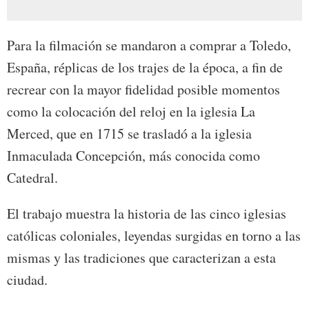
Para la filmación se mandaron a comprar a Toledo,
España, réplicas de los trajes de la época, a fin de
recrear con la mayor fidelidad posible momentos
como la colocación del reloj en la iglesia La
Merced, que en 1715 se trasladó a la iglesia
Inmaculada Concepción, más conocida como
Catedral.
El trabajo muestra la historia de las cinco iglesias
católicas coloniales, leyendas surgidas en torno a las
mismas y las tradiciones que caracterizan a esta
ciudad.