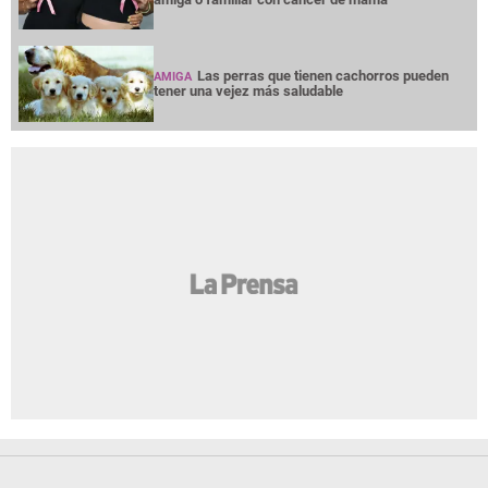
Las perras que tienen cachorros pueden
AMIGA
tener una vejez más saludable