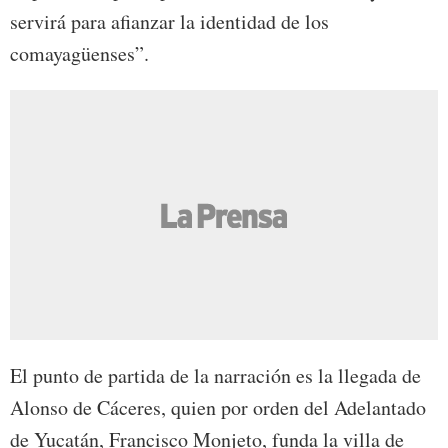
servirá para afianzar la identidad de los
comayagüenses”.
El punto de partida de la narración es la llegada de
Alonso de Cáceres, quien por orden del Adelantado
de Yucatán, Francisco Monjeto, funda la villa de