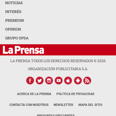
NOTICIAS
INTERÉS
PREMIUM
OPINION
GRUPO OPSA
LA PRENSA TODOS LOS DERECHOS RESERVADOS ©
2026
ORGANIZACIÓN PUBLICITARIA S.A.
ACERCA DE LA PRENSA
POLÍTICA DE PRIVACIDAD
CONTACTA CON NOSOTROS
NEWSLETTER
MAPA DEL SITIO
PREGUNTAS FRECUENTES