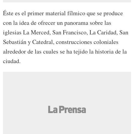
Éste es el primer material fílmico que se produce
con la idea de ofrecer un panorama sobre las
iglesias La Merced, San Francisco, La Caridad, San
Sebastián y Catedral, construcciones coloniales
alrededor de las cuales se ha tejido la historia de la
ciudad.