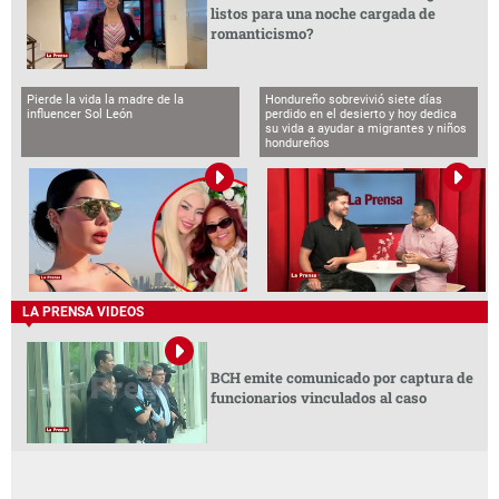
listos para una noche cargada de
romanticismo?
Pierde la vida la madre de la
Hondureño sobrevivió siete días
influencer Sol León
perdido en el desierto y hoy dedica
su vida a ayudar a migrantes y niños
hondureños
LA PRENSA VIDEOS
BCH emite comunicado por captura de
funcionarios vinculados al caso