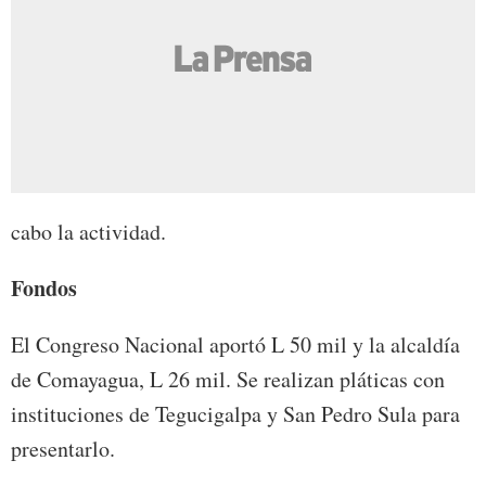
cabo la actividad.
Fondos
El Congreso Nacional aportó L 50 mil y la alcaldía
de Comayagua, L 26 mil. Se realizan pláticas con
instituciones de Tegucigalpa y San Pedro Sula para
presentarlo.