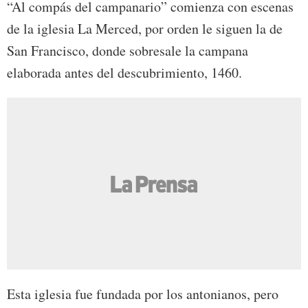
“Al compás del campanario” comienza con escenas
de la iglesia La Merced, por orden le siguen la de
San Francisco, donde sobresale la campana
elaborada antes del descubrimiento, 1460.
Esta iglesia fue fundada por los antonianos, pero