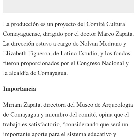
La producción es un proyecto del Comité Cultural
Comayagüense, dirigido por el doctor Marco Zapata.
La dirección estuvo a cargo de Nolvan Medrano y
Elizabeth Figueroa, de Latino Estudio, y los fondos
fueron proporcionados por el Congreso Nacional y
la alcaldía de Comayagua.
Importancia
Miriam Zapata, directora del Museo de Arqueología
de Comayagua y miembro del comité, opina que el
trabajo es satisfactorio, “considerando que será un
importante aporte para el sistema educativo y