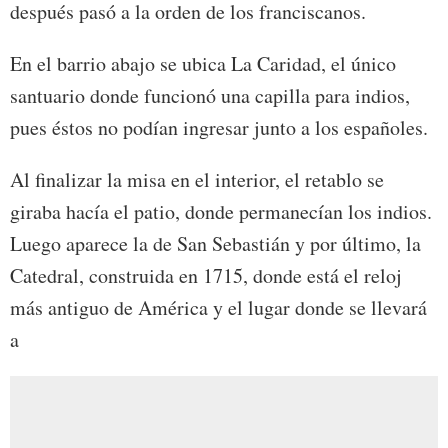
después pasó a la orden de los franciscanos.
En el barrio abajo se ubica La Caridad, el único
santuario donde funcionó una capilla para indios,
pues éstos no podían ingresar junto a los españoles.
Al finalizar la misa en el interior, el retablo se
giraba hacía el patio, donde permanecían los indios.
Luego aparece la de San Sebastián y por último, la
Catedral, construida en 1715, donde está el reloj
más antiguo de América y el lugar donde se llevará
a