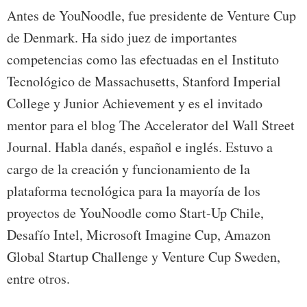
Antes de YouNoodle, fue presidente de Venture Cup
de Denmark. Ha sido juez de importantes
competencias como las efectuadas en el Instituto
Tecnológico de Massachusetts, Stanford Imperial
College y Junior Achievement y es el invitado
mentor para el blog The Accelerator del Wall Street
Journal. Habla danés, español e inglés. Estuvo a
cargo de la creación y funcionamiento de la
plataforma tecnológica para la mayoría de los
proyectos de YouNoodle como Start-Up Chile,
Desafío Intel, Microsoft Imagine Cup, Amazon
Global Startup Challenge y Venture Cup Sweden,
entre otros.