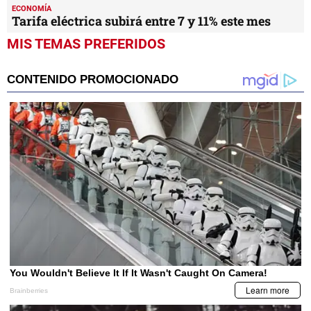
ECONOMÍA
Tarifa eléctrica subirá entre 7 y 11% este mes
MIS TEMAS PREFERIDOS