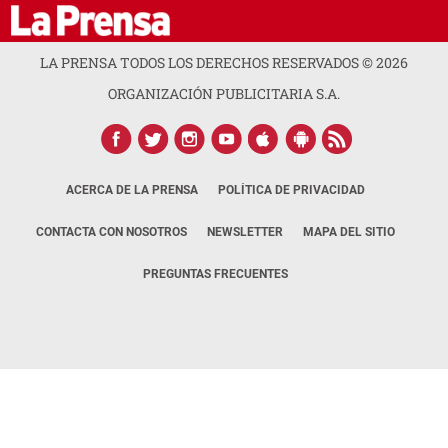
LA PRENSA TODOS LOS DERECHOS RESERVADOS ©
2026
ORGANIZACIÓN PUBLICITARIA S.A.
ACERCA DE LA PRENSA
POLÍTICA DE PRIVACIDAD
CONTACTA CON NOSOTROS
NEWSLETTER
MAPA DEL SITIO
PREGUNTAS FRECUENTES