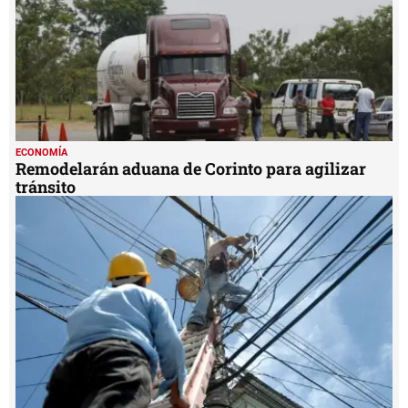
ECONOMÍA
Remodelarán aduana de Corinto para agilizar
tránsito