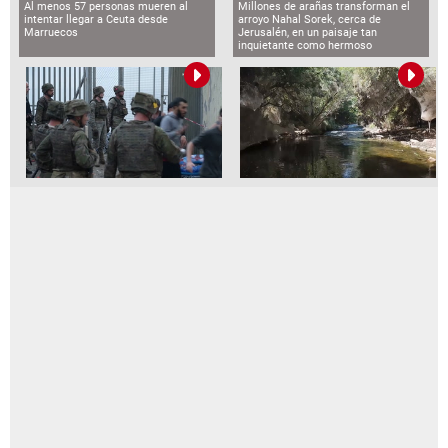
Al menos 57 personas mueren al
Millones de arañas transforman el
intentar llegar a Ceuta desde
arroyo Nahal Sorek, cerca de
Marruecos
Jerusalén, en un paisaje tan
inquietante como hermoso