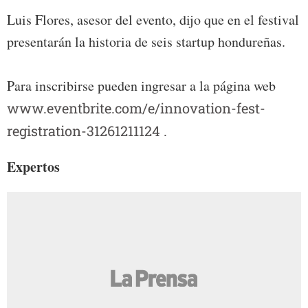
Luis Flores, asesor del evento, dijo que en el festival
presentarán la historia de seis startup hondureñas.
Para inscribirse pueden ingresar a la página web
www.eventbrite.com/e/innovation-fest-
registration-31261211124 .
Expertos