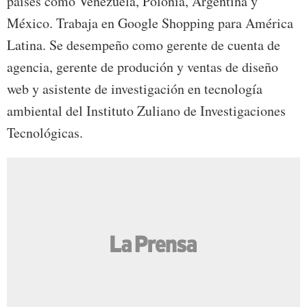
países como Venezuela, Polonia, Argentina y
México. Trabaja en Google Shopping para América
Latina. Se desempeño como gerente de cuenta de
agencia, gerente de produción y ventas de diseño
web y asistente de investigación en tecnología
ambiental del Instituto Zuliano de Investigaciones
Tecnológicas.