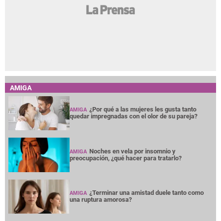
AMIGA
¿Por qué a las mujeres les gusta tanto
AMIGA
quedar impregnadas con el olor de su pareja?
Noches en vela por insomnio y
AMIGA
preocupación, ¿qué hacer para tratarlo?
¿Terminar una amistad duele tanto como
AMIGA
una ruptura amorosa?