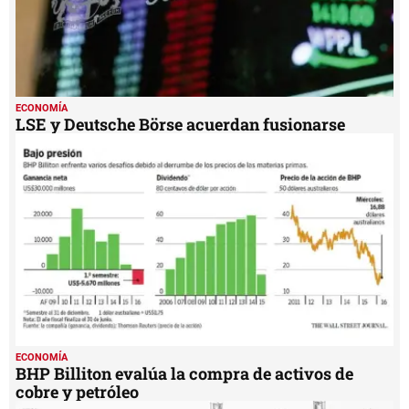
ECONOMÍA
LSE y Deutsche Börse acuerdan fusionarse
ECONOMÍA
BHP Billiton evalúa la compra de activos de
cobre y petróleo