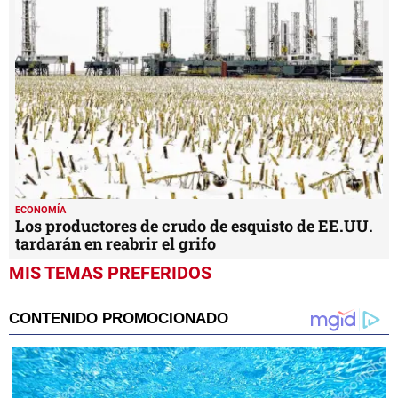
ECONOMÍA
Los productores de crudo de esquisto de EE.UU.
tardarán en reabrir el grifo
MIS TEMAS PREFERIDOS