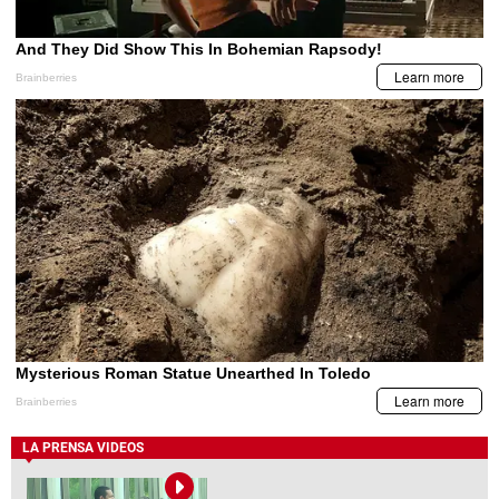
LA PRENSA VIDEOS