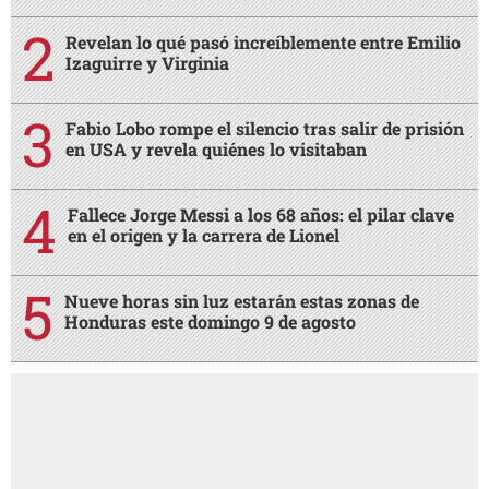
Revelan lo qué pasó increíblemente entre Emilio
Izaguirre y Virginia
Fabio Lobo rompe el silencio tras salir de prisión
en USA y revela quiénes lo visitaban
Fallece Jorge Messi a los 68 años: el pilar clave
en el origen y la carrera de Lionel
Nueve horas sin luz estarán estas zonas de
Honduras este domingo 9 de agosto