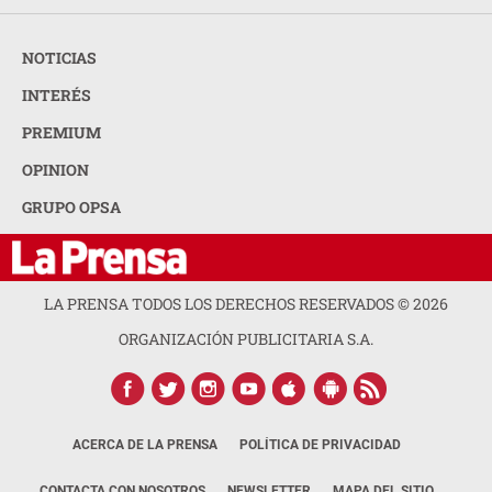
NOTICIAS
INTERÉS
PREMIUM
OPINION
GRUPO OPSA
LA PRENSA TODOS LOS DERECHOS RESERVADOS ©
2026
ORGANIZACIÓN PUBLICITARIA S.A.
ACERCA DE LA PRENSA
POLÍTICA DE PRIVACIDAD
CONTACTA CON NOSOTROS
NEWSLETTER
MAPA DEL SITIO