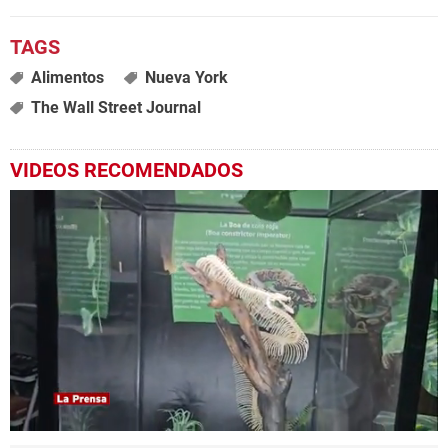
Alimentos
Nueva York
The Wall Street Journal
VIDEOS RECOMENDADOS
0