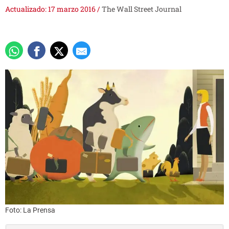
Actualizado: 17 marzo 2016
/
The Wall Street Journal
Foto: La Prensa