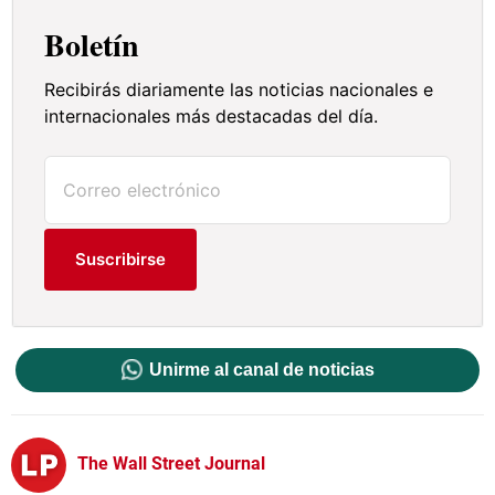
Boletín
Recibirás diariamente las noticias nacionales e
internacionales más destacadas del día.
Suscribirse
Unirme al canal de noticias
The Wall Street Journal