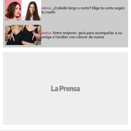
¿Cabello largo o corto? Elige tu corte según
AMIGA
tu cuello
Entre mujeres: guía para acompañar a su
AMIGA
amiga o familiar con cáncer de mama