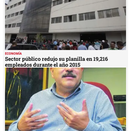
ECONOMÍA
Sector público redujo su planilla en 19,216
empleados durante el año 2015