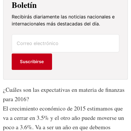
Boletín
Recibirás diariamente las noticias nacionales e
internacionales más destacadas del día.
Suscribirse
¿Cuáles son las expectativas en materia de finanzas
para 2016?
El crecimiento económico de 2015 estimamos que
va a cerrar en 3.5% y el otro año puede moverse un
poco a 3.6%. Va a ser un año en que debemos