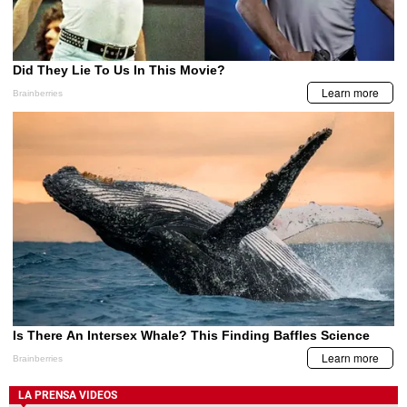
LA PRENSA VIDEOS