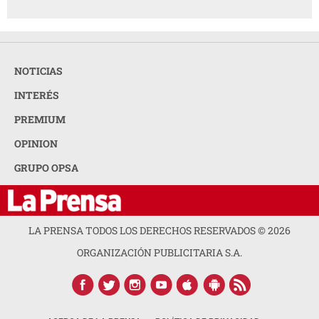
NOTICIAS
INTERÉS
PREMIUM
OPINION
GRUPO OPSA
LA PRENSA TODOS LOS DERECHOS RESERVADOS ©
2026
ORGANIZACIÓN PUBLICITARIA S.A.