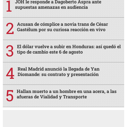
JOH le responde a Dagoberto Aspra ante
supuestas amenazas en audiencia
Acusan de cómplice a novia trans de César
Gastélum por su curiosa reacción en vivo
El dólar vuelve a subir en Honduras: así quedó el
tipo de cambio este 6 de agosto
Real Madrid anunció la llegada de Yan
Diomande: su contrato y presentación
Hallan muerto a un hombre en una acera, a las
afueras de Vialidad y Transporte