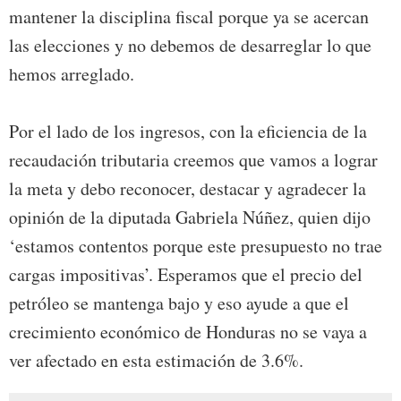
mantener la disciplina fiscal porque ya se acercan
las elecciones y no debemos de desarreglar lo que
hemos arreglado.
Por el lado de los ingresos, con la eficiencia de la
recaudación tributaria creemos que vamos a lograr
la meta y debo reconocer, destacar y agradecer la
opinión de la diputada Gabriela Núñez, quien dijo
‘estamos contentos porque este presupuesto no trae
cargas impositivas’. Esperamos que el precio del
petróleo se mantenga bajo y eso ayude a que el
crecimiento económico de Honduras no se vaya a
ver afectado en esta estimación de 3.6%.