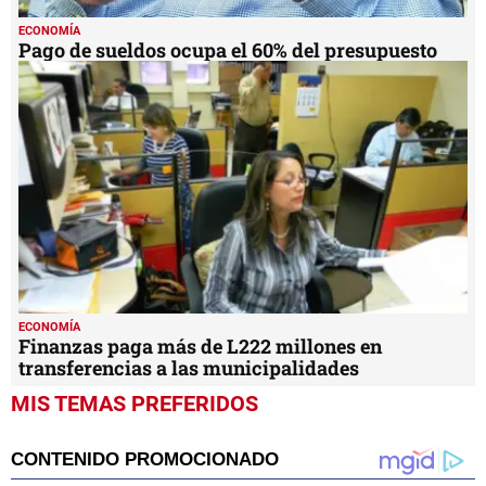
ECONOMÍA
Pago de sueldos ocupa el 60% del presupuesto
ECONOMÍA
Finanzas paga más de L222 millones en
transferencias a las municipalidades
MIS TEMAS PREFERIDOS