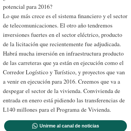
potencial para 2016?
Lo que más crece es el sistema financiero y el sector
de telecomunicaciones. El otro año tendremos
inversiones fuertes en el sector eléctrico, producto
de la licitación que recientemente fue adjudicada.
Habrá mucha inversión en infraestructura producto
de las carreteras que ya están en ejecución como el
Corredor Logístico y Turístico, y proyectos que van
a venir en ejecución para 2016. Creemos que va a
despegar el sector de la vivienda. Convivienda de
entrada en enero está pidiendo las transferencias de
L140 millones para el Programa de Vivienda.
Unirme al canal de noticias