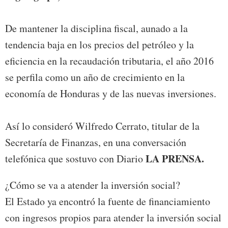
De mantener la disciplina fiscal, aunado a la
tendencia baja en los precios del petróleo y la
eficiencia en la recaudación tributaria, el año 2016
se perfila como un año de crecimiento en la
economía de Honduras y de las nuevas inversiones.
Así lo consideró Wilfredo Cerrato, titular de la
Secretaría de Finanzas, en una conversación
LA PRENSA.
telefónica que sostuvo con Diario
¿Cómo se va a atender la inversión social?
El Estado ya encontró la fuente de financiamiento
con ingresos propios para atender la inversión social