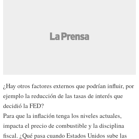
¿Hay otros factores externos que podrían influir, por
ejemplo la reducción de las tasas de interés que
decidió la FED?
Para que la inflación tenga los niveles actuales,
impacta el precio de combustible y la disciplina
fiscal. ¿Qué pasa cuando Estados Unidos sube las