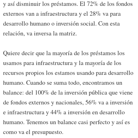
y así disminuir los préstamos. El 72% de los fondos
externos van a infraestructura y el 28% va para
desarrollo humano o inversión social. Con esta
relación, va inversa la matriz.
Quiere decir que la mayoría de los préstamos los
usamos para infraestructura y la mayoría de los
recursos propios los estamos usando para desarrollo
humano. Cuando se suma todo, encontramos un
balance: del 100% de la inversión pública que viene
de fondos externos y nacionales, 56% va a inversión
e infraestructura y 44% a inversión en desarrollo
humano. Tenemos un balance casi perfecto y así es
como va el presupuesto.