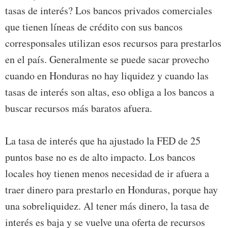
tasas de interés? Los bancos privados comerciales
que tienen líneas de crédito con sus bancos
corresponsales utilizan esos recursos para prestarlos
en el país. Generalmente se puede sacar provecho
cuando en Honduras no hay liquidez y cuando las
tasas de interés son altas, eso obliga a los bancos a
buscar recursos más baratos afuera.
La tasa de interés que ha ajustado la FED de 25
puntos base no es de alto impacto. Los bancos
locales hoy tienen menos necesidad de ir afuera a
traer dinero para prestarlo en Honduras, porque hay
una sobreliquidez. Al tener más dinero, la tasa de
interés es baja y se vuelve una oferta de recursos