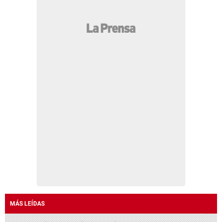
MÁS LEÍDAS