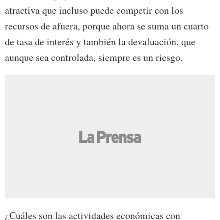
atractiva que incluso puede competir con los
recursos de afuera, porque ahora se suma un cuarto
de tasa de interés y también la devaluación, que
aunque sea controlada, siempre es un riesgo.
¿Cuáles son las actividades económicas con