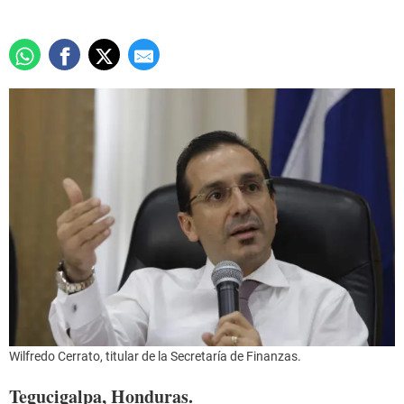
Wilfredo Cerrato, titular de la Secretaría de Finanzas.
Tegucigalpa, Honduras.