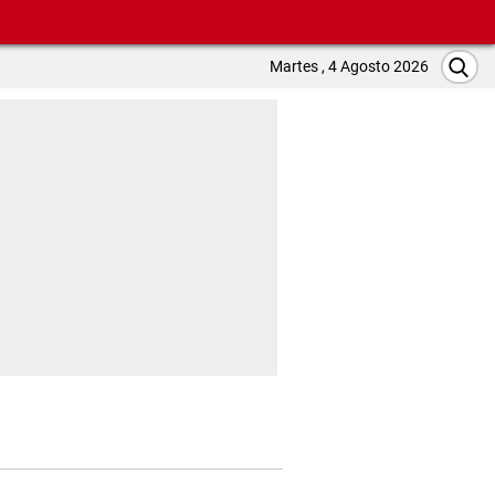
Martes , 4 Agosto 2026