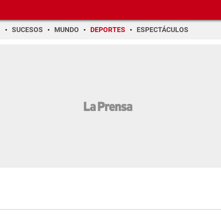
O
SUCESOS
MUNDO
DEPORTES
ESPECTÁCULOS