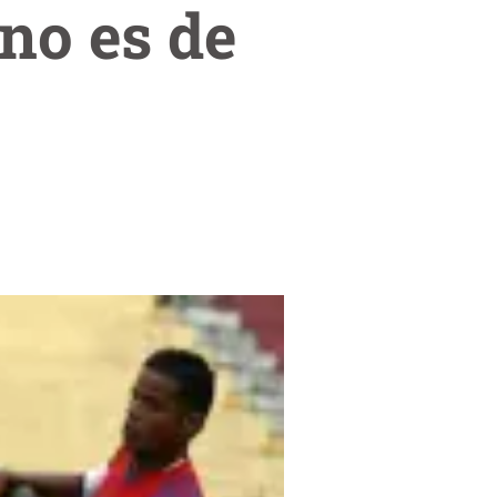
no es de