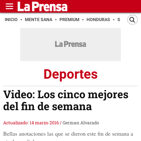
INICIO
MENTE SANA
PREMIUM
HONDURAS
SAN PEDR
Deportes
Video: Los cinco mejores
del fin de semana
Actualizado: 14 marzo 2016
/
German Alvarado
Bellas anotaciones las que se dieron este fin de semana a