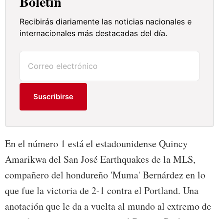
Boletín
Recibirás diariamente las noticias nacionales e
internacionales más destacadas del día.
Suscribirse
En el número 1 está el estadounidense Quincy
Amarikwa del San José Earthquakes de la MLS,
compañero del hondureño 'Muma' Bernárdez en lo
que fue la victoria de 2-1 contra el Portland. Una
anotación que le da a vuelta al mundo al extremo de