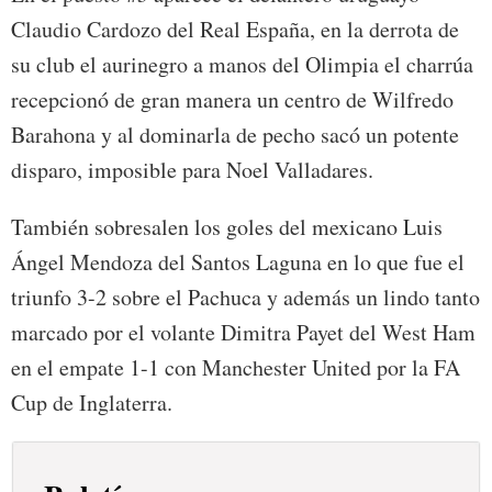
Claudio Cardozo del Real España, en la derrota de
su club el aurinegro a manos del Olimpia el charrúa
recepcionó de gran manera un centro de Wilfredo
Barahona y al dominarla de pecho sacó un potente
disparo, imposible para Noel Valladares.
También sobresalen los goles del mexicano Luis
Ángel Mendoza del Santos Laguna en lo que fue el
triunfo 3-2 sobre el Pachuca y además un lindo tanto
marcado por el volante Dimitra Payet del West Ham
en el empate 1-1 con Manchester United por la FA
Cup de Inglaterra.