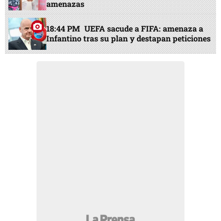
amenazas
18:44 PM
UEFA sacude a FIFA: amenaza a
Infantino tras su plan y destapan peticiones