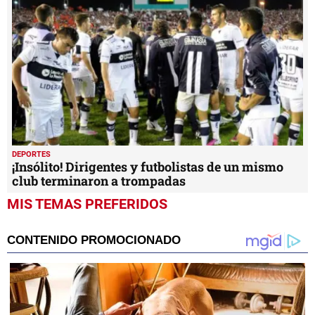
DEPORTES
¡Insólito! Dirigentes y futbolistas de un mismo
club terminaron a trompadas
MIS TEMAS PREFERIDOS