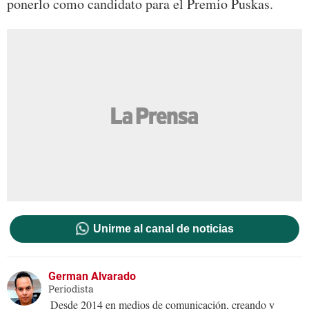
ponerlo como candidato para el Premio Puskas.
Unirme al canal de noticias
German Alvarado
Periodista
Desde 2014 en medios de comunicación, creando y