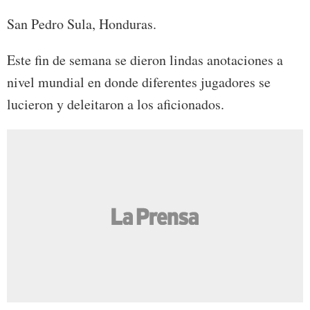
San Pedro Sula, Honduras.
Este fin de semana se dieron lindas anotaciones a
nivel mundial en donde diferentes jugadores se
lucieron y deleitaron a los aficionados.