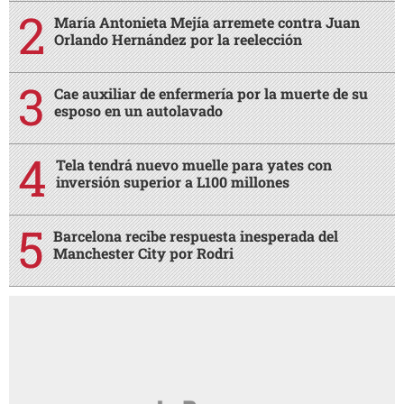
María Antonieta Mejía arremete contra Juan
Orlando Hernández por la reelección
Cae auxiliar de enfermería por la muerte de su
esposo en un autolavado
Tela tendrá nuevo muelle para yates con
inversión superior a L100 millones
Barcelona recibe respuesta inesperada del
Manchester City por Rodri