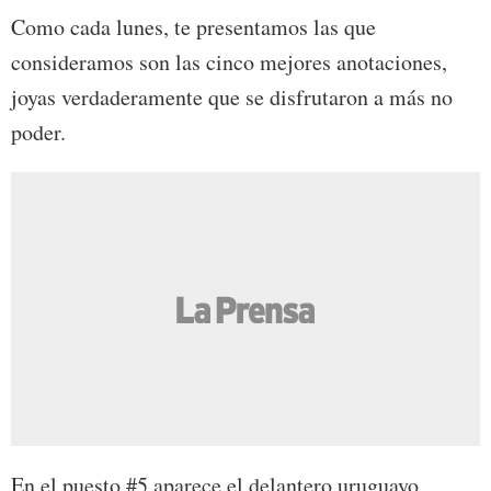
Como cada lunes, te presentamos las que
consideramos son las cinco mejores anotaciones,
joyas verdaderamente que se disfrutaron a más no
poder.
En el puesto #5 aparece el delantero uruguayo