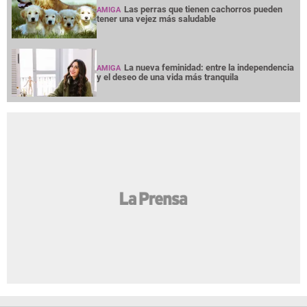
Las perras que tienen cachorros pueden
AMIGA
tener una vejez más saludable
La nueva feminidad: entre la independencia
AMIGA
y el deseo de una vida más tranquila