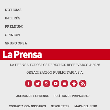
NOTICIAS
INTERÉS
PREMIUM
OPINION
GRUPO OPSA
LA PRENSA TODOS LOS DERECHOS RESERVADOS ©
2026
ORGANIZACIÓN PUBLICITARIA S.A.
ACERCA DE LA PRENSA
POLÍTICA DE PRIVACIDAD
CONTACTA CON NOSOTROS
NEWSLETTER
MAPA DEL SITIO