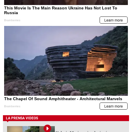
LA PRENSA VIDEOS