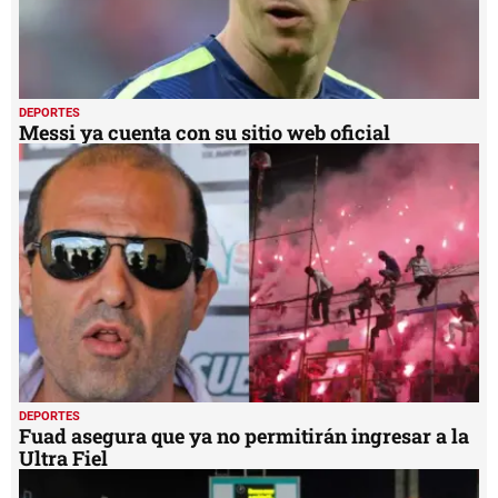
DEPORTES
Messi ya cuenta con su sitio web oficial
DEPORTES
Fuad asegura que ya no permitirán ingresar a la
Ultra Fiel