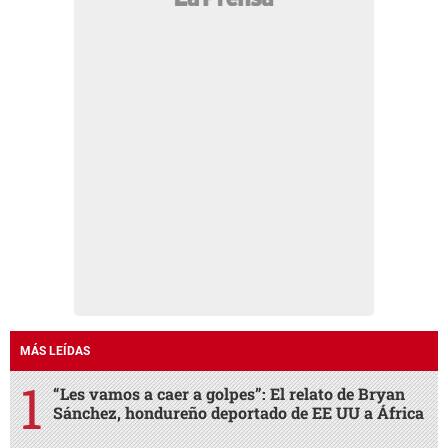
MÁS LEÍDAS
“Les vamos a caer a golpes”: El relato de Bryan
Sánchez, hondureño deportado de EE UU a África