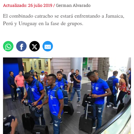
Actualizado: 26 julio 2019
/
German Alvarado
El combinado catracho se estará enfrentando a Jamaica,
Perú y Uruguay en la fase de grupos.