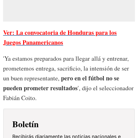
Ver: La convocatoria de Honduras para los
Juegos Panamericanos
'Ya estamos preparados para llegar allá y entrenar,
prometemos entrega, sacrificio, la intensión de ser
pero en el fútbol no se
un buen representante,
pueden prometer resultados
', dijo el seleccionador
Fabián Coito.
Boletín
Recibirás diariamente las noticias nacionales e