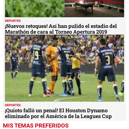
DEPORTES
¡Nuevos retoques! Así han pulido el estadio del
Marathón de cara al Torneo Apertura 2019
DEPORTES
¡Quioto falló un penal! El Houston Dynamo
eliminado por el América de la Leagues Cup
MIS TEMAS PREFERIDOS