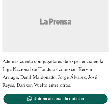
Además cuenta con jugadores de experiencia en la
Liga Nacional de Honduras como ser Kervin
Arriaga, Denil Maldonado, Jorge Álvarez, José
Reyes, Darixon Vuelto entre otros.
Unirme al canal de noticias