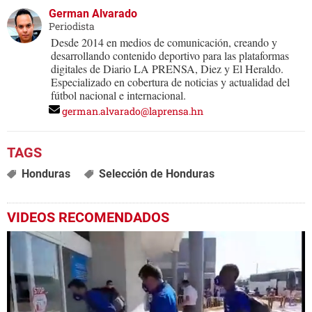
German Alvarado
Periodista
Desde 2014 en medios de comunicación, creando y
desarrollando contenido deportivo para las plataformas
digitales de Diario LA PRENSA, Diez y El Heraldo.
Especializado en cobertura de noticias y actualidad del
fútbol nacional e internacional.
german.alvarado@laprensa.hn
Honduras
Selección de Honduras
VIDEOS RECOMENDADOS