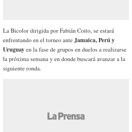
La Bicolor dirigida por Fabián Coito, se estará
Jamaica, Perú y
enfrentando en el torneo ante
Uruguay
en la fase de grupos en duelos a realizarse
la próxima semana y en donde buscará avanzar a la
siguiente ronda.