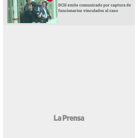
BCH emite comunicado por captura de
funcionarios vinculados al caso