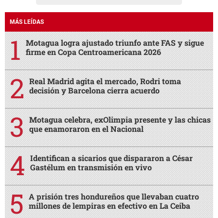
MÁS LEÍDAS
Motagua logra ajustado triunfo ante FAS y sigue
firme en Copa Centroamericana 2026
Real Madrid agita el mercado, Rodri toma
decisión y Barcelona cierra acuerdo
Motagua celebra, exOlimpia presente y las chicas
que enamoraron en el Nacional
Identifican a sicarios que dispararon a César
Gastélum en transmisión en vivo
A prisión tres hondureños que llevaban cuatro
millones de lempiras en efectivo en La Ceiba