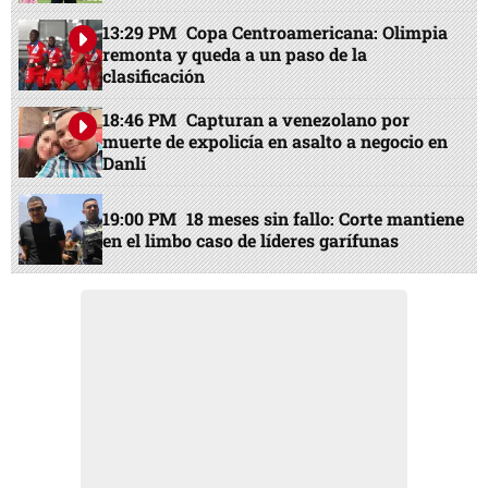
13:29 PM
Copa Centroamericana: Olimpia
remonta y queda a un paso de la
clasificación
18:46 PM
Capturan a venezolano por
muerte de expolicía en asalto a negocio en
Danlí
19:00 PM
18 meses sin fallo: Corte mantiene
en el limbo caso de líderes garífunas