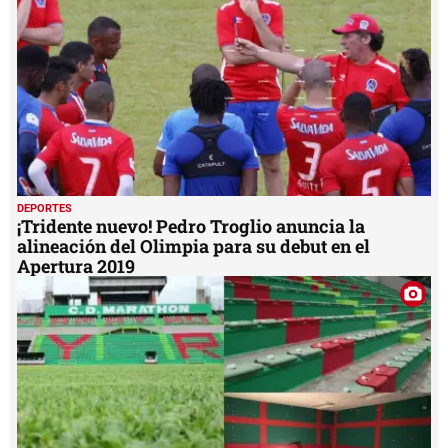
DEPORTES
¡Tridente nuevo! Pedro Troglio anuncia la
alineación del Olimpia para su debut en el
Apertura 2019