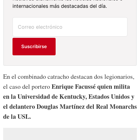
internacionales más destacadas del día.
Suscribirse
En el combinado catracho destacan dos legionarios,
Enrique Facussé quien milita
el caso del portero
en la Universidad de Kentucky, Estados Unidos y
el delantero Douglas Martínez del Real Monarchs
de la USL.