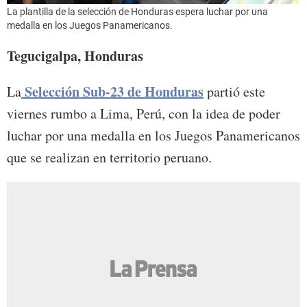
La plantilla de la selección de Honduras espera luchar por una
medalla en los Juegos Panamericanos.
Tegucigalpa, Honduras
Selección Sub-23 de Honduras
La
partió este
viernes rumbo a Lima, Perú, con la idea de poder
luchar por una medalla en los Juegos Panamericanos
que se realizan en territorio peruano.