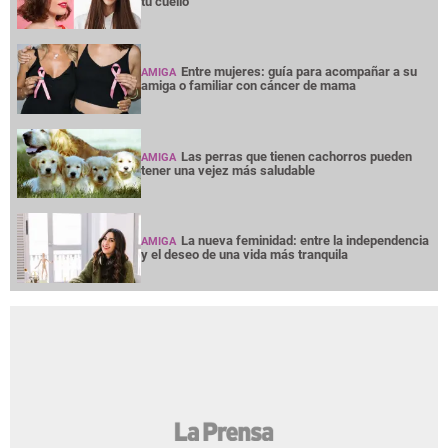
tu cuello
Entre mujeres: guía para acompañar a su
AMIGA
amiga o familiar con cáncer de mama
Las perras que tienen cachorros pueden
AMIGA
tener una vejez más saludable
La nueva feminidad: entre la independencia
AMIGA
y el deseo de una vida más tranquila