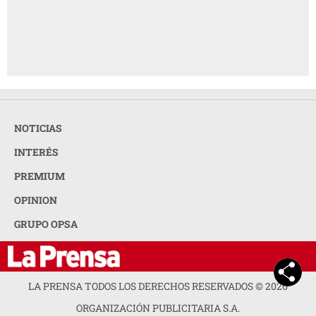
NOTICIAS
INTERÉS
PREMIUM
OPINION
GRUPO OPSA
LA PRENSA TODOS LOS DERECHOS RESERVADOS ©
2026
ORGANIZACIÓN PUBLICITARIA S.A.