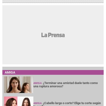
AMIGA
¿Terminar una amistad duele tanto como
AMIGA
una ruptura amorosa?
¿Cabello largo o corto? Elige tu corte según
AMIGA