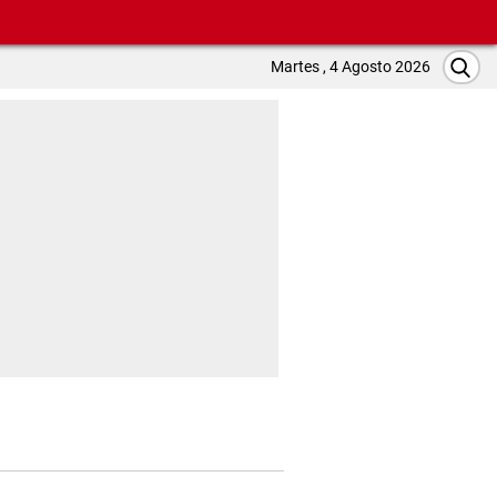
Martes , 4 Agosto 2026