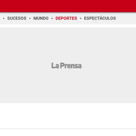
O
SUCESOS
MUNDO
DEPORTES
ESPECTÁCULOS