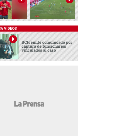
SA VIDEOS
BCH emite comunicado por
captura de funcionarios
vinculados al caso