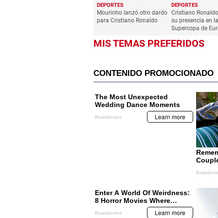
DEPORTES
DEPORTES
Mourinho lanzó otro dardo
Cristiano Ronaldo
para Cristiano Ronaldo
su presencia en l
Supercopa de Eu
MIS TEMAS PREFERIDOS