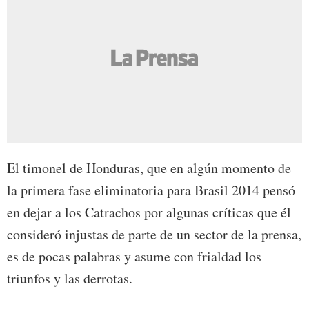
El timonel de Honduras, que en algún momento de
la primera fase eliminatoria para Brasil 2014 pensó
en dejar a los Catrachos por algunas críticas que él
consideró injustas de parte de un sector de la prensa,
es de pocas palabras y asume con frialdad los
triunfos y las derrotas.