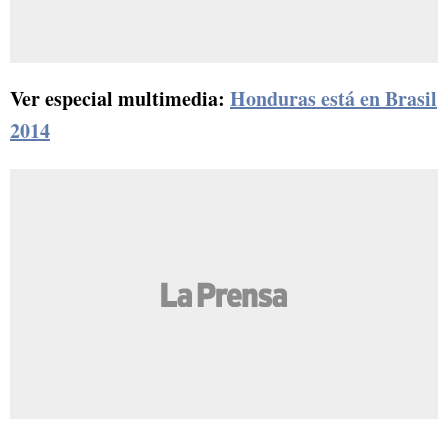
Ver especial multimedia
:
Honduras está en Brasil
2014