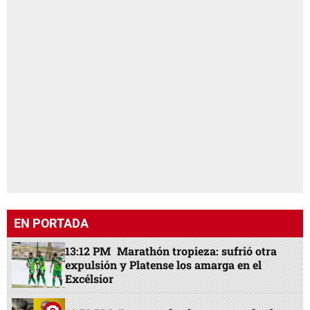
EN PORTADA
13:12 PM
Marathón tropieza: sufrió otra
expulsión y Platense los amarga en el
Excélsior