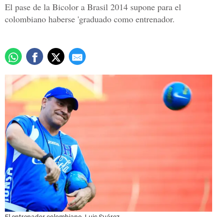
El pase de la Bicolor a Brasil 2014 supone para el
colombiano haberse 'graduado como entrenador.
El entrenador colombiano, Luis Suárez.