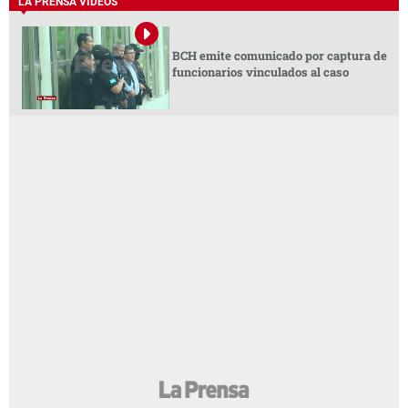
LA PRENSA VIDEOS
BCH emite comunicado por captura de
funcionarios vinculados al caso