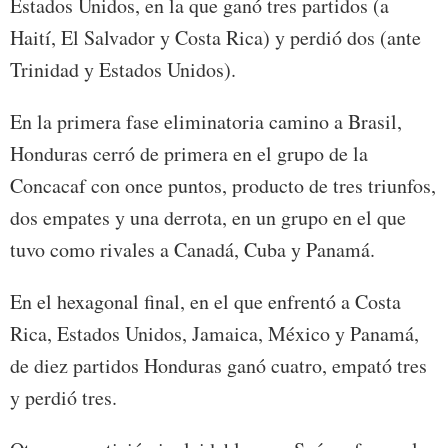
Estados Unidos, en la que ganó tres partidos (a
Haití, El Salvador y Costa Rica) y perdió dos (ante
Trinidad y Estados Unidos).
En la primera fase eliminatoria camino a Brasil,
Honduras cerró de primera en el grupo de la
Concacaf con once puntos, producto de tres triunfos,
dos empates y una derrota, en un grupo en el que
tuvo como rivales a Canadá, Cuba y Panamá.
En el hexagonal final, en el que enfrentó a Costa
Rica, Estados Unidos, Jamaica, México y Panamá,
de diez partidos Honduras ganó cuatro, empató tres
y perdió tres.