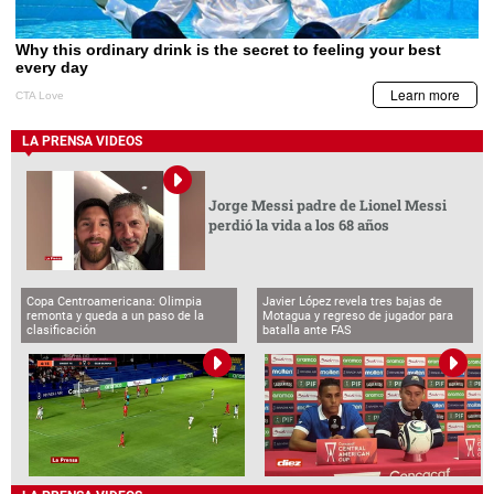
LA PRENSA VIDEOS
Jorge Messi padre de Lionel Messi
perdió la vida a los 68 años
Copa Centroamericana: Olimpia
Javier López revela tres bajas de
remonta y queda a un paso de la
Motagua y regreso de jugador para
clasificación
batalla ante FAS