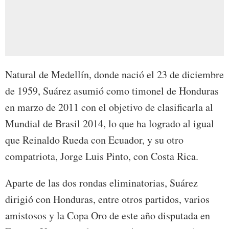
Natural de Medellín, donde nació el 23 de diciembre
de 1959, Suárez asumió como timonel de Honduras
en marzo de 2011 con el objetivo de clasificarla al
Mundial de Brasil 2014, lo que ha logrado al igual
que Reinaldo Rueda con Ecuador, y su otro
compatriota, Jorge Luis Pinto, con Costa Rica.
Aparte de las dos rondas eliminatorias, Suárez
dirigió con Honduras, entre otros partidos, varios
amistosos y la Copa Oro de este año disputada en