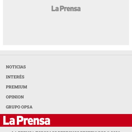
NOTICIAS
INTERÉS
PREMIUM
OPINION
GRUPO OPSA