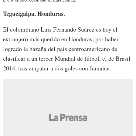
Tegucigalpa, Honduras.
El colombiano Luis Fernando Suárez es hoy el
extranjero más querido en Honduras, por haber
logrado la hazaña del país centroamericano de
clasificar a un tercer Mundial de fútbol, el de Brasil
2014, tras empatar a dos goles con Jamaica.