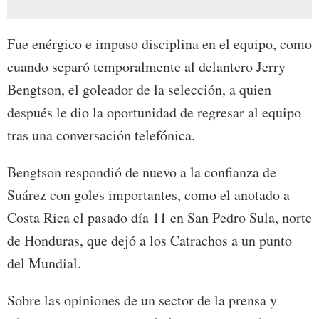
Fue enérgico e impuso disciplina en el equipo, como
cuando separó temporalmente al delantero Jerry
Bengtson, el goleador de la selección, a quien
después le dio la oportunidad de regresar al equipo
tras una conversación telefónica.
Bengtson respondió de nuevo a la confianza de
Suárez con goles importantes, como el anotado a
Costa Rica el pasado día 11 en San Pedro Sula, norte
de Honduras, que dejó a los Catrachos a un punto
del Mundial.
Sobre las opiniones de un sector de la prensa y