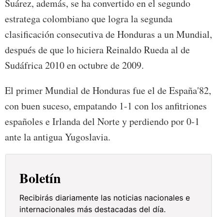
Suárez, además, se ha convertido en el segundo
estratega colombiano que logra la segunda
clasificación consecutiva de Honduras a un Mundial,
después de que lo hiciera Reinaldo Rueda al de
Sudáfrica 2010 en octubre de 2009.
El primer Mundial de Honduras fue el de España'82,
con buen suceso, empatando 1-1 con los anfitriones
españoles e Irlanda del Norte y perdiendo por 0-1
ante la antigua Yugoslavia.
Boletín
Recibirás diariamente las noticias nacionales e
internacionales más destacadas del día.