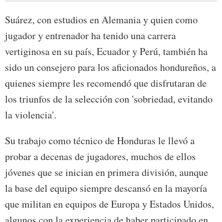
Suárez, con estudios en Alemania y quien como
jugador y entrenador ha tenido una carrera
vertiginosa en su país, Ecuador y Perú, también ha
sido un consejero para los aficionados hondureños, a
quienes siempre les recomendó que disfrutaran de
los triunfos de la selección con 'sobriedad, evitando
la violencia'.
Su trabajo como técnico de Honduras le llevó a
probar a decenas de jugadores, muchos de ellos
jóvenes que se inician en primera división, aunque
la base del equipo siempre descansó en la mayoría
que militan en equipos de Europa y Estados Unidos,
algunos con la experiencia de haber participado en