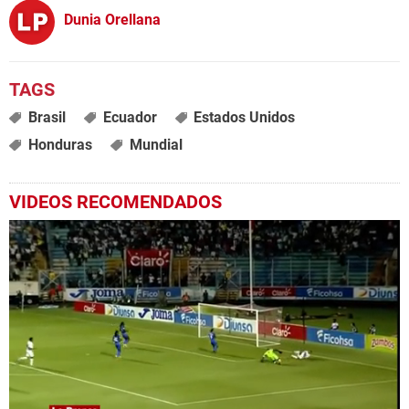
Dunia Orellana
Brasil
Ecuador
Estados Unidos
Honduras
Mundial
VIDEOS RECOMENDADOS