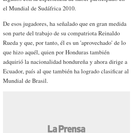
el Mundial de Sudáfrica 2010.
De esos jugadores, ha señalado que en gran medida
son parte del trabajo de su compatriota Reinaldo
Rueda y que, por tanto, él es un 'aprovechado' de lo
que hizo aquél, quien por Honduras también
adquirió la nacionalidad hondureña y ahora dirige a
Ecuador, país al que también ha logrado clasificar al
Mundial de Brasil.