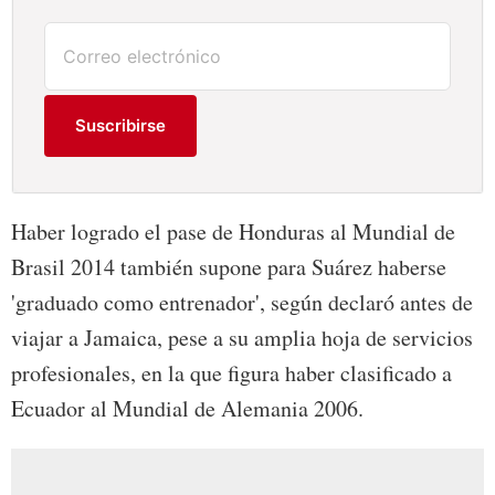
Suscribirse
Haber logrado el pase de Honduras al Mundial de
Brasil 2014 también supone para Suárez haberse
'graduado como entrenador', según declaró antes de
viajar a Jamaica, pese a su amplia hoja de servicios
profesionales, en la que figura haber clasificado a
Ecuador al Mundial de Alemania 2006.