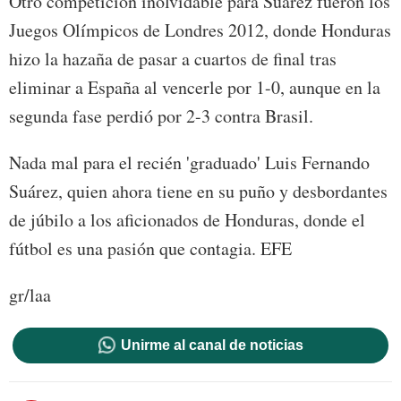
Otro competición inolvidable para Suárez fueron los
Juegos Olímpicos de Londres 2012, donde Honduras
hizo la hazaña de pasar a cuartos de final tras
eliminar a España al vencerle por 1-0, aunque en la
segunda fase perdió por 2-3 contra Brasil.
Nada mal para el recién 'graduado' Luis Fernando
Suárez, quien ahora tiene en su puño y desbordantes
de júbilo a los aficionados de Honduras, donde el
fútbol es una pasión que contagia. EFE
gr/laa
Unirme al canal de noticias