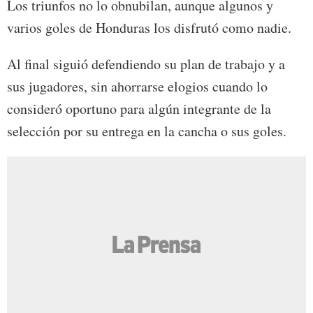
Los triunfos no lo obnubilan, aunque algunos y
varios goles de Honduras los disfrutó como nadie.
Al final siguió defendiendo su plan de trabajo y a
sus jugadores, sin ahorrarse elogios cuando lo
consideró oportuno para algún integrante de la
selección por su entrega en la cancha o sus goles.