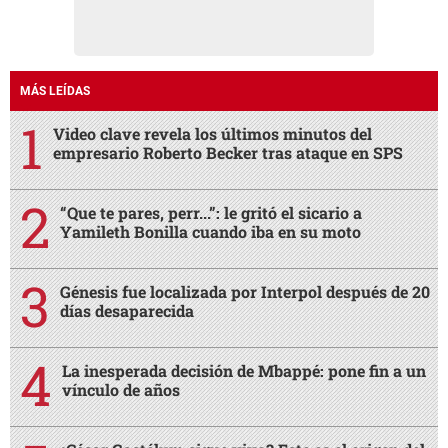
MÁS LEÍDAS
Video clave revela los últimos minutos del
empresario Roberto Becker tras ataque en SPS
“Que te pares, perr...”: le gritó el sicario a
Yamileth Bonilla cuando iba en su moto
Génesis fue localizada por Interpol después de 20
días desaparecida
La inesperada decisión de Mbappé: pone fin a un
vínculo de años