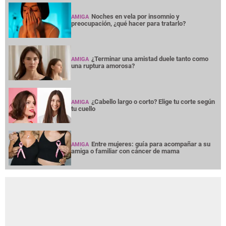
Noches en vela por insomnio y
AMIGA
preocupación, ¿qué hacer para tratarlo?
¿Terminar una amistad duele tanto como
AMIGA
una ruptura amorosa?
¿Cabello largo o corto? Elige tu corte según
AMIGA
tu cuello
Entre mujeres: guía para acompañar a su
AMIGA
amiga o familiar con cáncer de mama