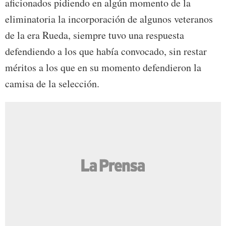
aficionados pidiendo en algún momento de la
eliminatoria la incorporación de algunos veteranos
de la era Rueda, siempre tuvo una respuesta
defendiendo a los que había convocado, sin restar
méritos a los que en su momento defendieron la
camisa de la selección.