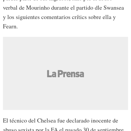
verbal de Mourinho durante el partido dle Swansea
y los siguientes comentarios crítics sobre ella y
Fearn.
El técnico del Chelsea fue declarado inocente de
abuso sexista por la FA el pasado 30 de septiembre,