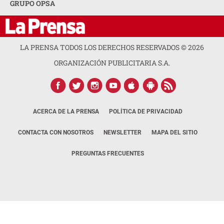
GRUPO OPSA
LA PRENSA TODOS LOS DERECHOS RESERVADOS ©
2026
ORGANIZACIÓN PUBLICITARIA S.A.
ACERCA DE LA PRENSA
POLÍTICA DE PRIVACIDAD
CONTACTA CON NOSOTROS
NEWSLETTER
MAPA DEL SITIO
PREGUNTAS FRECUENTES