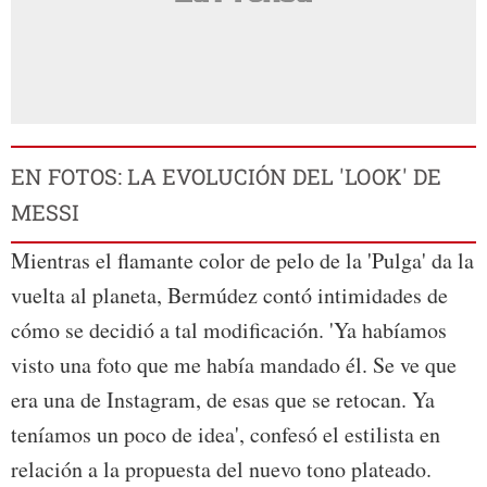
EN FOTOS: LA EVOLUCIÓN DEL 'LOOK' DE
MESSI
Mientras el flamante color de pelo de la 'Pulga' da la
vuelta al planeta, Bermúdez contó intimidades de
cómo se decidió a tal modificación. 'Ya habíamos
visto una foto que me había mandado él. Se ve que
era una de Instagram, de esas que se retocan. Ya
teníamos un poco de idea', confesó el estilista en
relación a la propuesta del nuevo tono plateado.