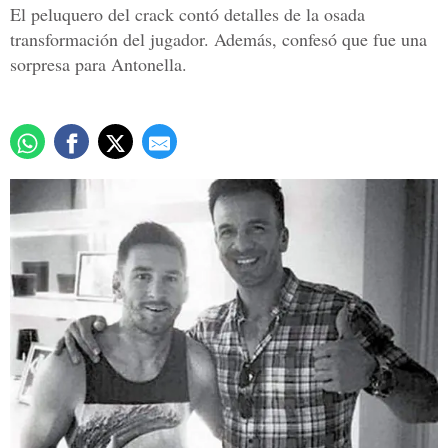
El peluquero del crack contó detalles de la osada
transformación del jugador. Además, confesó que fue una
sorpresa para Antonella.