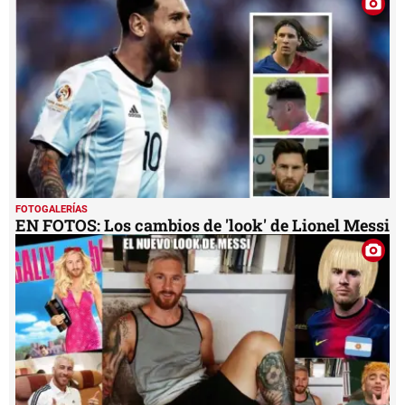
FOTOGALERÍAS
EN FOTOS: Los cambios de 'look' de Lionel Messi