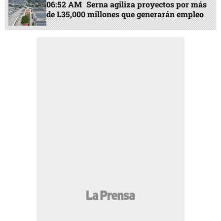
06:52 AM
Serna agiliza proyectos por más
de L35,000 millones que generarán empleo