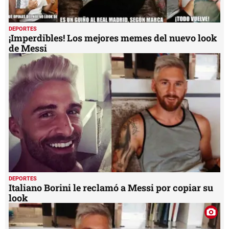
DEPORTES
¡Imperdibles! Los mejores memes del nuevo look
de Messi
DEPORTES
Italiano Borini le reclamó a Messi por copiar su
look