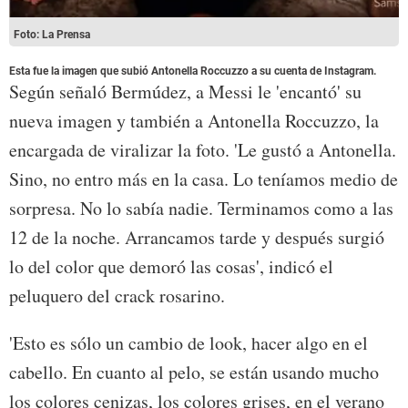
Foto: La Prensa
Esta fue la imagen que subió Antonella Roccuzzo a su cuenta de Instagram.
Según señaló Bermúdez, a Messi le 'encantó' su
nueva imagen y también a Antonella Roccuzzo, la
encargada de viralizar la foto. 'Le gustó a Antonella.
Sino, no entro más en la casa. Lo teníamos medio de
sorpresa. No lo sabía nadie. Terminamos como a las
12 de la noche. Arrancamos tarde y después surgió
lo del color que demoró las cosas', indicó el
peluquero del crack rosarino.
'Esto es sólo un cambio de look, hacer algo en el
cabello. En cuanto al pelo, se están usando mucho
los colores cenizas, los colores grises, en el verano