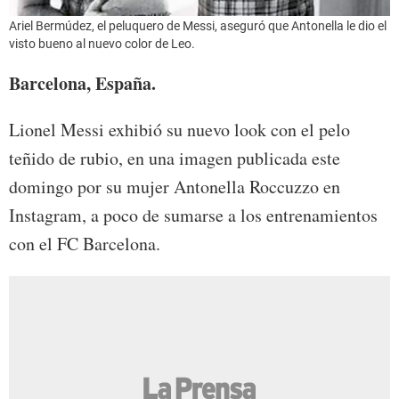
Ariel Bermúdez, el peluquero de Messi, aseguró que Antonella le dio el
visto bueno al nuevo color de Leo.
Barcelona, España.
Lionel Messi exhibió su nuevo look con el pelo
teñido de rubio, en una imagen publicada este
domingo por su mujer Antonella Roccuzzo en
Instagram, a poco de sumarse a los entrenamientos
con el FC Barcelona.