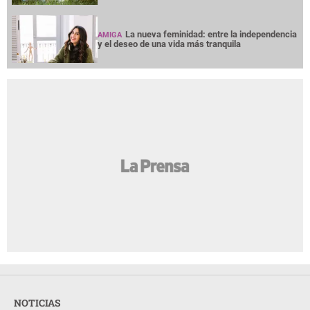
La nueva feminidad: entre la independencia
AMIGA
y el deseo de una vida más tranquila
NOTICIAS