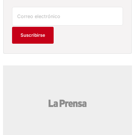
Suscribirse