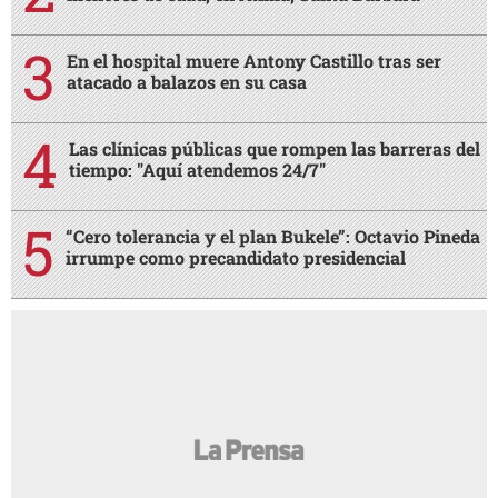
En el hospital muere Antony Castillo tras ser
atacado a balazos en su casa
Las clínicas públicas que rompen las barreras del
tiempo: "Aquí atendemos 24/7"
“Cero tolerancia y el plan Bukele”: Octavio Pineda
irrumpe como precandidato presidencial