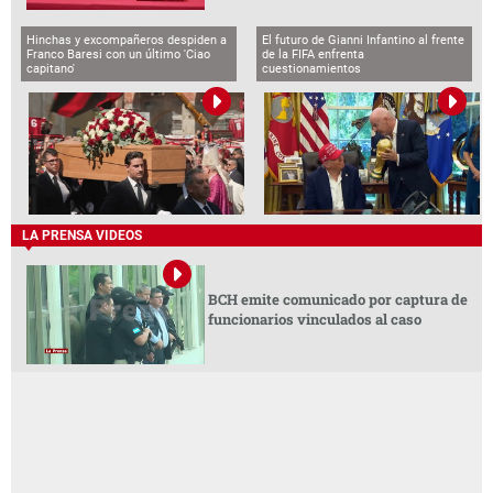
Hinchas y excompañeros despiden a
El futuro de Gianni Infantino al frente
Franco Baresi con un último 'Ciao
de la FIFA enfrenta
capitano'
cuestionamientos
LA PRENSA VIDEOS
BCH emite comunicado por captura de
funcionarios vinculados al caso