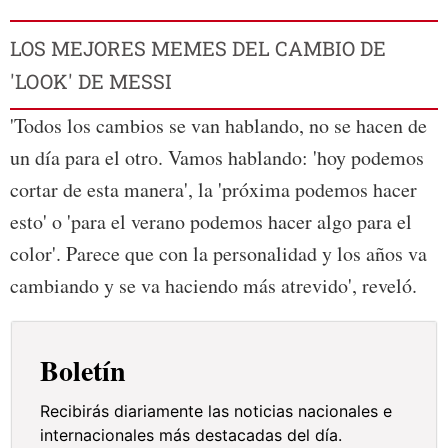
LOS MEJORES MEMES DEL CAMBIO DE
'LOOK' DE MESSI
'Todos los cambios se van hablando, no se hacen de
un día para el otro. Vamos hablando: 'hoy podemos
cortar de esta manera', la 'próxima podemos hacer
esto' o 'para el verano podemos hacer algo para el
color'. Parece que con la personalidad y los años va
cambiando y se va haciendo más atrevido', reveló.
Boletín
Recibirás diariamente las noticias nacionales e
internacionales más destacadas del día.