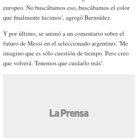
europeo. No buscábamos eso, buscábamos el color
que finalmente hicimos', agregó Bermúdez.
Y por último, se animó a un comentario sobre el
futuro de Messi en el seleccionado argentino: 'Me
imagino que es sólo cuestión de tiempo. Pero creo
que volverá. Tenemos que cuidarlo más'.