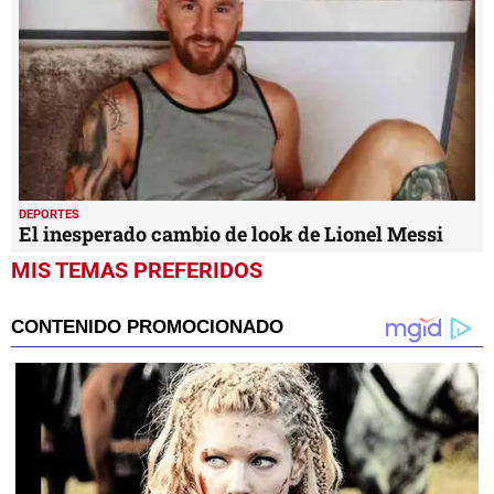
DEPORTES
El inesperado cambio de look de Lionel Messi
MIS TEMAS PREFERIDOS