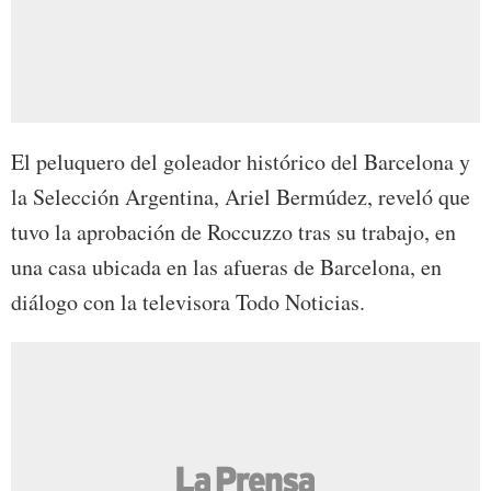
El peluquero del goleador histórico del Barcelona y
la Selección Argentina, Ariel Bermúdez, reveló que
tuvo la aprobación de Roccuzzo tras su trabajo, en
una casa ubicada en las afueras de Barcelona, en
diálogo con la televisora Todo Noticias.