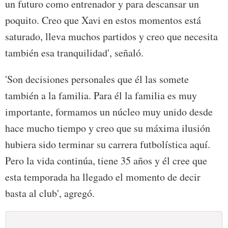
un futuro como entrenador y para descansar un
poquito. Creo que Xavi en estos momentos está
saturado, lleva muchos partidos y creo que necesita
también esa tranquilidad', señaló.
'Son decisiones personales que él las somete
también a la familia. Para él la familia es muy
importante, formamos un núcleo muy unido desde
hace mucho tiempo y creo que su máxima ilusión
hubiera sido terminar su carrera futbolística aquí.
Pero la vida continúa, tiene 35 años y él cree que
esta temporada ha llegado el momento de decir
basta al club', agregó.