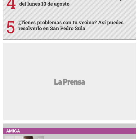
del lunes 10 de agosto
¿Tienes problemas con tu vecino? Así puedes
resolverlo en San Pedro Sula
AMIGA