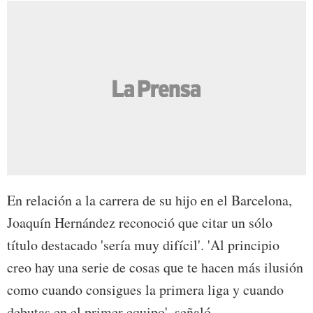
En relación a la carrera de su hijo en el Barcelona,
Joaquín Hernández reconoció que citar un sólo
título destacado 'sería muy difícil'. 'Al principio
creo hay una serie de cosas que te hacen más ilusión
como cuando consigues la primera liga y cuando
debutas en el primer equipo', señaló.