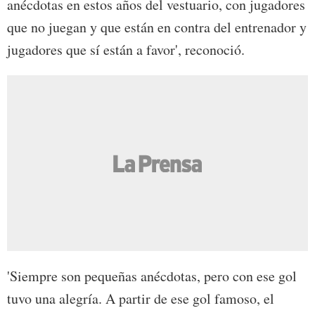
anécdotas en estos años del vestuario, con jugadores
que no juegan y que están en contra del entrenador y
jugadores que sí están a favor', reconoció.
'Siempre son pequeñas anécdotas, pero con ese gol
tuvo una alegría. A partir de ese gol famoso, el