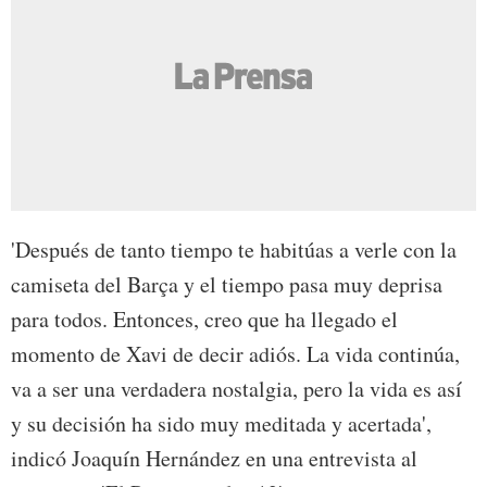
'Después de tanto tiempo te habitúas a verle con la
camiseta del Barça y el tiempo pasa muy deprisa
para todos. Entonces, creo que ha llegado el
momento de Xavi de decir adiós. La vida continúa,
va a ser una verdadera nostalgia, pero la vida es así
y su decisión ha sido muy meditada y acertada',
indicó Joaquín Hernández en una entrevista al