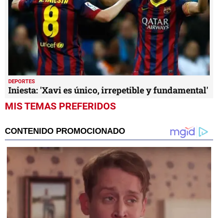
DEPORTES
Iniesta: 'Xavi es único, irrepetible y fundamental'
MIS TEMAS PREFERIDOS