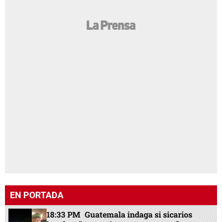
EN PORTADA
18:33 PM
Guatemala indaga si sicarios