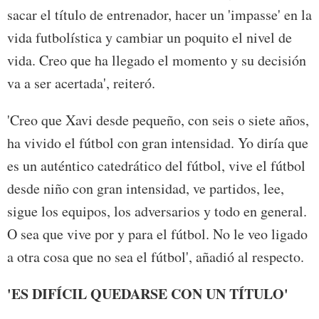
sacar el título de entrenador, hacer un 'impasse' en la
vida futbolística y cambiar un poquito el nivel de
vida. Creo que ha llegado el momento y su decisión
va a ser acertada', reiteró.
'Creo que Xavi desde pequeño, con seis o siete años,
ha vivido el fútbol con gran intensidad. Yo diría que
es un auténtico catedrático del fútbol, vive el fútbol
desde niño con gran intensidad, ve partidos, lee,
sigue los equipos, los adversarios y todo en general.
O sea que vive por y para el fútbol. No le veo ligado
a otra cosa que no sea el fútbol', añadió al respecto.
'ES DIFÍCIL QUEDARSE CON UN TÍTULO'