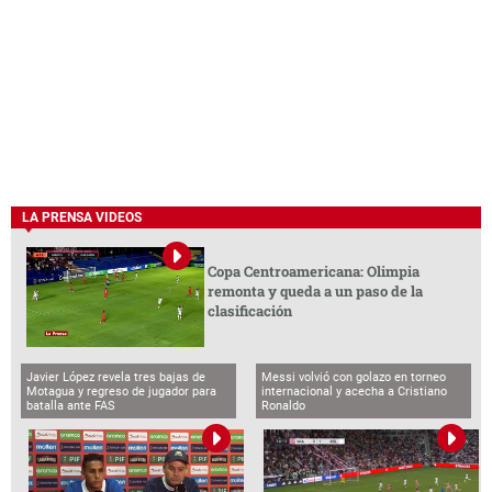
LA PRENSA VIDEOS
Copa Centroamericana: Olimpia
remonta y queda a un paso de la
clasificación
Javier López revela tres bajas de
Messi volvió con golazo en torneo
Motagua y regreso de jugador para
internacional y acecha a Cristiano
batalla ante FAS
Ronaldo