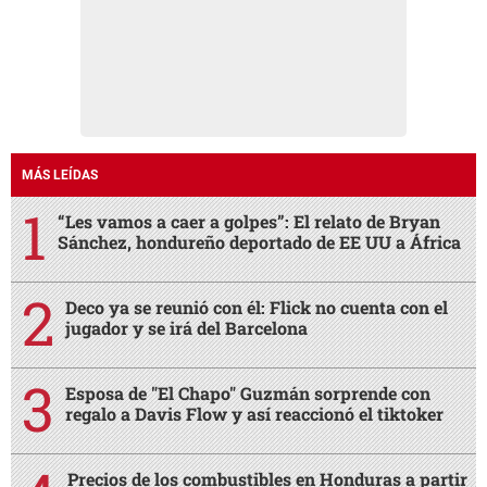
MÁS LEÍDAS
“Les vamos a caer a golpes”: El relato de Bryan
Sánchez, hondureño deportado de EE UU a África
Deco ya se reunió con él: Flick no cuenta con el
jugador y se irá del Barcelona
Esposa de "El Chapo" Guzmán sorprende con
regalo a Davis Flow y así reaccionó el tiktoker
Precios de los combustibles en Honduras a partir