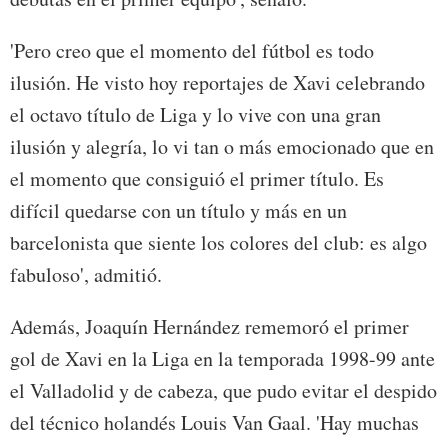
'Pero creo que el momento del fútbol es todo
ilusión. He visto hoy reportajes de Xavi celebrando
el octavo título de Liga y lo vive con una gran
ilusión y alegría, lo vi tan o más emocionado que en
el momento que consiguió el primer título. Es
difícil quedarse con un título y más en un
barcelonista que siente los colores del club: es algo
fabuloso', admitió.
Además, Joaquín Hernández rememoró el primer
gol de Xavi en la Liga en la temporada 1998-99 ante
el Valladolid y de cabeza, que pudo evitar el despido
del técnico holandés Louis Van Gaal. 'Hay muchas