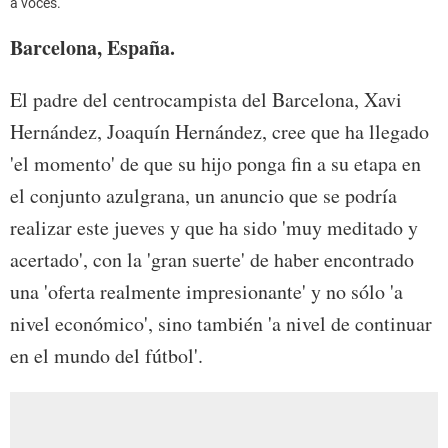
a voces.
Barcelona, España.
El padre del centrocampista del Barcelona, Xavi
Hernández, Joaquín Hernández, cree que ha llegado
'el momento' de que su hijo ponga fin a su etapa en
el conjunto azulgrana, un anuncio que se podría
realizar este jueves y que ha sido 'muy meditado y
acertado', con la 'gran suerte' de haber encontrado
una 'oferta realmente impresionante' y no sólo 'a
nivel económico', sino también 'a nivel de continuar
en el mundo del fútbol'.