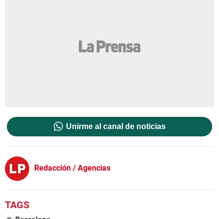
Unirme al canal de noticias
Redacción / Agencias