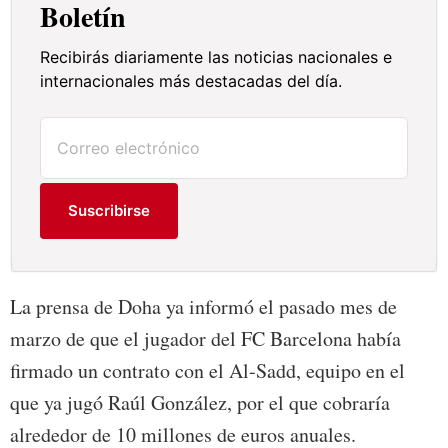
Boletín
Recibirás diariamente las noticias nacionales e
internacionales más destacadas del día.
Suscribirse
La prensa de Doha ya informó el pasado mes de
marzo de que el jugador del FC Barcelona había
firmado un contrato con el Al-Sadd, equipo en el
que ya jugó Raúl González, por el que cobraría
alrededor de 10 millones de euros anuales.