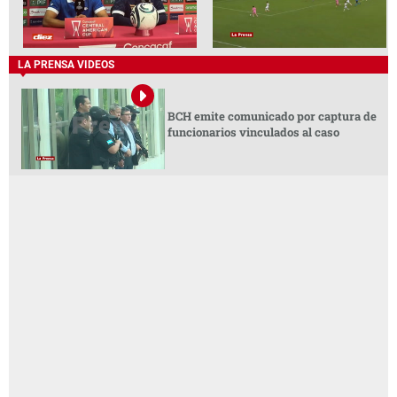
LA PRENSA VIDEOS
BCH emite comunicado por captura de
funcionarios vinculados al caso