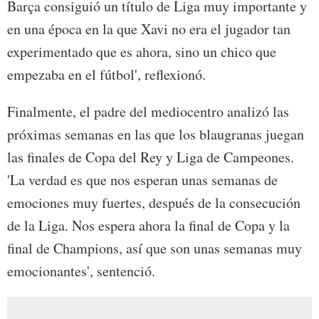
Barça consiguió un título de Liga muy importante y
en una época en la que Xavi no era el jugador tan
experimentado que es ahora, sino un chico que
empezaba en el fútbol', reflexionó.
Finalmente, el padre del mediocentro analizó las
próximas semanas en las que los blaugranas juegan
las finales de Copa del Rey y Liga de Campeones.
'La verdad es que nos esperan unas semanas de
emociones muy fuertes, después de la consecución
de la Liga. Nos espera ahora la final de Copa y la
final de Champions, así que son unas semanas muy
emocionantes', sentenció.