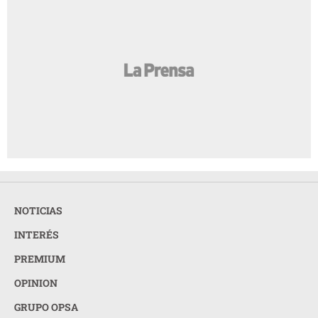
NOTICIAS
INTERÉS
PREMIUM
OPINION
GRUPO OPSA