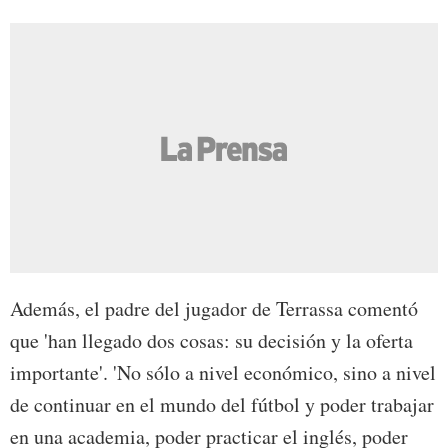
Además, el padre del jugador de Terrassa comentó
que 'han llegado dos cosas: su decisión y la oferta
importante'. 'No sólo a nivel económico, sino a nivel
de continuar en el mundo del fútbol y poder trabajar
en una academia, poder practicar el inglés, poder