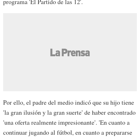
programa 'El Partido de las 12'.
Por ello, el padre del medio indicó que su hijo tiene
'la gran ilusión y la gran suerte' de haber encontrado
'una oferta realmente impresionante'. 'En cuanto a
continuar jugando al fútbol, en cuanto a prepararse