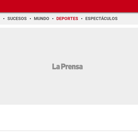
O
SUCESOS
MUNDO
DEPORTES
ESPECTÁCULOS