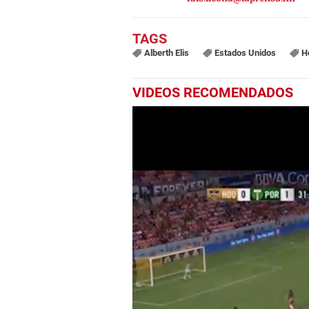
Alberth Elis
Estados Unidos
H
VIDEOS RECOMENDADOS