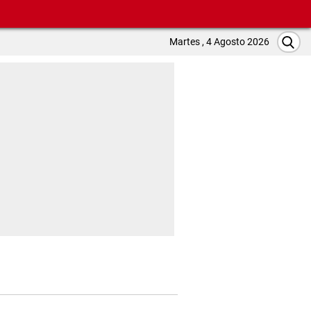
Martes , 4 Agosto 2026