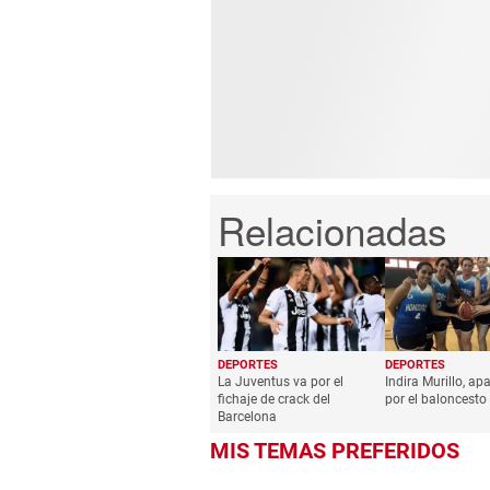
DEPORTES
DEPORTES
La Juventus va por el
Indira Murillo, a
fichaje de crack del
por el baloncesto
Barcelona
MIS TEMAS PREFERIDOS