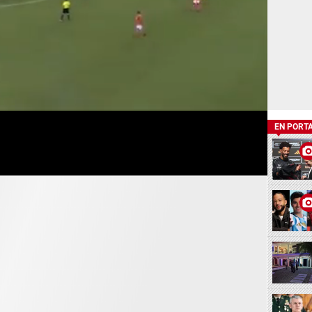
EN PORT