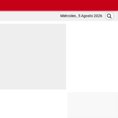
Miércoles , 5 Agosto 2026