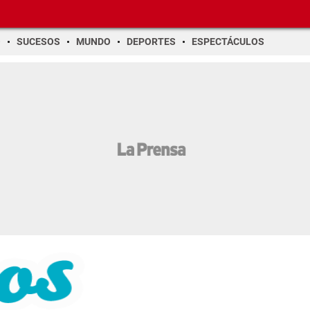
O
SUCESOS
MUNDO
DEPORTES
ESPECTÁCULOS