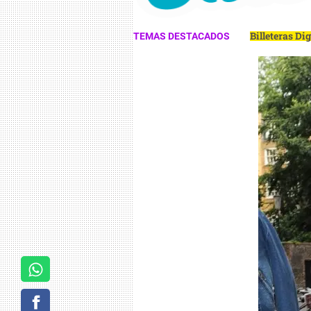
Billeteras Di
TEMAS DESTACADOS