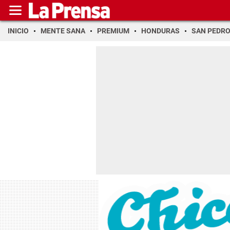
INICIO
MENTE SANA
PREMIUM
HONDURAS
SAN PEDR