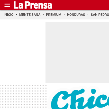
INICIO
MENTE SANA
PREMIUM
HONDURAS
SAN PEDR