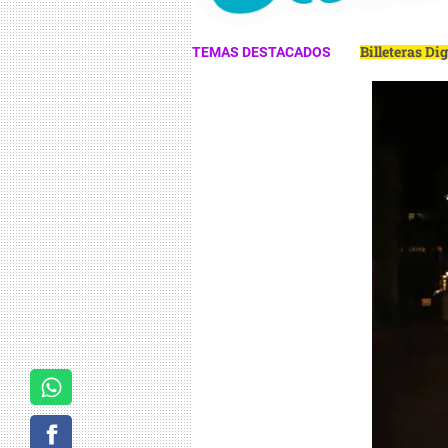
Billeteras Di
TEMAS DESTACADOS