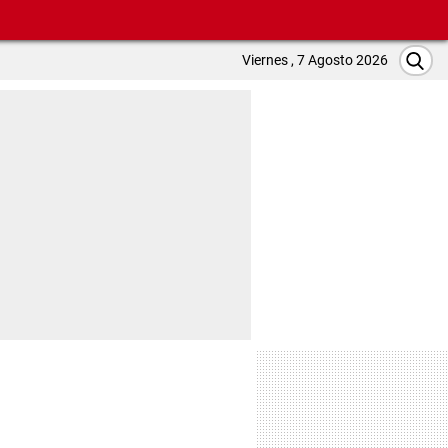
Viernes , 7 Agosto 2026