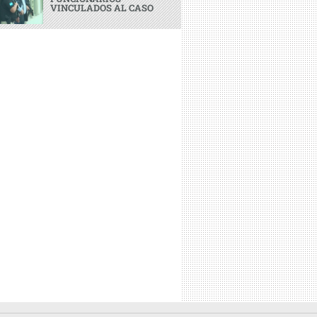
VINCULADOS AL CASO