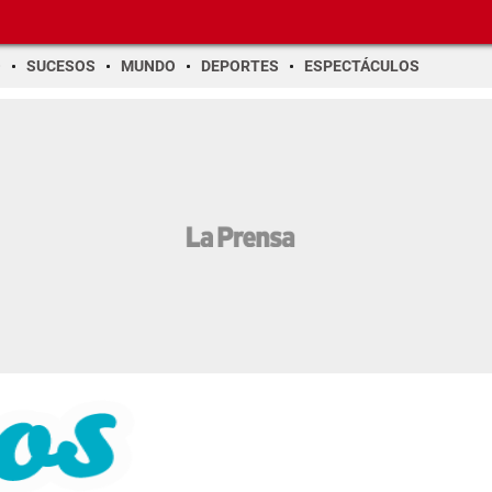
O
SUCESOS
MUNDO
DEPORTES
ESPECTÁCULOS