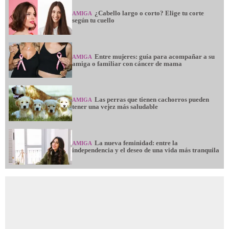
La nueva feminidad: entre la
AMIGA
independencia y el deseo de una vida más tranquila
NOTICIAS