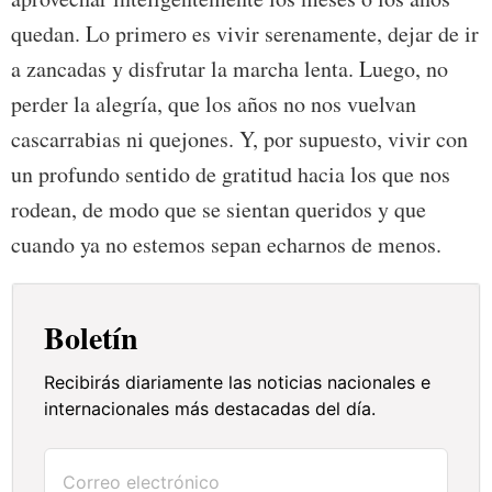
quedan. Lo primero es vivir serenamente, dejar de ir
a zancadas y disfrutar la marcha lenta. Luego, no
perder la alegría, que los años no nos vuelvan
cascarrabias ni quejones. Y, por supuesto, vivir con
un profundo sentido de gratitud hacia los que nos
rodean, de modo que se sientan queridos y que
cuando ya no estemos sepan echarnos de menos.
Boletín
Recibirás diariamente las noticias nacionales e
internacionales más destacadas del día.