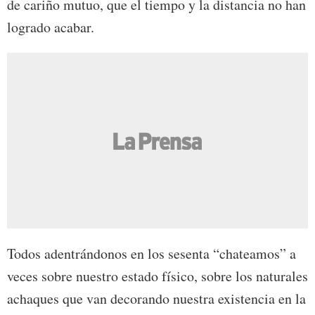
de cariño mutuo, que el tiempo y la distancia no han
logrado acabar.
Todos adentrándonos en los sesenta “chateamos” a
veces sobre nuestro estado físico, sobre los naturales
achaques que van decorando nuestra existencia en la