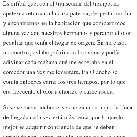
Es difícil que, con el transcurrir del tiempo, no
apetezca retornar a la casa paterna, despertar un día
y encontrarnos en la habitación que compartimos
alguna vez con nuestros hermanos y percibir el olor
peculiar que tenía el hogar de origen. En mi caso,
mi cuarto quedaba próximo a la cocina y podía
adivinar cada mañana qué me esperaba en el
comedor una vez me levantara. En Olancho se
comía entonces carne los tres tiempos, por lo que
era frecuente el olor a chorizo o carne asada.
Si se ve hacia adelante, se cae en cuenta que la línea
de llegada cada vez está más cerca, por lo que lo
mejor es adquirir conciencia de que se deben
aprovechar inteligentemente los meses o los años