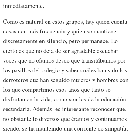
inmediatamente.
Como es natural en estos grupos, hay quien cuenta
cosas con más frecuencia y quien se mantiene
discretamente en silencio, pero permanece. Lo
cierto es que no deja de ser agradable escuchar
voces que no oíamos desde que transitábamos por
los pasillos del colegio y saber cuáles han sido los
derroteros que han seguido mujeres y hombres con
los que compartimos esos años que tanto se
disfrutan en la vida, como son los de la educación
secundaria. Además, es interesante reconocer que,
no obstante lo diversos que éramos y continuamos
siendo, se ha mantenido una corriente de simpatía,