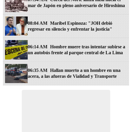
acera, a las afueras de Vialidad y Transporte