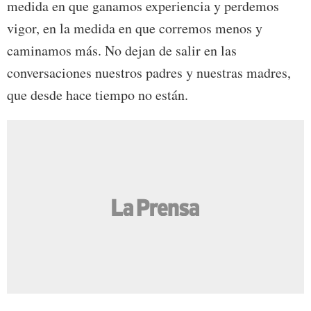
medida en que ganamos experiencia y perdemos
vigor, en la medida en que corremos menos y
caminamos más. No dejan de salir en las
conversaciones nuestros padres y nuestras madres,
que desde hace tiempo no están.