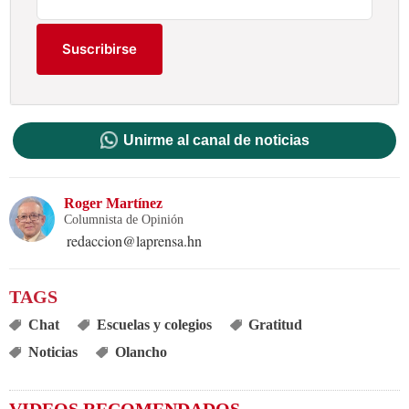
Suscribirse
Unirme al canal de noticias
Roger Martínez
Columnista de Opinión
redaccion@laprensa.hn
Chat
Escuelas y colegios
Gratitud
Noticias
Olancho