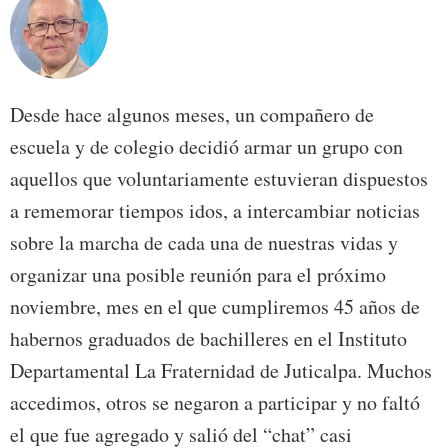
Desde hace algunos meses, un compañero de
escuela y de colegio decidió armar un grupo con
aquellos que voluntariamente estuvieran dispuestos
a rememorar tiempos idos, a intercambiar noticias
sobre la marcha de cada una de nuestras vidas y
organizar una posible reunión para el próximo
noviembre, mes en el que cumpliremos 45 años de
habernos graduados de bachilleres en el Instituto
Departamental La Fraternidad de Juticalpa. Muchos
accedimos, otros se negaron a participar y no faltó
el que fue agregado y salió del “chat” casi