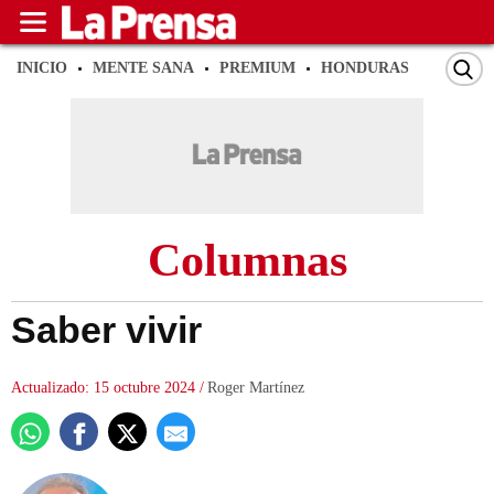
INICIO
MENTE SANA
PREMIUM
HONDURAS
SAN PE
Columnas
Saber vivir
Actualizado: 15 octubre 2024
/
Roger Martínez