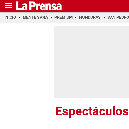
INICIO
MENTE SANA
PREMIUM
HONDURAS
SAN PEDR
Espectáculos