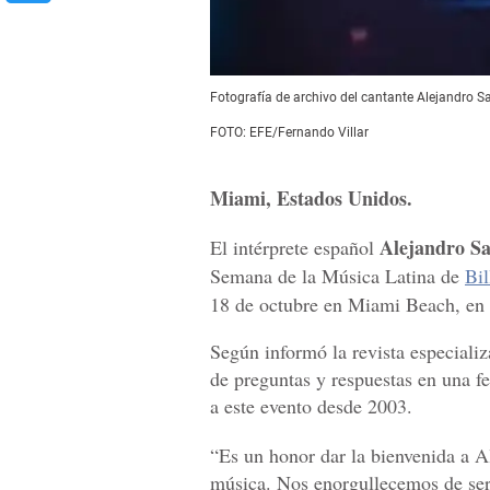
Fotografía de archivo del cantante Alejandro S
FOTO: EFE/Fernando Villar
Miami, Estados Unidos.
Alejandro S
El intérprete español
Semana de la Música Latina de
Bil
18 de octubre en Miami Beach, en 
Según informó la revista especiali
de preguntas y respuestas en una f
a este evento desde 2003.
“Es un honor dar la bienvenida a A
música. Nos enorgullecemos de ser