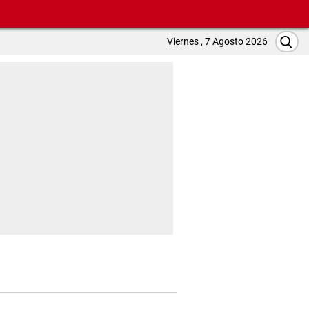
Viernes , 7 Agosto 2026