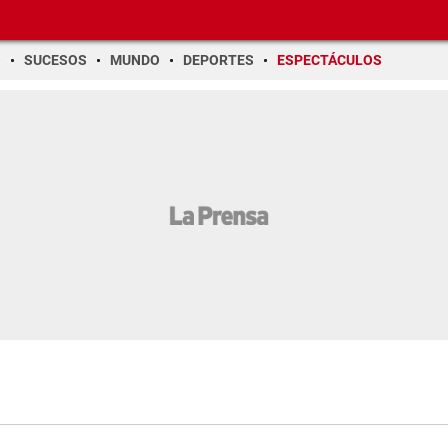
O
SUCESOS
MUNDO
DEPORTES
ESPECTÁCULOS