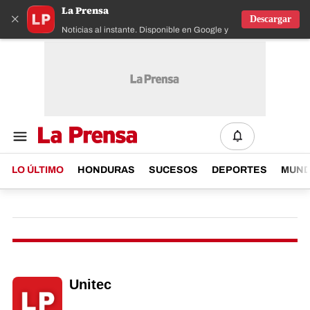
La Prensa
×
Descargar
Noticias al instante. Disponible en Google y IOS
LO ÚLTIMO
HONDURAS
SUCESOS
DEPORTES
MUN
Unitec