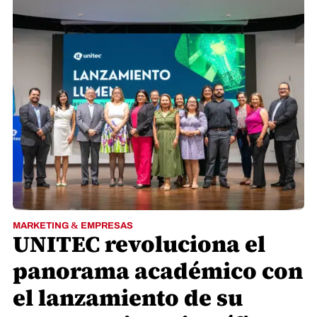
MARKETING & EMPRESAS
UNITEC revoluciona el
panorama académico con
el lanzamiento de su