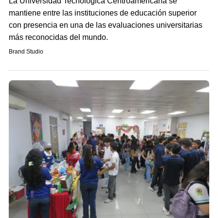
La Universidad Tecnológica Centroamericana se
mantiene entre las instituciones de educación superior
con presencia en una de las evaluaciones universitarias
más reconocidas del mundo.
Brand Studio