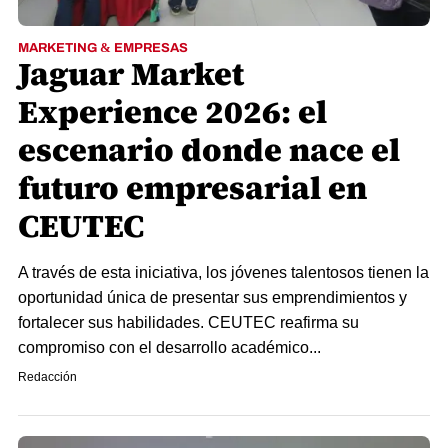
MARKETING & EMPRESAS
Jaguar Market
Experience 2026: el
escenario donde nace el
futuro empresarial en
CEUTEC
A través de esta iniciativa, los jóvenes talentosos tienen la
oportunidad única de presentar sus emprendimientos y
fortalecer sus habilidades. CEUTEC reafirma su
compromiso con el desarrollo académico...
Redacción