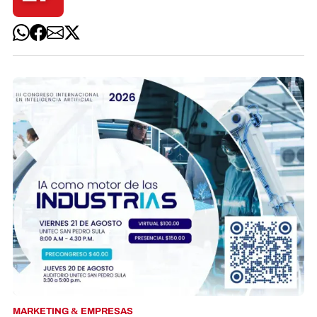
MARKETING & EMPRESAS