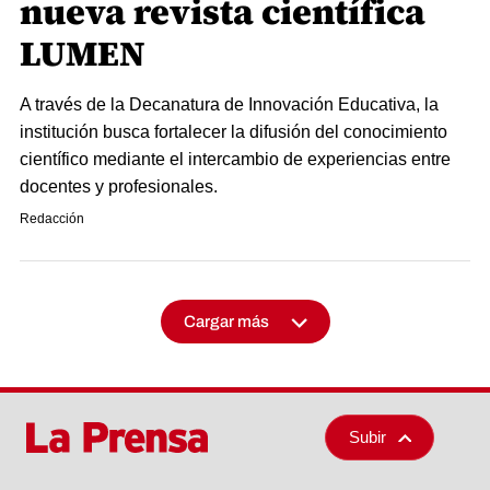
nueva revista científica
LUMEN
A través de la Decanatura de Innovación Educativa, la
institución busca fortalecer la difusión del conocimiento
científico mediante el intercambio de experiencias entre
docentes y profesionales.
Redacción
Cargar más
Subir