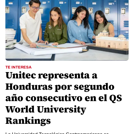
TE INTERESA
Unitec representa a
Honduras por segundo
año consecutivo en el QS
World University
Rankings