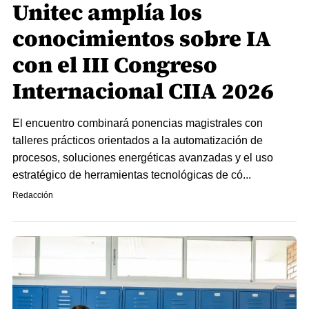
Unitec amplía los
conocimientos sobre IA
con el III Congreso
Internacional CIIA 2026
El encuentro combinará ponencias magistrales con
talleres prácticos orientados a la automatización de
procesos, soluciones energéticas avanzadas y el uso
estratégico de herramientas tecnológicas de có...
Redacción