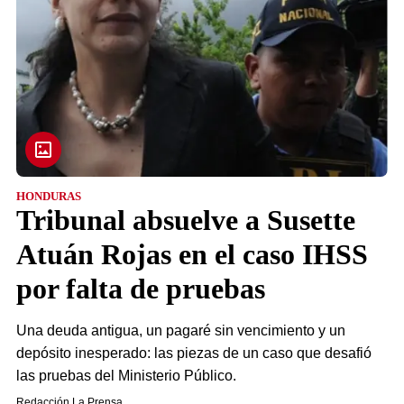
HONDURAS
Tribunal absuelve a Susette
Atuán Rojas en el caso IHSS
por falta de pruebas
Una deuda antigua, un pagaré sin vencimiento y un
depósito inesperado: las piezas de un caso que desafió
las pruebas del Ministerio Público.
Redacción La Prensa