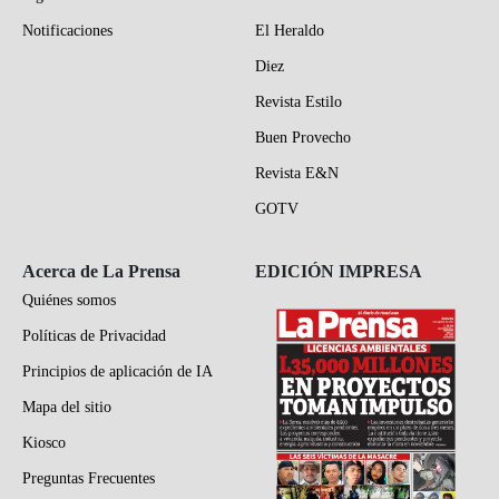
Notificaciones
El Heraldo
Diez
Revista Estilo
Buen Provecho
Revista E&N
GOTV
Acerca de La Prensa
EDICIÓN IMPRESA
Quiénes somos
Políticas de Privacidad
Principios de aplicación de IA
Mapa del sitio
Kiosco
Preguntas Frecuentes