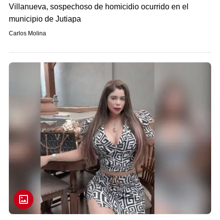
Villanueva, sospechoso de homicidio ocurrido en el
municipio de Jutiapa
Carlos Molina