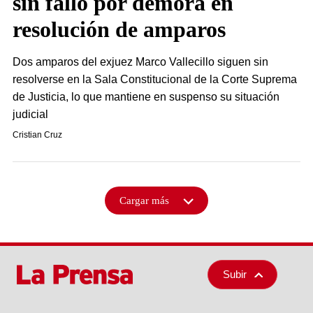
sin fallo por demora en
resolución de amparos
Dos amparos del exjuez Marco Vallecillo siguen sin
resolverse en la Sala Constitucional de la Corte Suprema
de Justicia, lo que mantiene en suspenso su situación
judicial
Cristian Cruz
Cargar más
Subir