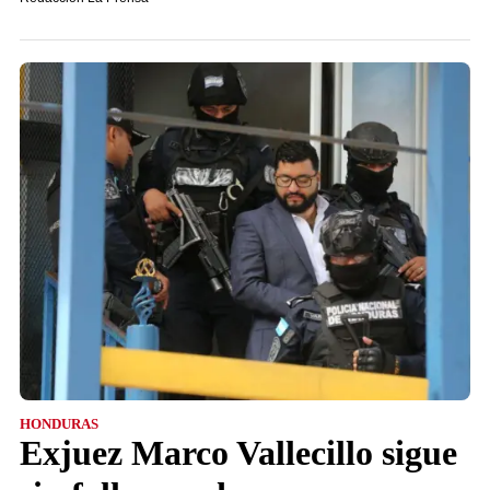
HONDURAS
Exjuez Marco Vallecillo sigue