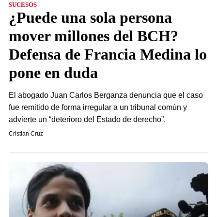
SUCESOS
¿Puede una sola persona
mover millones del BCH?
Defensa de Francia Medina lo
pone en duda
El abogado Juan Carlos Berganza denuncia que el caso
fue remitido de forma irregular a un tribunal común y
advierte un “deterioro del Estado de derecho”.
Cristian Cruz