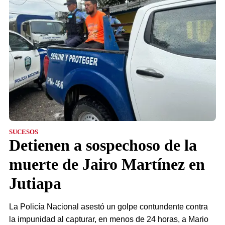
SUCESOS
Detienen a sospechoso de la
muerte de Jairo Martínez en
Jutiapa
La Policía Nacional asestó un golpe contundente contra
la impunidad al capturar, en menos de 24 horas, a Mario