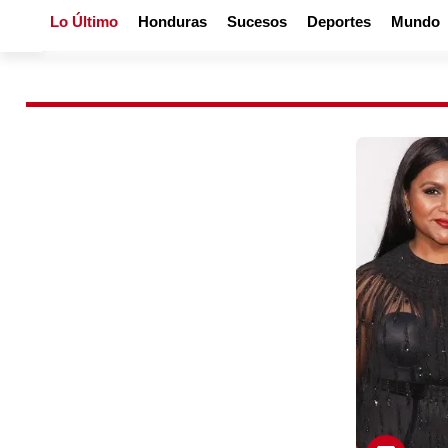
Lo Último
Honduras
Sucesos
Deportes
Mundo