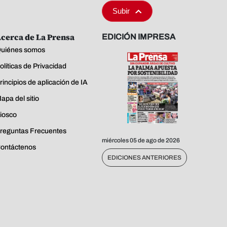
Subir
cerca de La Prensa
EDICIÓN IMPRESA
uiénes somos
olíticas de Privacidad
rincipios de aplicación de IA
apa del sitio
iosco
reguntas Frecuentes
miércoles 05 de ago de 2026
ontáctenos
EDICIONES ANTERIORES