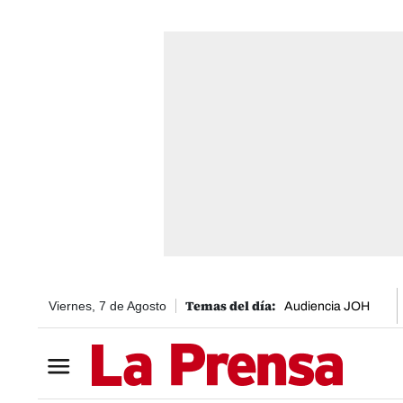
Viernes, 7 de Agosto
Audiencia JOH