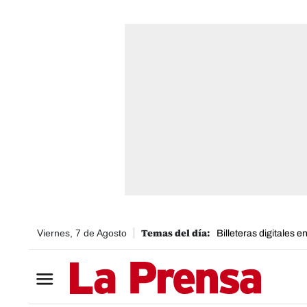
Viernes, 7 de Agosto
Billeteras digitales 