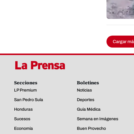
Cargar má
Secciones
Boletines
LP Premium
Noticias
San Pedro Sula
Deportes
Honduras
Guía Médica
Sucesos
Semana en Imágenes
Economía
Buen Provecho