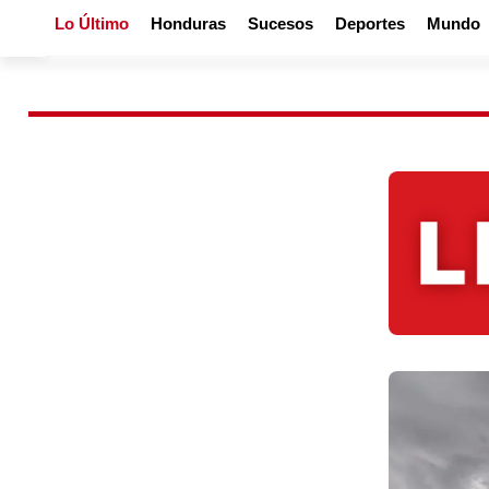
Lo Último
Honduras
Sucesos
Deportes
Mundo