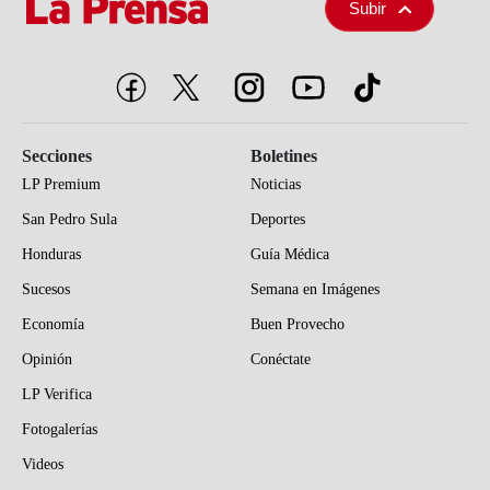
Subir
Secciones
Boletines
LP Premium
Noticias
San Pedro Sula
Deportes
Honduras
Guía Médica
Sucesos
Semana en Imágenes
Economía
Buen Provecho
Opinión
Conéctate
LP Verifica
Fotogalerías
Videos