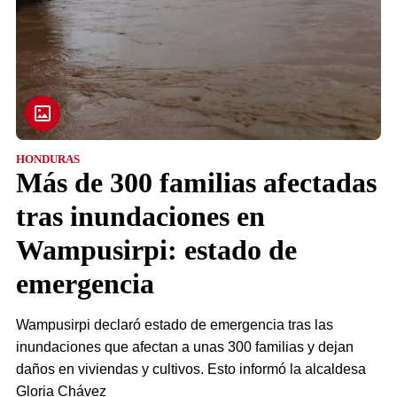
HONDURAS
Más de 300 familias afectadas
tras inundaciones en
Wampusirpi: estado de
emergencia
Wampusirpi declaró estado de emergencia tras las
inundaciones que afectan a unas 300 familias y dejan
daños en viviendas y cultivos. Esto informó la alcaldesa
Gloria Chávez