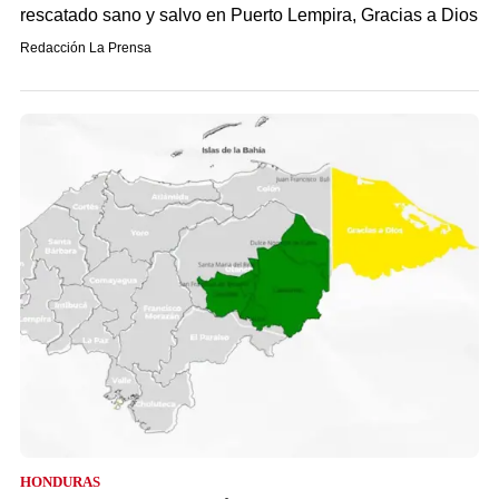
rescatado sano y salvo en Puerto Lempira, Gracias a Dios
Redacción La Prensa
HONDURAS