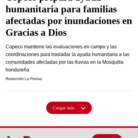
humanitaria para familias
afectadas por inundaciones en
Gracias a Dios
Copeco mantiene las evaluaciones en campo y las
coordinaciones para trasladar la ayuda humanitaria a las
comunidades afectadas por las lluvias en la Mosquitia
hondureña
Redacción La Prensa
Cargar más