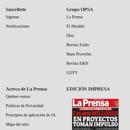
Suscríbete
Grupo OPSA
Ingresar
La Prensa
Notificaciones
El Heraldo
Diez
Revista Estilo
Buen Provecho
Revista E&N
GOTV
Acerca de La Prensa
EDICIÓN IMPRESA
Quiénes somos
Políticas de Privacidad
Principios de aplicación de IA
Mapa del sitio