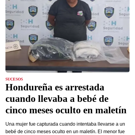
SUCESOS
Hondureña es arrestada
cuando llevaba a bebé de
cinco meses oculto en maletín
Una mujer fue capturada cuando intentaba llevarse a un
bebé de cinco meses oculto en un maletín. El menor fue