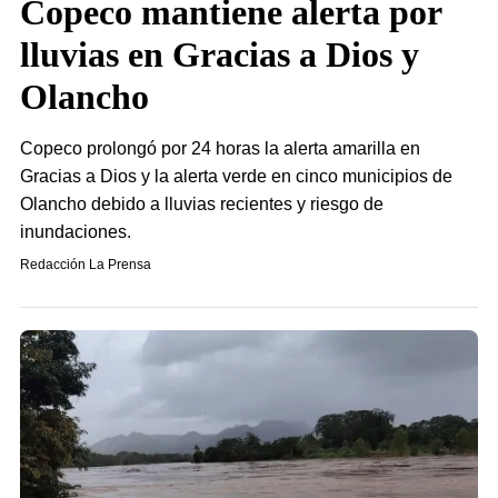
Copeco mantiene alerta por
lluvias en Gracias a Dios y
Olancho
Copeco prolongó por 24 horas la alerta amarilla en
Gracias a Dios y la alerta verde en cinco municipios de
Olancho debido a lluvias recientes y riesgo de
inundaciones.
Redacción La Prensa