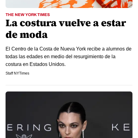
THE NEW YORK TIMES
La costura vuelve a estar
de moda
El Centro de la Costa de Nueva York recibe a alumnos de
todas las edades en medio del resurgimiento de la
costura en Estados Unidos.
Staff NYTimes