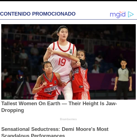
CONTENIDO PROMOCIONADO
Tallest Women On Earth — Their Height Is Jaw-
Dropping
Brainberries
Sensational Seductress: Demi Moore's Most
Scandalous Performances