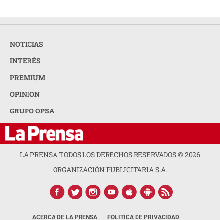
NOTICIAS
INTERÉS
PREMIUM
OPINION
GRUPO OPSA
LA PRENSA TODOS LOS DERECHOS RESERVADOS ©
2026
ORGANIZACIÓN PUBLICITARIA S.A.
ACERCA DE LA PRENSA
POLÍTICA DE PRIVACIDAD