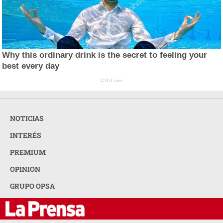
Why this ordinary drink is the secret to feeling your
best every day
CTA Love
NOTICIAS
INTERÉS
PREMIUM
OPINION
GRUPO OPSA