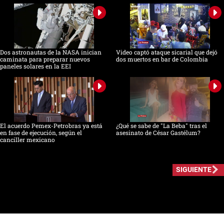
Dos astronautas de la NASA inician
Video captó ataque sicarial que dejó
caminata para preparar nuevos
dos muertos en bar de Colombia
paneles solares en la EEI
El acuerdo Pemex-Petrobras ya está
¿Qué se sabe de "La Beba" tras el
en fase de ejecución, según el
asesinato de César Gastélum?
canciller mexicano
SIGUIENTE