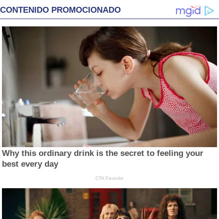
CONTENIDO PROMOCIONADO
Why this ordinary drink is the secret to feeling your
best every day
CTA Favorite