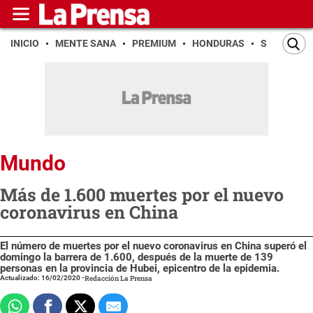
INICIO
MENTE SANA
PREMIUM
HONDURAS
SAN PEDR
Mundo
Más de 1.600 muertes por el nuevo
coronavirus en China
El número de muertes por el nuevo coronavirus en China superó el
domingo la barrera de 1.600, después de la muerte de 139
personas en la provincia de Hubei, epicentro de la epidemia.
Actualizado: 16/02/2020
-
Redacción La Prensa