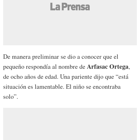
De manera preliminar se dio a conocer que el
Arfasac Ortega
pequeño respondía al nombre de
,
de ocho años de edad. Una pariente dijo que “está
situación es lamentable. El niño se encontraba
solo”.