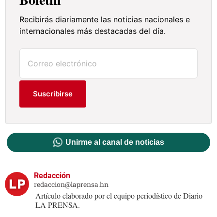
Recibirás diariamente las noticias nacionales e
internacionales más destacadas del día.
Suscribirse
Unirme al canal de noticias
Redacción
redaccion@laprensa.hn
Artículo elaborado por el equipo periodístico de Diario
LA PRENSA.