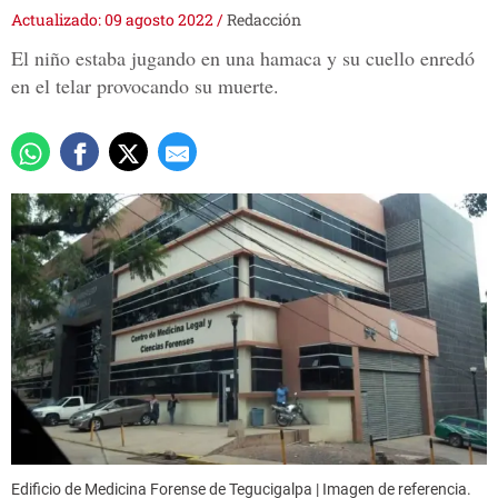
Actualizado: 09 agosto 2022
/
Redacción
El niño estaba jugando en una hamaca y su cuello enredó
en el telar provocando su muerte.
Edificio de Medicina Forense de Tegucigalpa | Imagen de referencia.