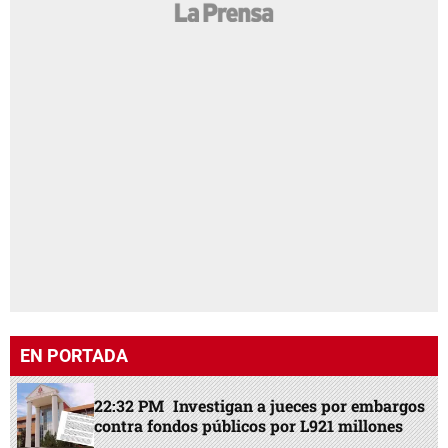
EN PORTADA
22:32 PM
Investigan a jueces por embargos
contra fondos públicos por L921 millones