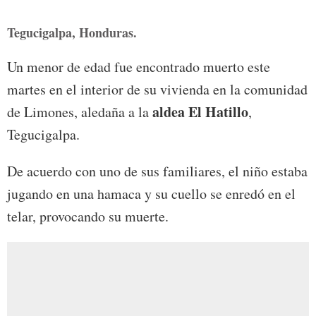
Tegucigalpa, Honduras.
Un menor de edad fue encontrado muerto este
martes en el interior de su vivienda en la comunidad
aldea El Hatillo
de Limones, aledaña a la
,
Tegucigalpa.
De acuerdo con uno de sus familiares, el niño estaba
jugando en una hamaca y su cuello se enredó en el
telar, provocando su muerte.