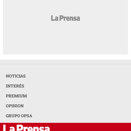
NOTICIAS
INTERÉS
PREMIUM
OPINION
GRUPO OPSA