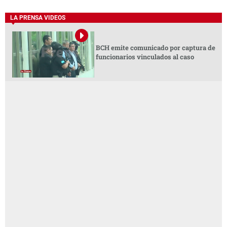
LA PRENSA VIDEOS
BCH emite comunicado por captura de
funcionarios vinculados al caso