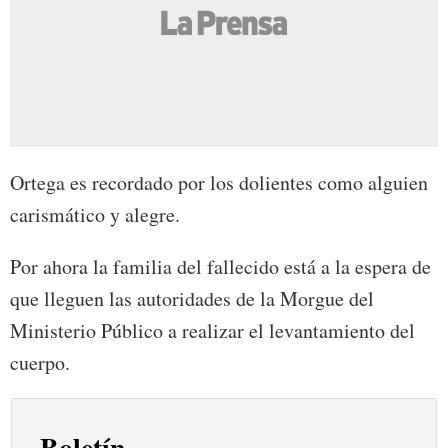
Ortega es recordado por los dolientes como alguien
carismático y alegre.
Por ahora la familia del fallecido está a la espera de
que lleguen las autoridades de la Morgue del
Ministerio Público a realizar el levantamiento del
cuerpo.
Boletín