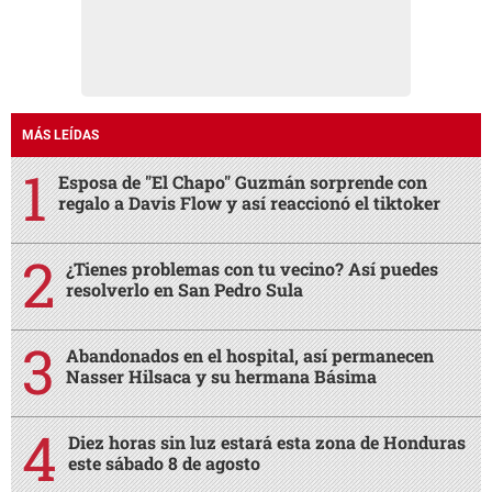
MÁS LEÍDAS
Esposa de "El Chapo" Guzmán sorprende con
regalo a Davis Flow y así reaccionó el tiktoker
¿Tienes problemas con tu vecino? Así puedes
resolverlo en San Pedro Sula
Abandonados en el hospital, así permanecen
Nasser Hilsaca y su hermana Básima
Diez horas sin luz estará esta zona de Honduras
este sábado 8 de agosto