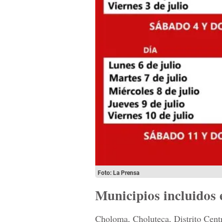
Foto: La Prensa
Municipios incluidos 
Choloma, Choluteca, Distrito Cent