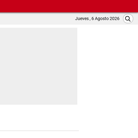
Jueves , 6 Agosto 2026