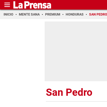
INICIO
MENTE SANA
PREMIUM
HONDURAS
SAN PEDR
San Pedro