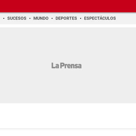
O
SUCESOS
MUNDO
DEPORTES
ESPECTÁCULOS