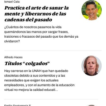
Ismael Cala
Practica el arte de sanar la
mente y liberarnos de las
cadenas del pasado
¿Cuántos de nosotros pasamos la vida
quemándonos las manos por cargar frases,
traiciones o fracasos del pasado que los demás ya
olvidaron?
Alfredo Haces
Títulos “colgados”
Hay carreras en la UNAH que han quedado
obsoletas debido a sus contenidos y a las
necesidades que exigen los actuales
empleadores, y con el aumento de la educación
virtual no mejora la calidad educati...
Emilio Santamaría S.