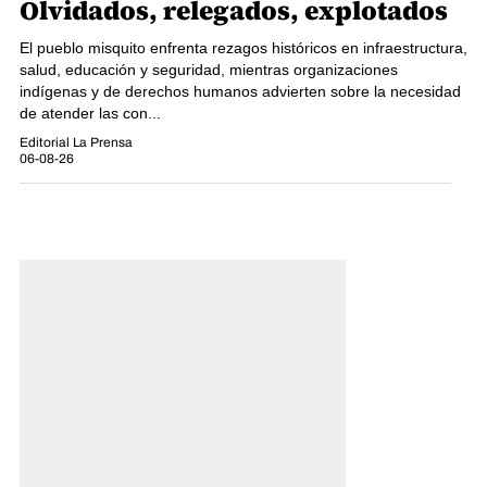
Olvidados, relegados, explotados
El pueblo misquito enfrenta rezagos históricos en infraestructura,
salud, educación y seguridad, mientras organizaciones
indígenas y de derechos humanos advierten sobre la necesidad
de atender las con...
Editorial La Prensa
06-08-26