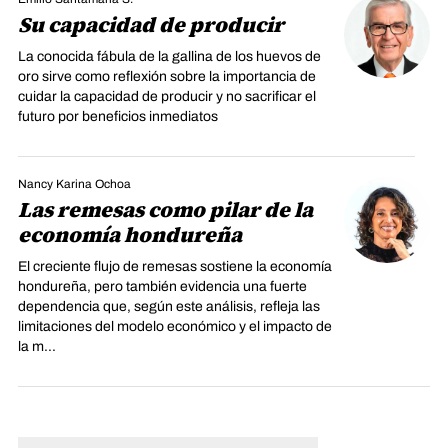
Su capacidad de producir
La conocida fábula de la gallina de los huevos de
oro sirve como reflexión sobre la importancia de
cuidar la capacidad de producir y no sacrificar el
futuro por beneficios inmediatos
Nancy Karina Ochoa
Las remesas como pilar de la
economía hondureña
El creciente flujo de remesas sostiene la economía
hondureña, pero también evidencia una fuerte
dependencia que, según este análisis, refleja las
limitaciones del modelo económico y el impacto de
la m...