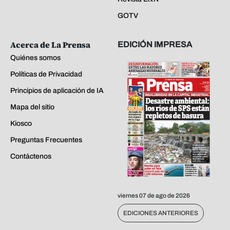
GOTV
Acerca de La Prensa
EDICIÓN IMPRESA
Quiénes somos
Políticas de Privacidad
Principios de aplicación de IA
Mapa del sitio
Kiosco
Preguntas Frecuentes
Contáctenos
viernes 07 de ago de 2026
EDICIONES ANTERIORES