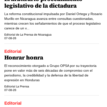
legislativo de la dictadura
La reforma constitucional impulsada por Daniel Ortega y Rosario
Murillo en Nicaragua avanza entre consultas cuestionadas,
mientras crecen los señalamientos de que el proceso legislativo
carece de un v...
Editorial de La Prensa de Nicaragua
07-08-26
Editorial
Honrar honra
El reconocimiento otorgado a Grupo OPSA por su trayectoria
pone en valor más de seis décadas de compromiso con el
periodismo, la credibilidad y la defensa de la libertad de
expresión en Honduras
Editorial La Prensa
07-08-26
Editorial