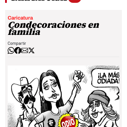
Caricatura
Condecoraciones en
familia
Compartir