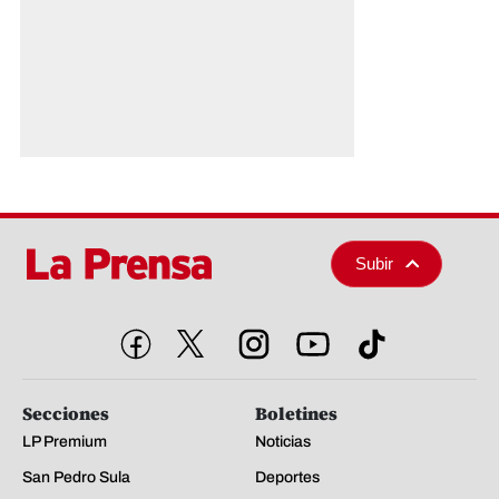
Subir
Secciones
Boletines
LP Premium
Noticias
San Pedro Sula
Deportes