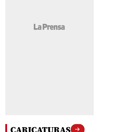
CARICATURAS