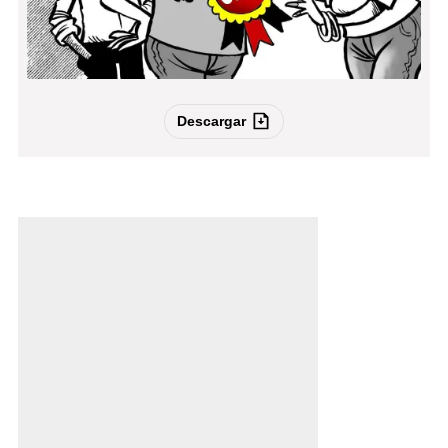
Descargar