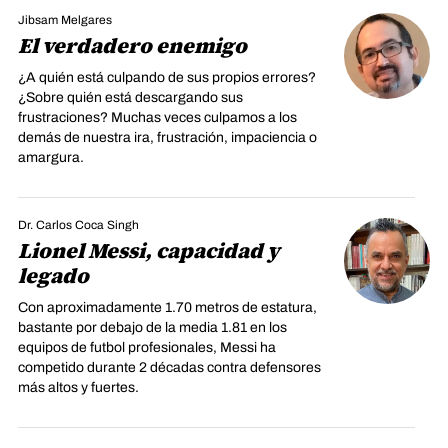
Jibsam Melgares
El verdadero enemigo
¿A quién está culpando de sus propios errores?
¿Sobre quién está descargando sus
frustraciones? Muchas veces culpamos a los
demás de nuestra ira, frustración, impaciencia o
amargura.
Dr. Carlos Coca Singh
Lionel Messi, capacidad y
legado
Con aproximadamente 1.70 metros de estatura,
bastante por debajo de la media 1.81 en los
equipos de futbol profesionales, Messi ha
competido durante 2 décadas contra defensores
más altos y fuertes.