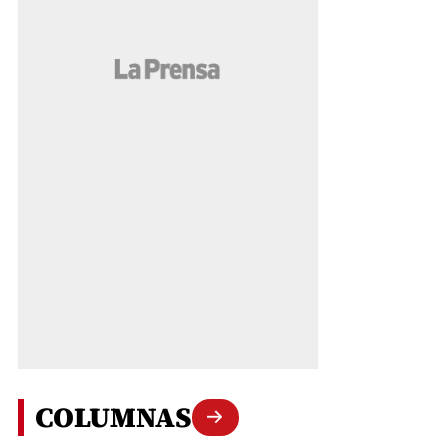
COLUMNAS