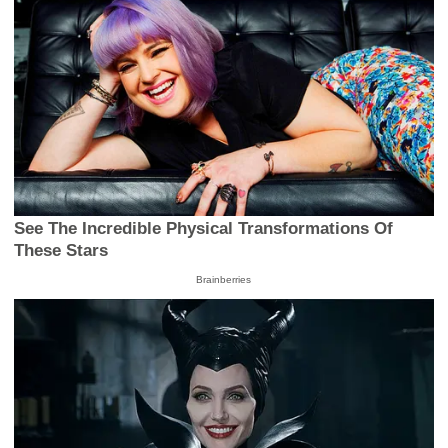
See The Incredible Physical Transformations Of
These Stars
Brainberries