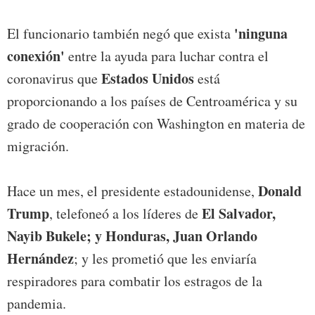
'ninguna
El funcionario también negó que exista
conexión'
entre la ayuda para luchar contra el
Estados Unidos
coronavirus que
está
proporcionando a los países de Centroamérica y su
grado de cooperación con Washington en materia de
migración.
Donald
Hace un mes, el presidente estadounidense,
Trump
El Salvador,
, telefoneó a los líderes de
Nayib Bukele; y Honduras, Juan Orlando
Hernández
; y les prometió que les enviaría
respiradores para combatir los estragos de la
pandemia.