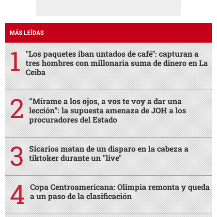
MÁS LEÍDAS
"Los paquetes iban untados de café": capturan a
tres hombres con millonaria suma de dinero en La
Ceiba
“Mírame a los ojos, a vos te voy a dar una
lección”: la supuesta amenaza de JOH a los
procuradores del Estado
Sicarios matan de un disparo en la cabeza a
tiktoker durante un "live"
Copa Centroamericana: Olimpia remonta y queda
a un paso de la clasificación