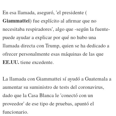
En esa llamada, aseguró, 'el presidente (
Giammattei
) fue explícito al afirmar que no
necesitaba respiradores', algo que -según la fuente-
puede ayudar a explicar por qué no hubo una
llamada directa con Trump, quien se ha dedicado a
ofrecer personalmente esas máquinas de las que
EE.UU.
tiene excedente.
La llamada con Giammattei sí ayudó a Guatemala a
aumentar su suministro de tests del coronavirus,
dado que la Casa Blanca le 'conectó con un
proveedor' de ese tipo de pruebas, apuntó el
funcionario.