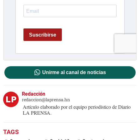
Unirme al canal de noticias
Redacción
redaccion@laprensa.hn
Artículo elaborado por el equipo periodístico de Diario
LA PRENSA.