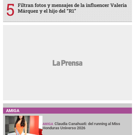
Filtran fotos y mensajes de la influencer Valeria
Márquez y el hijo del “R1”
AMIGA
Claudia Canahuati: del running al Miss
AMIGA
Honduras Universo 2026