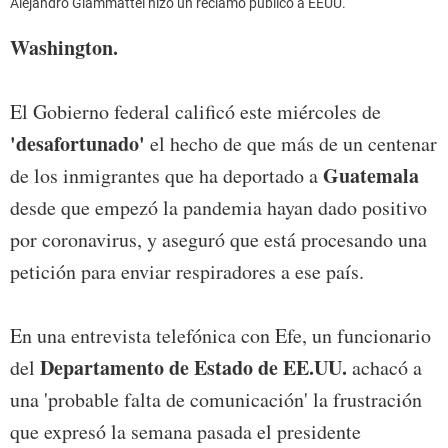
Alejandro Giammattei hizo un reclamo público a EEUU.
Washington.
El Gobierno federal calificó este miércoles de
'desafortunado'
el hecho de que más de un centenar
Guatemala
de los inmigrantes que ha deportado a
desde que empezó la pandemia hayan dado positivo
por coronavirus, y aseguró que está procesando una
petición para enviar respiradores a ese país.
En una entrevista telefónica con Efe, un funcionario
Departamento de Estado de EE.UU.
del
achacó a
una 'probable falta de comunicación' la frustración
que expresó la semana pasada el presidente