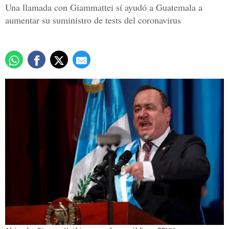
Una llamada con Giammattei sí ayudó a Guatemala a
aumentar su suministro de tests del coronavirus