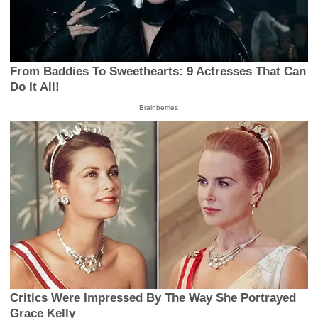
From Baddies To Sweethearts: 9 Actresses That Can
Do It All!
Brainberries
Critics Were Impressed By The Way She Portrayed
Grace Kelly