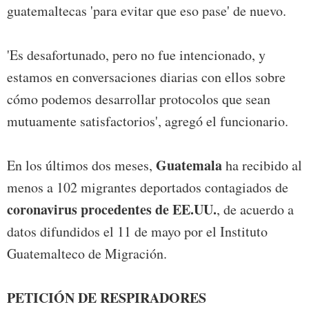
guatemaltecas 'para evitar que eso pase' de nuevo.
'Es desafortunado, pero no fue intencionado, y
estamos en conversaciones diarias con ellos sobre
cómo podemos desarrollar protocolos que sean
mutuamente satisfactorios', agregó el funcionario.
Guatemala
En los últimos dos meses,
ha recibido al
menos a 102 migrantes deportados contagiados de
coronavirus procedentes de EE.UU.
, de acuerdo a
datos difundidos el 11 de mayo por el Instituto
Guatemalteco de Migración.
PETICIÓN DE RESPIRADORES