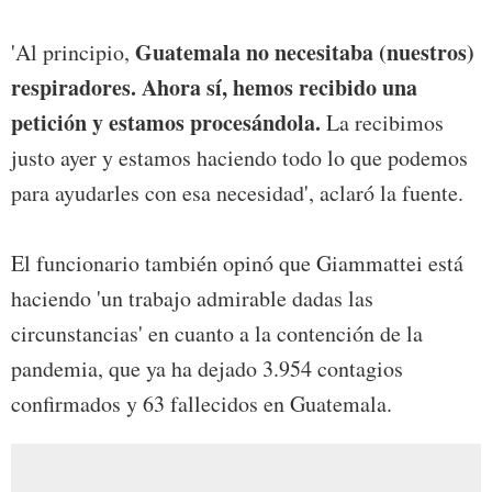
Guatemala no necesitaba (nuestros)
'Al principio,
respiradores. Ahora sí, hemos recibido una
petición y estamos procesándola.
La recibimos
justo ayer y estamos haciendo todo lo que podemos
para ayudarles con esa necesidad', aclaró la fuente.
El funcionario también opinó que Giammattei está
haciendo 'un trabajo admirable dadas las
circunstancias' en cuanto a la contención de la
pandemia, que ya ha dejado 3.954 contagios
confirmados y 63 fallecidos en Guatemala.