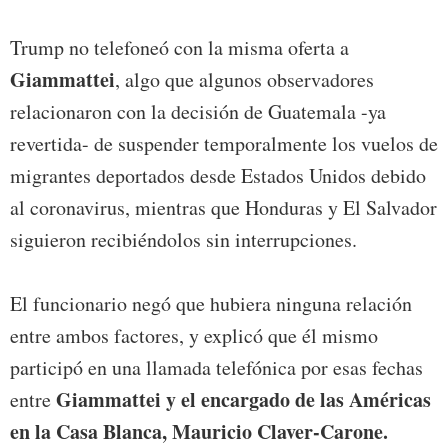
Trump no telefoneó con la misma oferta a
Giammattei
, algo que algunos observadores
relacionaron con la decisión de Guatemala -ya
revertida- de suspender temporalmente los vuelos de
migrantes deportados desde Estados Unidos debido
al coronavirus, mientras que Honduras y El Salvador
siguieron recibiéndolos sin interrupciones.
El funcionario negó que hubiera ninguna relación
entre ambos factores, y explicó que él mismo
participó en una llamada telefónica por esas fechas
Giammattei y el encargado de las Américas
entre
en la Casa Blanca, Mauricio Claver-Carone.