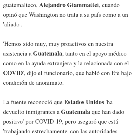
Alejandro Giammattei
guatemalteco,
, cuando
opinó que Washington no trata a su país como a un
'aliado'.
'Hemos sido muy, muy proactivos en nuestra
Guatemala
asistencia a
, tanto en el apoyo médico
como en la ayuda extranjera y la relacionada con el
COVID
', dijo el funcionario, que habló con Efe bajo
condición de anonimato.
Estados Unidos
La fuente reconoció que
'ha
Guatemala
devuelto inmigrantes a
que han dado
positivo' por COVID-19, pero aseguró que está
'trabajando estrechamente' con las autoridades