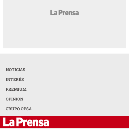
NOTICIAS
INTERÉS
PREMIUM
OPINION
GRUPO OPSA