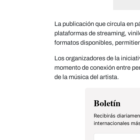
La publicación que circula en p
plataformas de streaming, vinil
formatos disponibles, permitie
Los organizadores de la iniciat
momento de conexión entre pers
de la música del artista.
Boletín
Recibirás diariamen
internacionales más