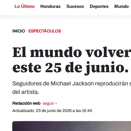
Lo Último
Honduras
Sucesos
Deportes
Mundo
INICIO
·
ESPECTÁCULOS
El mundo volver
este 25 de junio.
Seguidores de Michael Jackson reproducirán s
del artista.
Redacción web
seguir +
Actualizado: 23 de junio de 2026 a las 15:45