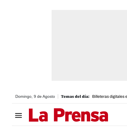
Domingo, 9 de Agosto
Billeteras digitales