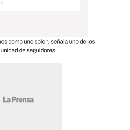
s como uno solo”, señala uno de los
munidad de seguidores.