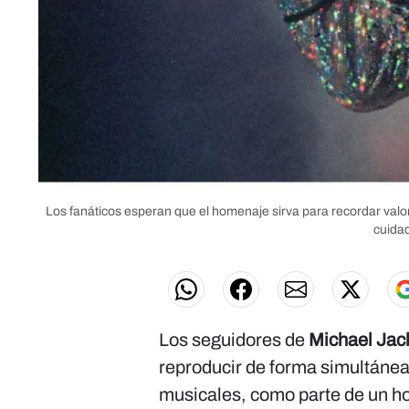
Los fanáticos esperan que el homenaje sirva para recordar valor
cuidad
Los seguidores de
Michael Ja
reproducir de forma simultánea
musicales, como parte de un ho