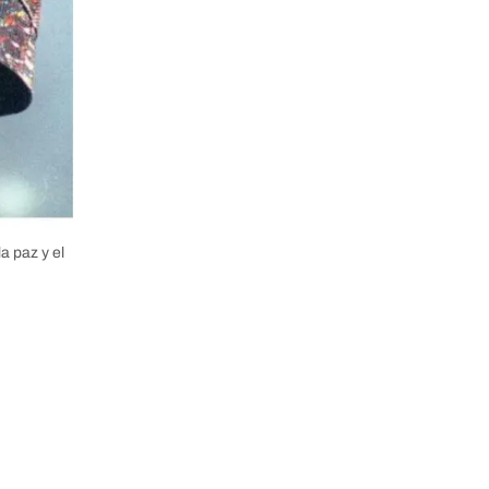
a paz y el